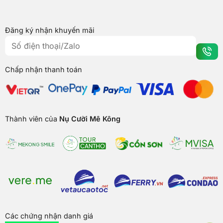
Đăng ký nhận khuyến mãi
Chấp nhận thanh toán
Thành viên của
Nụ Cười Mê Kông
Các chứng nhận danh giá