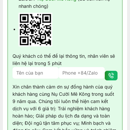
nhanh chóng)
Quý khách có thể để lại thông tin, nhân viên sẽ
liên hệ lại trong 5 phút
Xin chân thành cảm ơn sự đồng hành của quý
khách hàng cùng Nụ Cười Mê Kông trong suốt
9 năm qua. Chúng tôi luôn thể hiện cam kết
dịch vụ với 6 giá trị: Trải nghiệm khách hàng
hoàn hảo; Giải pháp du lịch đa dạng và toàn
diện; Đội ngũ tận tâm phục vụ; Minh bạch và