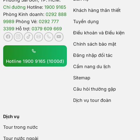
Chỉ đường
Hotline:
1900 9165
Khách hàng thân thiết
Phòng Kinh doanh:
0292 888
9989
Phòng Vé:
0292 777
Tuyển dụng
3399
Hỗ trợ:
0379 609 669
Điều khoản và Điều kiện
Chính sách bảo mật
Đăng nhập đối tác
Hotline 1900 9165 (1000đ)
Cẩm nang du lịch
Sitemap
Câu hỏi thường gặp
Dịch vụ tour đoàn
Dịch vụ
Tour trong nước
Tour nước ngoài