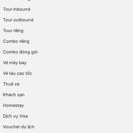
Tour inbound
Tour outbound
Tour riêng
Combo riêng
Combo đóng gói
Vé máy bay
Vé tàu cao tốc
Thuê xe
Khách sạn
Homestay
Dịch vụ Visa
Voucher du lịch