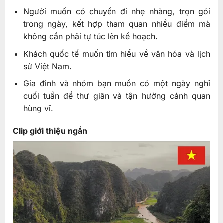
Người muốn có chuyến đi nhẹ nhàng, trọn gói
trong ngày, kết hợp tham quan nhiều điểm mà
không cần phải tự túc lên kế hoạch.
Khách quốc tế muốn tìm hiểu về văn hóa và lịch
sử Việt Nam.
Gia đình và nhóm bạn muốn có một ngày nghỉ
cuối tuần để thư giãn và tận hưởng cảnh quan
hùng vĩ.
Clip giới thiệu ngắn