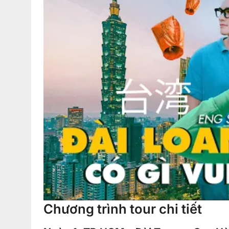
Chương trình tour chi tiết