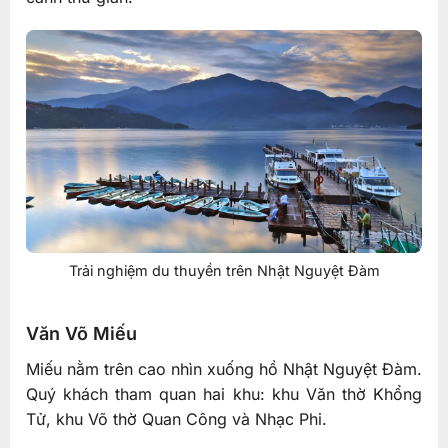
Trải nghiệm du thuyền trên Nhật Nguyệt Đàm
Văn Võ Miếu
Miếu nằm trên cao nhìn xuống hồ Nhật Nguyệt Đàm.
Quý khách tham quan hai khu: khu Văn thờ Khổng
Tử, khu Võ thờ Quan Công và Nhạc Phi.