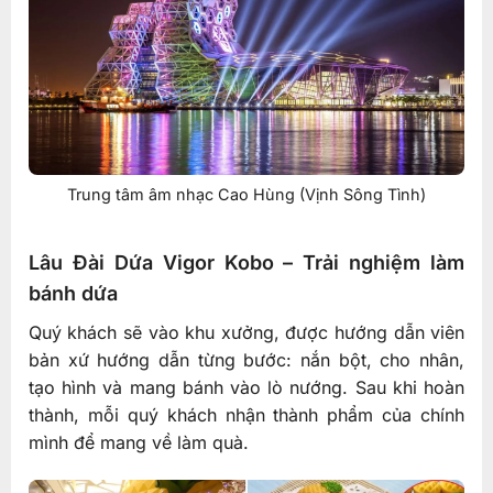
Trung tâm âm nhạc Cao Hùng (Vịnh Sông Tình)
Lâu Đài Dứa Vigor Kobo – Trải nghiệm làm
bánh dứa
Quý khách sẽ vào khu xưởng, được hướng dẫn viên
bản xứ hướng dẫn từng bước: nắn bột, cho nhân,
tạo hình và mang bánh vào lò nướng. Sau khi hoàn
thành, mỗi quý khách nhận thành phẩm của chính
mình để mang về làm quà.