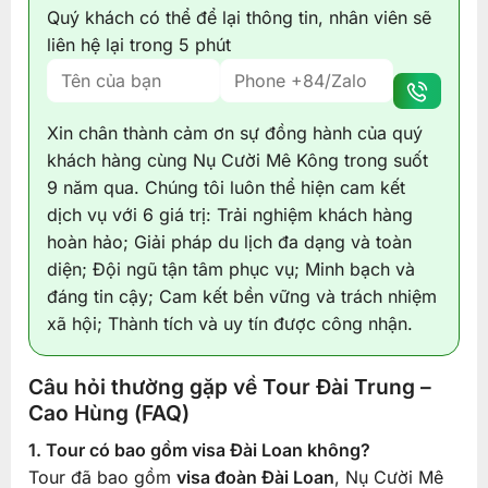
Quý khách có thể để lại thông tin, nhân viên sẽ
liên hệ lại trong 5 phút
Xin chân thành cảm ơn sự đồng hành của quý
khách hàng cùng Nụ Cười Mê Kông trong suốt
9 năm qua. Chúng tôi luôn thể hiện cam kết
dịch vụ với 6 giá trị: Trải nghiệm khách hàng
hoàn hảo; Giải pháp du lịch đa dạng và toàn
diện; Đội ngũ tận tâm phục vụ; Minh bạch và
đáng tin cậy; Cam kết bền vững và trách nhiệm
xã hội; Thành tích và uy tín được công nhận.
Câu hỏi thường gặp về Tour Đài Trung –
Cao Hùng (FAQ)
1. Tour có bao gồm visa Đài Loan không?
Tour đã bao gồm
visa đoàn Đài Loan
, Nụ Cười Mê