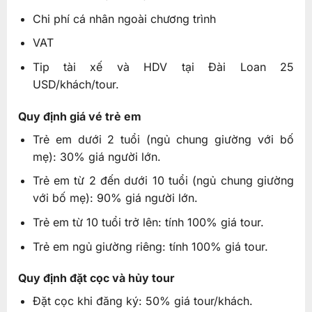
Chi phí cá nhân ngoài chương trình
VAT
Tip tài xế và HDV tại Đài Loan 25
USD/khách/tour.
Quy định giá vé trẻ em
Trẻ em dưới 2 tuổi (ngủ chung giường với bố
mẹ): 30% giá người lớn.
Trẻ em từ 2 đến dưới 10 tuổi (ngủ chung giường
với bố mẹ): 90% giá người lớn.
Trẻ em từ 10 tuổi trở lên: tính 100% giá tour.
Trẻ em ngủ giường riêng: tính 100% giá tour.
Quy định đặt cọc và hủy tour
Đặt cọc khi đăng ký: 50% giá tour/khách.