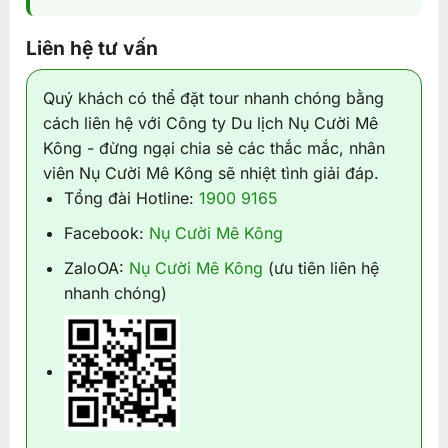
Liên hệ tư vấn
Quý khách có thể đặt tour nhanh chóng bằng
cách liên hệ với Công ty Du lịch Nụ Cười Mê
Kông - đừng ngại chia sẻ các thắc mắc, nhân
viên Nụ Cười Mê Kông sẽ nhiệt tình giải đáp.
Tổng đài Hotline:
1900 9165
Facebook:
Nụ Cười Mê Kông
ZaloOA:
Nụ Cười Mê Kông
(ưu tiên liên hệ
nhanh chóng)