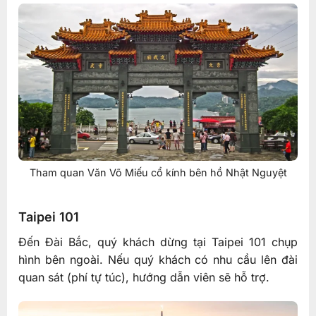
Tham quan Văn Võ Miếu cổ kính bên hồ Nhật Nguyệt
Taipei 101
Đến Đài Bắc, quý khách dừng tại Taipei 101 chụp
hình bên ngoài. Nếu quý khách có nhu cầu lên đài
quan sát (phí tự túc), hướng dẫn viên sẽ hỗ trợ.