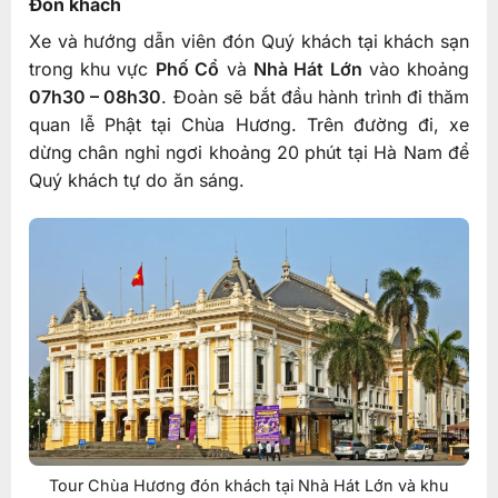
Đón khách
Xe và hướng dẫn viên đón Quý khách tại khách sạn
trong khu vực
Phố Cổ
và
Nhà Hát Lớn
vào khoảng
07h30 – 08h30
. Đoàn sẽ bắt đầu hành trình đi thăm
quan lễ Phật tại Chùa Hương. Trên đường đi, xe
dừng chân nghỉ ngơi khoảng 20 phút tại Hà Nam để
Quý khách tự do ăn sáng.
Tour Chùa Hương đón khách tại Nhà Hát Lớn và khu