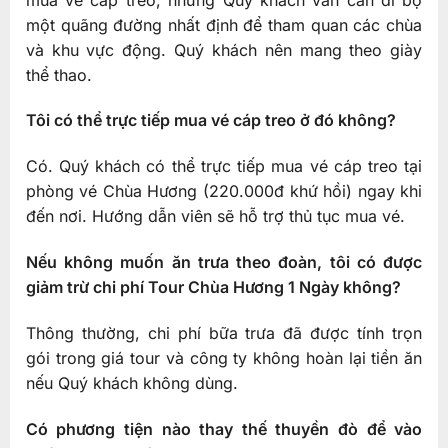
một quãng đường nhất định để tham quan các chùa
và khu vực động. Quý khách nên mang theo giày
thể thao.
Tôi có thể trực tiếp mua vé cáp treo ở đó không?
Có. Quý khách có thể trực tiếp mua vé cáp treo tại
phòng vé Chùa Hương (220.000đ khứ hồi) ngay khi
đến nơi. Hướng dẫn viên sẽ hỗ trợ thủ tục mua vé.
Nếu không muốn ăn trưa theo đoàn, tôi có được
giảm trừ chi phí Tour Chùa Hương 1 Ngày không?
Thông thường, chi phí bữa trưa đã được tính trọn
gói trong giá tour và công ty không hoàn lại tiền ăn
nếu Quý khách không dùng.
Có phương tiện nào thay thế thuyền đò để vào