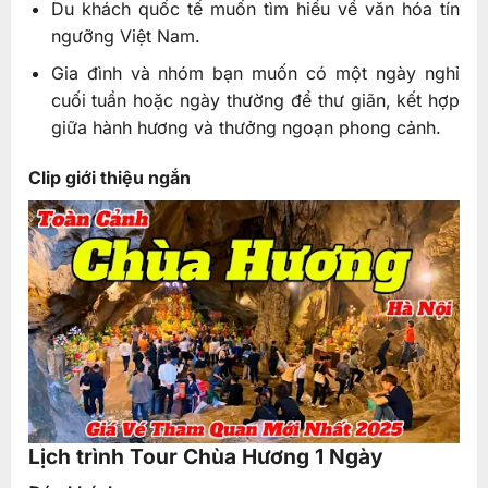
Du khách quốc tế muốn tìm hiểu về văn hóa tín
ngưỡng Việt Nam.
Gia đình và nhóm bạn muốn có một ngày nghỉ
cuối tuần hoặc ngày thường để thư giãn, kết hợp
giữa hành hương và thưởng ngoạn phong cảnh.
Clip giới thiệu ngắn
Lịch trình Tour Chùa Hương 1 Ngày