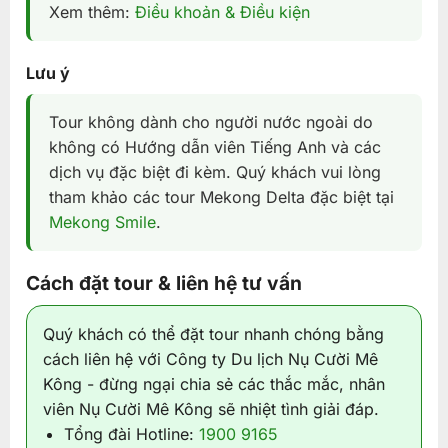
Xem thêm:
Điều khoản & Điều kiện
Lưu ý
Tour không dành cho người nước ngoài do
không có Hướng dẫn viên Tiếng Anh và các
dịch vụ đặc biệt đi kèm. Quý khách vui lòng
tham khảo các tour Mekong Delta đặc biệt tại
Mekong Smile
.
Cách đặt tour & liên hệ tư vấn
Quý khách có thể đặt tour nhanh chóng bằng
cách liên hệ với Công ty Du lịch Nụ Cười Mê
Kông - đừng ngại chia sẻ các thắc mắc, nhân
viên Nụ Cười Mê Kông sẽ nhiệt tình giải đáp.
Tổng đài Hotline:
1900 9165