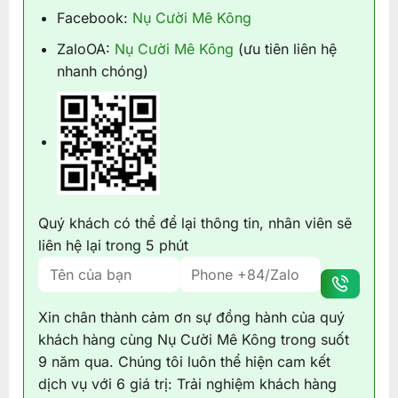
Facebook:
Nụ Cười Mê Kông
ZaloOA:
Nụ Cười Mê Kông
(ưu tiên liên hệ
nhanh chóng)
Quý khách có thể để lại thông tin, nhân viên sẽ
liên hệ lại trong 5 phút
Xin chân thành cảm ơn sự đồng hành của quý
khách hàng cùng Nụ Cười Mê Kông trong suốt
9 năm qua. Chúng tôi luôn thể hiện cam kết
dịch vụ với 6 giá trị: Trải nghiệm khách hàng