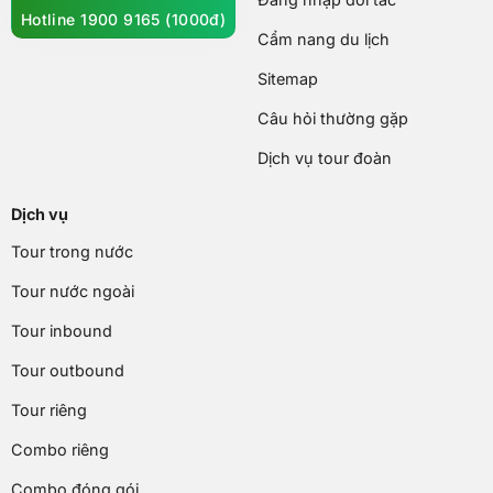
Hotline 1900 9165 (1000đ)
Cẩm nang du lịch
Sitemap
Câu hỏi thường gặp
Dịch vụ tour đoàn
Dịch vụ
Tour trong nước
Tour nước ngoài
Tour inbound
Tour outbound
Tour riêng
Combo riêng
Combo đóng gói