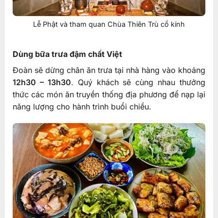
Lễ Phật và tham quan Chùa Thiên Trù cổ kính
Dùng bữa trưa đậm chất Việt
Đoàn sẽ dừng chân ăn trưa tại nhà hàng vào khoảng
12h30 – 13h30
. Quý khách sẽ cùng nhau thưởng
thức các món ăn truyền thống địa phương để nạp lại
năng lượng cho hành trình buổi chiều.