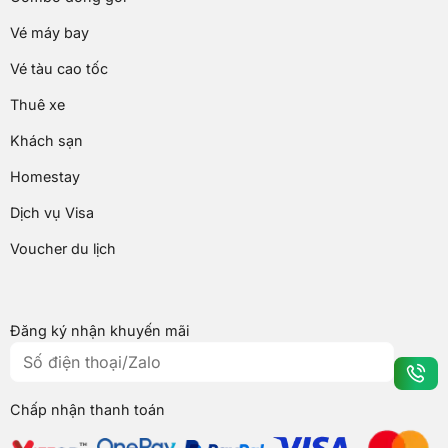
Vé máy bay
Vé tàu cao tốc
Thuê xe
Khách sạn
Homestay
Dịch vụ Visa
Voucher du lịch
Đăng ký nhận khuyến mãi
Chấp nhận thanh toán