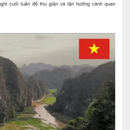
hỉ cuối tuần để thư giãn và tận hưởng cảnh quan