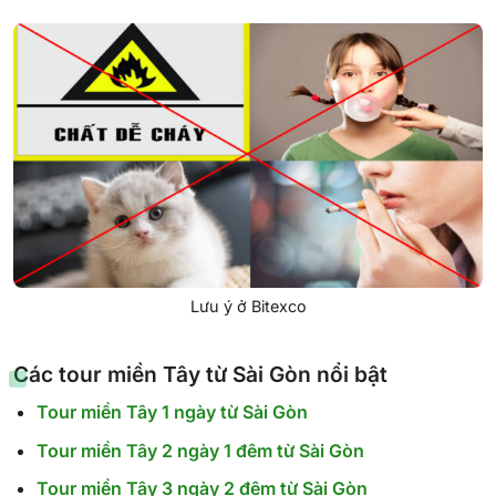
Lưu ý ở Bitexco
Các
tour miền Tây từ Sài Gòn nổi bật
Tour miền Tây 1 ngày từ Sài Gòn
Tour miền Tây 2 ngày 1 đêm từ Sài Gòn
Tour miền Tây 3 ngày 2 đêm từ Sài Gòn