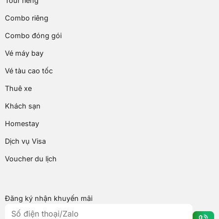
Tour riêng
Combo riêng
Combo đóng gói
Vé máy bay
Vé tàu cao tốc
Thuê xe
Khách sạn
Homestay
Dịch vụ Visa
Voucher du lịch
Đăng ký nhận khuyến mãi