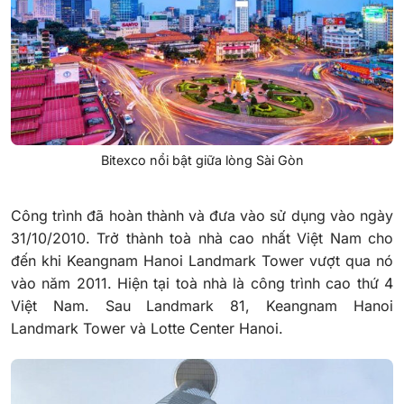
Bitexco nổi bật giữa lòng Sài Gòn
Công trình đã hoàn thành và đưa vào sử dụng vào ngày
31/10/2010. Trở thành toà nhà cao nhất Việt Nam cho
đến khi Keangnam Hanoi Landmark Tower vượt qua nó
vào năm 2011. Hiện tại toà nhà là công trình cao thứ 4
Việt Nam. Sau Landmark 81, Keangnam Hanoi
Landmark Tower và Lotte Center Hanoi.