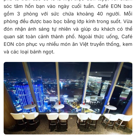
sóc tâm hồn bạn vào ngày cuối tuần. Café EON bao
gồm 3 phòng với sức chứa khoảng 40 người. Mỗi
phòng đều được bao bọc bằng lớp kính trong suốt. Vừa
đón nhận ánh sáng tự nhiên và giúp du khách có thể
quan sát toàn cảnh thành phố. Ngoài thức uống, Café
EON còn phục vụ nhiều món ăn Việt truyền thống, kem
và các loại bánh ngọt.