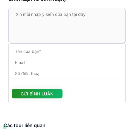
Các tour liên quan