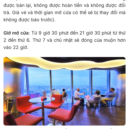
được bán lại, không được hoàn tiền và không được đổi
trả.
Giá vé và thời gian mở cửa có thể sẽ bị thay đổi mà
không được báo trước).
Giờ mở cửa
: Từ 9 giờ 30 phút đến 21 giờ 30 phút từ thứ
2 đến thứ 6. Thứ 7 và chủ nhật sẽ đóng của muộn hơn
vào 22 giờ.