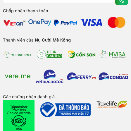
Chấp nhận thanh toán
Thành viên của
Nụ Cười Mê Kông
Các chứng nhận danh giá