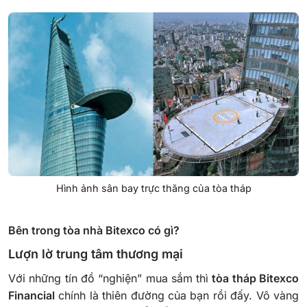
Hình ảnh sân bay trực thăng của tòa tháp
Bên trong tòa nhà Bitexco có gì?
Lượn lờ trung tâm thương mại
Với những tín đồ “nghiện” mua sắm thì
tòa tháp Bitexco
Financial
chính là thiên đường của bạn rồi đấy. Vô vàng