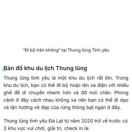
“Đi bộ trên không” tại Thung lũng Tình yêu
Bản đồ khu du lịch Thung lũng
Thung lũng tình yêu là một khu du lịch rất lớn. Trong
khu du lịch, bạn có thể đi bộ hoặc lên xe điện với nhiều
ghế để di chuyển nhanh hơn và đỡ mỏi chân. Phong
cảnh ở đây cách nhau không xa nên bạn có thể đi dạo
và tận hưởng vẻ đẹp của rừng thông bạt ngàn ở đây.
Thung lũng tình yêu Đà Lạt từ năm 2020 trở về trước có
3 khu vực vui chơi, giải trí, check in là: