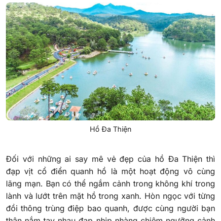
Hồ Đa Thiện
Đối với những ai say mê vẻ đẹp của hồ Đa Thiện thì
đạp vịt cổ điển quanh hồ là một hoạt động vô cùng
lãng mạn. Bạn có thể ngắm cảnh trong không khí trong
lành và lướt trên mặt hồ trong xanh. Hòn ngọc với từng
đồi thông trùng điệp bao quanh, được cùng người bạn
thân nắm tay nhau đạp nhịp nhàng chiêm ngưỡng cảnh