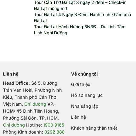
Tour Cần Thơ Đà Lạt 3 ngày 2 đêm – Check-in
Đà Lạt mộng mơ
Tour Đà Lạt 4 Ngày 3 Đêm: Hành trình khám phá
Đà Lạt
Tour Đà Lạt Hành Hương 3N3Đ – Du Lịch Tâm
Linh Nghỉ Dưỡng
Liên hệ
Về chúng tôi
Head Office:
Số 5, Đường
Giới thiệu
Trần Văn Hoài, Phường Ninh
Hồ sơ năng lực
Kiều, Thành phố Cần Thơ,
Việt Nam
.
Chỉ đường
VP.
Nhà sáng lập
HCM:
45 Đinh Tiên Hoàng,
Liên hệ
Phường Sài Gòn, TP. HCM.
Chỉ đường
Hotline:
1900 9165
Khách hàng thân thiết
Phòng Kinh doanh:
0292 888