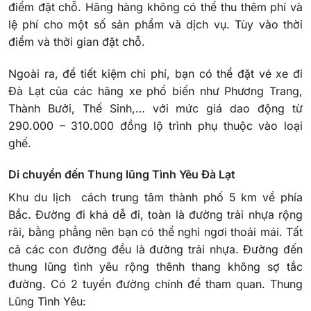
điểm đặt chỗ. Hãng hàng không có thể thu thêm phí và
lệ phí cho một số sản phẩm và dịch vụ. Tùy vào thời
điểm và thời gian đặt chỗ.
Ngoài ra, để tiết kiệm chi phí, bạn có thể đặt vé xe đi
Đà Lạt của các hãng xe phổ biến như Phương Trang,
Thành Bưởi, Thế Sinh,… với mức giá dao động từ
290.000 – 310.000 đồng lộ trình phụ thuộc vào loại
ghế.
Di chuyển đến Thung lũng Tình Yêu Đà Lạt
Khu du lịch cách trung tâm thành phố 5 km về phía
Bắc. Đường đi khá dễ đi, toàn là đường trải nhựa rộng
rãi, bằng phẳng nên bạn có thể nghỉ ngơi thoải mái. Tất
cả các con đường đều là đường trải nhựa. Đường đến
thung lũng tình yêu rộng thênh thang không sợ tắc
đường. Có 2 tuyến đường chính để tham quan. Thung
Lũng Tình Yêu: