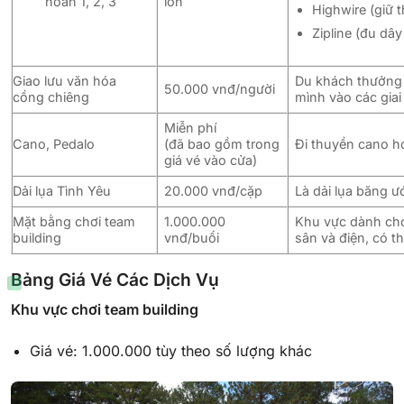
hoàn 1, 2, 3
lớn
Highwire (giữ 
Zipline (đu dây
Giao lưu văn hóa
Du khách thưởng 
50.000 vnđ/người
cồng chiêng
mình vào các gia
Miễn phí
Cano, Pedalo
(đã bao gồm trong
Đi thuyền cano h
giá vé vào cửa)
Dải lụa Tình Yêu
20.000 vnđ/cặp
Là dải lụa băng ư
Mặt bằng chơi team
1.000.000
Khu vực dành cho
building
vnđ/buổi
sân và điện, có t
Bảng Giá Vé Các Dịch Vụ
Khu vực chơi team building
Giá vé: 1.000.000 tùy theo số lượng khác