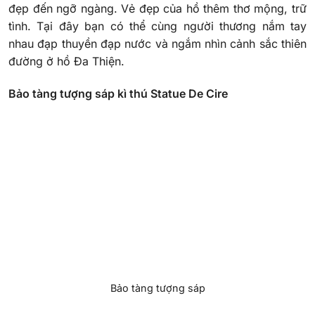
đẹp đến ngỡ ngàng. Vẻ đẹp của hồ thêm thơ mộng, trữ
tình. Tại đây bạn có thể cùng người thương nắm tay
nhau đạp thuyền đạp nước và ngắm nhìn cảnh sắc thiên
đường ở hồ Đa Thiện.
Bảo tàng tượng sáp kì thú Statue De Cire
Bảo tàng tượng sáp