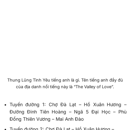
Thung Lũng Tình Yêu tiếng anh là gì. Tên tiếng anh đầy đủ
của địa danh nổi tiếng này là “The Valley of Love”.
Tuyến đường 1: Chợ Đà Lạt – Hồ Xuân Hương –
Đường Đinh Tiên Hoàng – Ngã 5 Đại Học – Phù
Đổng Thiên Vương – Mai Anh Đào
Tuyến đường 2: Chợ Đà Lạt – Hồ Xuân Hương –