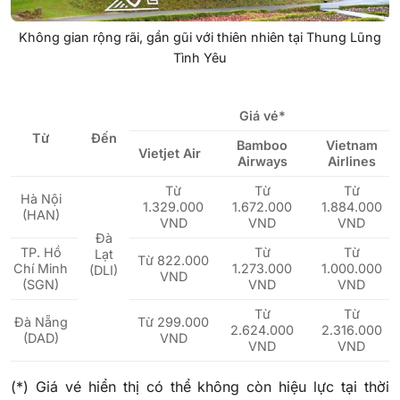
Không gian rộng rãi, gần gũi với thiên nhiên tại Thung Lũng
Tình Yêu
Giá vé*
Từ
Đến
Bamboo
Vietnam
Vietjet Air
Airways
Airlines
Từ
Từ
Từ
Hà Nội
1.329.000
1.672.000
1.884.000
(HAN)
VND
VND
VND
Đà
TP. Hồ
Từ
Từ
Lạt
Từ 822.000
Chí Minh
1.273.000
1.000.000
(DLI)
VND
(SGN)
VND
VND
Từ
Từ
Đà Nẵng
Từ 299.000
2.624.000
2.316.000
(DAD)
VND
VND
VND
(*) Giá vé hiển thị có thể không còn hiệu lực tại thời