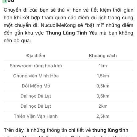
Chuyến đi của bạn sẽ thú vị hơn và tiết kiệm thời gian
hơn khi kết hợp tham quan các điểm du lịch trong cùng
một chuyến đi. NucuoiMeKong sẽ “bật mí” những điểm
đến gần khu vực
Thung Lũng Tình Yêu
mà bạn không
nên bỏ qua:
Địa điểm
Khoảng cách
Showroom rừng hoa khô
1km
Chung viện Minh Hòa
1,5km
Đồi Mộng Mơ
0,5km
Đại học Đà Lạt
3,6km
Đại học Đà Lạt
2km
Thiền Viện Vạn Hạnh
2,5km
Trên đây là những thông tin chi tiết về
thung lũng tình