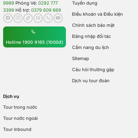
9989
Phòng Vé:
0292 777
Tuyển dụng
3399
Hỗ trợ:
0379 609 669
Điều khoản và Điều kiện
Chính sách bảo mật
Đăng nhập đối tác
Hotline 1900 9165 (1000đ)
Cẩm nang du lịch
Sitemap
Câu hỏi thường gặp
Dịch vụ tour đoàn
Dịch vụ
Tour trong nước
Tour nước ngoài
Tour inbound