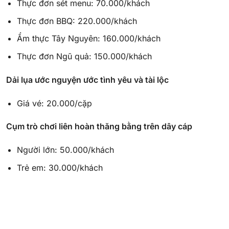
Thực đơn sét menu: 70.000/khách
Thực đơn BBQ: 220.000/khách
Ẩm thực Tây Nguyên: 160.000/khách
Thực đơn Ngũ quả: 150.000/khách
Dải lụa ước nguyện ước tình yêu và tài lộc
Giá vé: 20.000/cặp
Cụm trò chơi liên hoàn thăng bằng trên dây cáp
Người lớn: 50.000/khách
Trẻ em: 30.000/khách