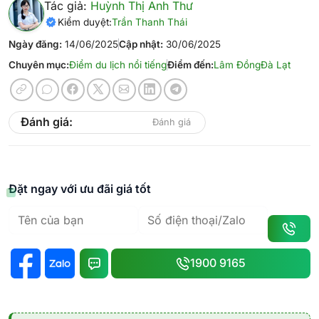
Tác giả:
Huỳnh Thị Anh Thư
Kiểm duyệt:
Trần Thanh Thái
Ngày đăng:
14/06/2025
Cập nhật:
30/06/2025
Chuyên mục:
Điểm du lịch nổi tiếng
Điểm đến:
Lâm Đồng
Đà Lạt
Đánh giá:
Đánh giá
Đặt ngay với ưu đãi giá tốt
1900 9165