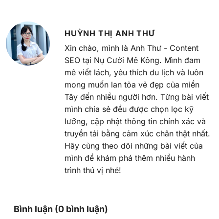
HUỲNH THỊ ANH THƯ
Xin chào, mình là Anh Thư - Content
SEO tại Nụ Cười Mê Kông. Mình đam
mê viết lách, yêu thích du lịch và luôn
mong muốn lan tỏa vẻ đẹp của miền
Tây đến nhiều người hơn. Từng bài viết
mình chia sẻ đều được chọn lọc kỹ
lưỡng, cập nhật thông tin chính xác và
truyền tải bằng cảm xúc chân thật nhất.
Hãy cùng theo dõi những bài viết của
mình để khám phá thêm nhiều hành
trình thú vị nhé!
Bình luận (0 bình luận)