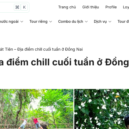
K
Trang chủ
Giới thiệu
Profile
Loy
nước ngoài
Tour riêng
Combo du lịch
Dịch vụ
Tour 
 Tiên – Địa điểm chill cuối tuần ở Đồng Nai
 điểm chill cuối tuần ở Đồng