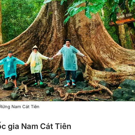
Rừng Nam Cát Tiên
ốc gia Nam Cát Tiên