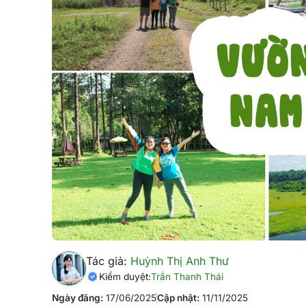
Tác giả:
Huỳnh Thị Anh Thư
Kiểm duyệt:
Trần Thanh Thái
Ngày đăng:
17/06/2025
Cập nhật:
11/11/2025