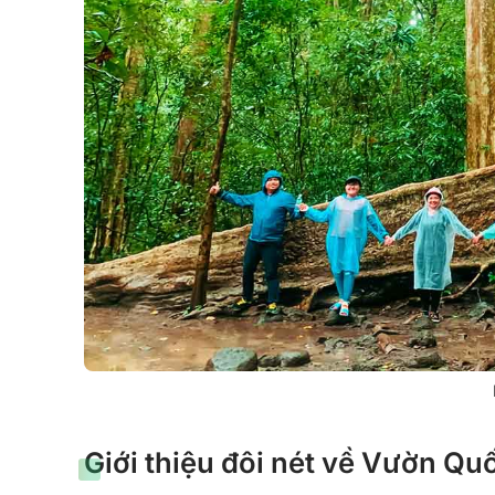
Giới thiệu đôi nét về Vườn Qu