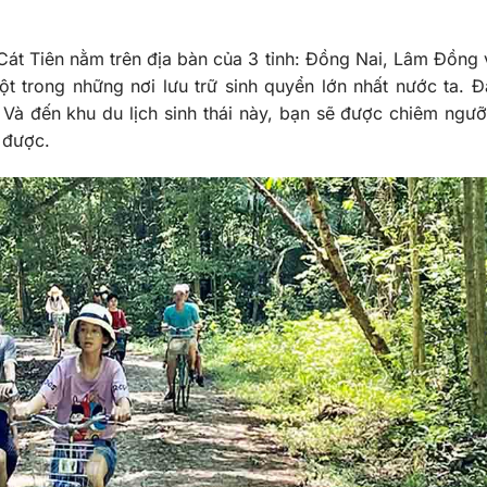
t Tiên nằm trên địa bàn của 3 tỉnh: Đồng Nai, Lâm Đồng 
ột trong những nơi lưu trữ sinh quyển lớn nhất nước ta. 
. Và đến khu du lịch sinh thái này, bạn sẽ được chiêm ngư
 được.