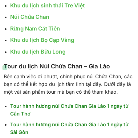
Khu du lịch sinh thái Tre Việt
Núi Chứa Chan
Rừng Nam Cát Tiên
Khu du lịch Bọ Cạp Vàng
Khu du lịch Bửu Long
Tour du lịch Núi Chứa Chan – Gia Lào
Bên cạnh việc đi phượt, chinh phục núi Chứa Chan, các
bạn có thể kết hợp du lịch tâm linh tại đây. Dưới đây là
một vài sản phẩm tour mà bạn có thể tham khảo.
Tour hành hương núi Chứa Chan Gia Lào 1 ngày từ
Cần Thơ
Tour hành hương núi Chứa Chan Gia Lào 1 ngày từ
Sài Gòn