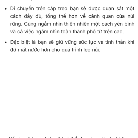
Di chuyển trên cáp treo bạn sẽ được quan sát một
cách đầy đủ, tổng thể hơn về cảnh quan của núi
rừng. Cùng ngắm nhìn thiên nhiên một cách yên bình
và cả việc ngắm nhìn toàn thành phố từ trên cao.
Đặc biệt là bạn sẽ giữ vững sức lực và tinh thần khi
đỡ mất nước hơn cho quá trình leo núi.