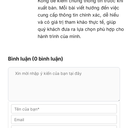
Kông để kiểm chứng thông tin trước khi
xuất bản. Mỗi bài viết hướng đến việc
cung cấp thông tin chính xác, dễ hiểu
và có giá trị tham khảo thực tế, giúp
quý khách đưa ra lựa chọn phù hợp cho
hành trình của mình.
Bình luận (0 bình luận)