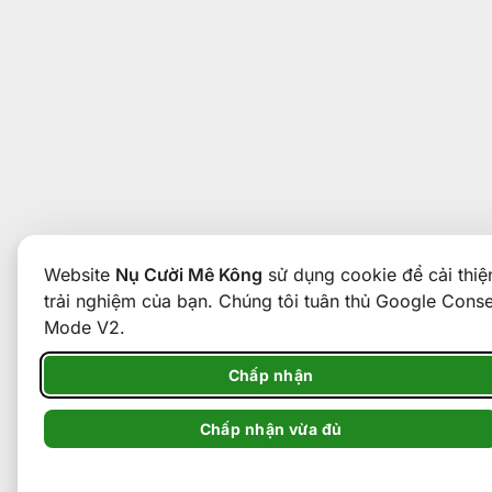
Website
Nụ Cười Mê Kông
sử dụng cookie để cải thiệ
trải nghiệm của bạn. Chúng tôi tuân thủ Google Cons
Mode V2.
Chấp nhận
Chấp nhận vừa đủ