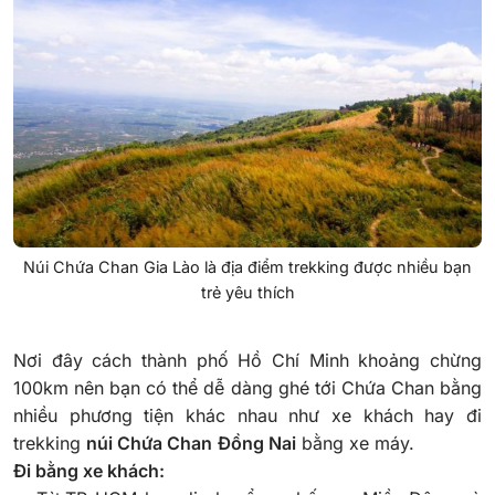
Núi Chứa Chan Gia Lào là địa điểm trekking được nhiều bạn
trẻ yêu thích
Nơi đây cách thành phố Hồ Chí Minh khoảng chừng
100km nên bạn có thể dễ dàng ghé tới Chứa Chan bằng
nhiều phương tiện khác nhau như xe khách hay đi
trekking
núi Chứa Chan
Đồng Nai
bằng xe máy.
Đi bằng xe khách: