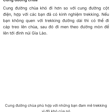
Cung đường chùa khó đi hơn so với cung đường cột
điện, hợp với các bạn đã có kinh nghiệm trekking. Nếu
bạn không quen với trekking đường dài thì có thể đi
cáp treo lên chùa, sau đó đi men theo đường mòn để
lên tới đỉnh núi Gia Lào.
Cung đường chùa phù hợp với những bạn đam mê trekking
vì độ khó của nó