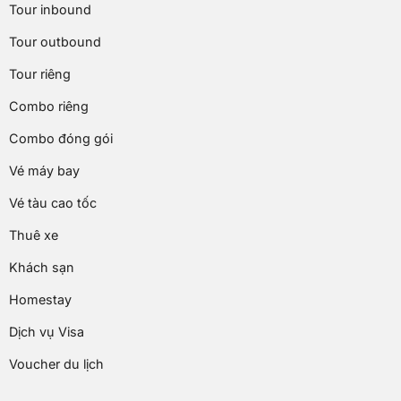
Tour inbound
Tour outbound
Tour riêng
Combo riêng
Combo đóng gói
Vé máy bay
Vé tàu cao tốc
Thuê xe
Khách sạn
Homestay
Dịch vụ Visa
Voucher du lịch