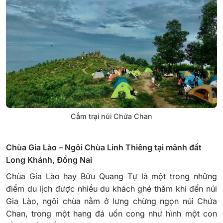
Cắm trại núi Chứa Chan
Chùa Gia Lào – Ngôi Chùa Linh Thiêng tại mảnh đất
Long Khánh, Đồng Nai
Chùa Gia Lào hay Bửu Quang Tự là một trong những
điểm du lịch được nhiều du khách ghé thăm khi đến núi
Gia Lào, ngôi chùa nằm ở lưng chừng ngọn núi Chứa
Chan, trong một hang đá uốn cong như hình một con