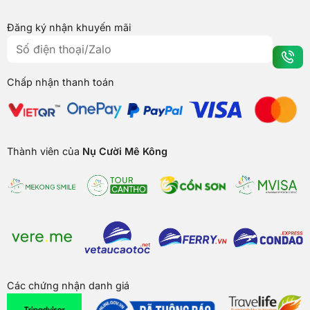
Đăng ký nhận khuyến mãi
Chấp nhận thanh toán
Thành viên của
Nụ Cười Mê Kông
Các chứng nhận danh giá