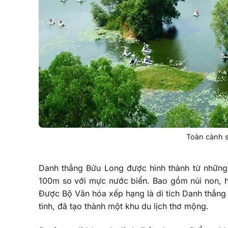
Toàn cảnh s
Danh thắng Bửu Long được hình thành từ những
100m so với mực nước biển. Bao gồm núi non, hồ
Được Bộ Văn hóa xếp hạng là di tích Danh thắng
tình, đã tạo thành một khu du lịch thơ mộng.