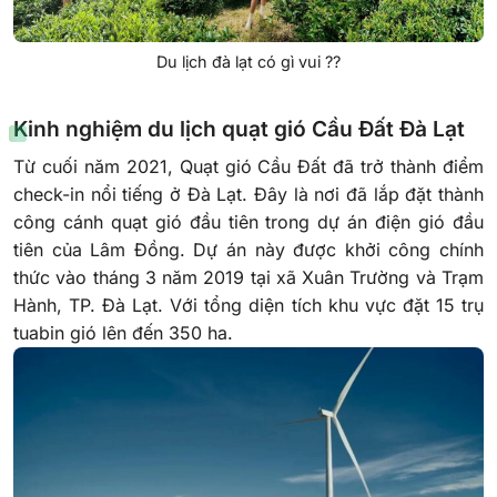
Du lịch đà lạt có gì vui ??
Kinh nghiệm du lịch quạt gió Cầu Đất Đà Lạt
Từ cuối năm 2021, Quạt gió Cầu Đất đã trở thành điểm
check-in nổi tiếng ở Đà Lạt. Đây là nơi đã lắp đặt thành
công cánh quạt gió đầu tiên trong dự án điện gió đầu
tiên của Lâm Đồng. Dự án này được khởi công chính
thức vào tháng 3 năm 2019 tại xã Xuân Trường và Trạm
Hành, TP. Đà Lạt. Với tổng diện tích khu vực đặt 15 trụ
tuabin gió lên đến 350 ha.