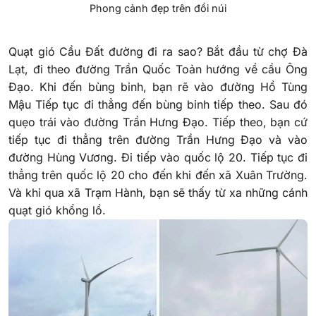
Phong cảnh đẹp trên đồi núi
Quạt gió Cầu Đất đường đi ra sao? Bắt đầu từ chợ Đà
Lạt, đi theo đường Trần Quốc Toản hướng về cầu Ông
Đạo. Khi đến bùng binh, bạn rẽ vào đường Hồ Tùng
Mậu Tiếp tục đi thẳng đến bùng binh tiếp theo. Sau đó
quẹo trái vào đường Trần Hưng Đạo. Tiếp theo, bạn cứ
tiếp tục đi thẳng trên đường Trần Hưng Đạo và vào
đường Hùng Vương. Đi tiếp vào quốc lộ 20. Tiếp tục đi
thẳng trên quốc lộ 20 cho đến khi đến xã Xuân Trường.
Và khi qua xã Trạm Hành, bạn sẽ thấy từ xa những cánh
quạt gió khổng lồ.