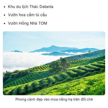
Khu du lịch Thác Datanla
Vườn hoa cẩm tú cầu
Vườn Hồng Nhà TOM
Phong cảnh đẹp vào mùa nắng hạ trên đồi chè