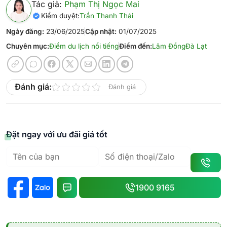
Tác giả:
Phạm Thị Ngọc Mai
Kiểm duyệt:
Trần Thanh Thái
Ngày đăng:
23/06/2025
Cập nhật:
01/07/2025
Chuyên mục:
Điểm du lịch nổi tiếng
Điểm đến:
Lâm Đồng
Đà Lạt
Đánh giá:
Đánh giá
Đặt ngay với ưu đãi giá tốt
1900 9165