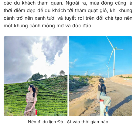
các du khách tham quan. Ngoài ra, mùa đông cũng là
thời điểm đẹp để du khách tới thăm quạt gió, khi khung
cảnh trở nên xanh tươi và tuyết rơi trên đồi chè tạo nên
một khung cảnh mộng mơ và độc đáo.
Nên đi du lịch Đà LẠt vào thời gian nào