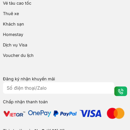
Vé tàu cao tốc
Thuê xe
Khách sạn
Homestay
Dịch vụ Visa
Voucher du lịch
Đăng ký nhận khuyến mãi
Chấp nhận thanh toán