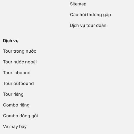
Sitemap
Câu hỏi thường gặp
Dịch vụ tour đoàn
Dịch vụ
Tour trong nước
Tour nước ngoài
Tour inbound
Tour outbound
Tour riêng
Combo riêng
Combo đóng gói
Vé máy bay