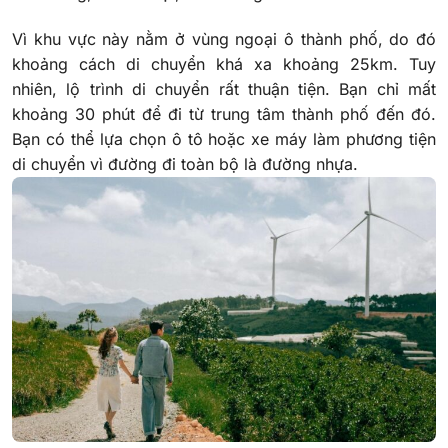
Vì khu vực này nằm ở vùng ngoại ô thành phố, do đó
khoảng cách di chuyển khá xa khoảng 25km. Tuy
nhiên, lộ trình di chuyển rất thuận tiện. Bạn chỉ mất
khoảng 30 phút để đi từ trung tâm thành phố đến đó.
Bạn có thể lựa chọn ô tô hoặc xe máy làm phương tiện
di chuyển vì đường đi toàn bộ là đường nhựa.