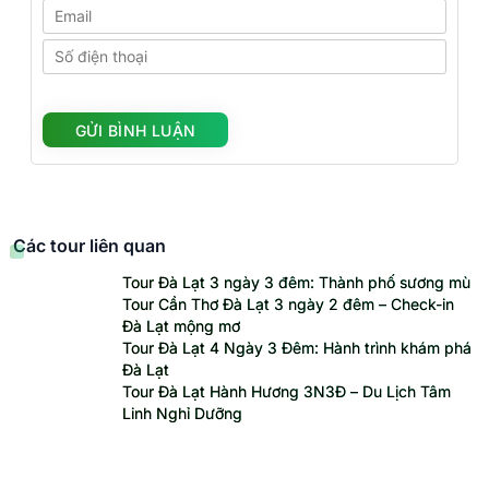
Các tour liên quan
Tour Đà Lạt 3 ngày 3 đêm: Thành phố sương mù
Tour Cần Thơ Đà Lạt 3 ngày 2 đêm – Check-in
Đà Lạt mộng mơ
Tour Đà Lạt 4 Ngày 3 Đêm: Hành trình khám phá
Đà Lạt
Tour Đà Lạt Hành Hương 3N3Đ – Du Lịch Tâm
Linh Nghỉ Dưỡng