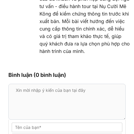
tư vấn - điều hành tour tại Nụ Cười Mê
Kông để kiểm chứng thông tin trước khi
xuất bản. Mỗi bài viết hướng đến việc
cung cấp thông tin chính xác, dễ hiểu
và có giá trị tham khảo thực tế, giúp
quý khách đưa ra lựa chọn phù hợp cho
hành trình của mình.
Bình luận (0 bình luận)