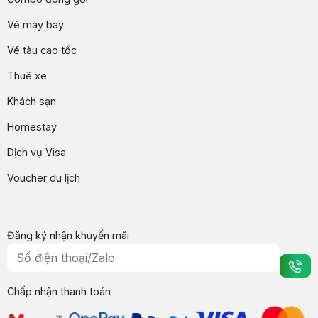
Vé máy bay
Vé tàu cao tốc
Thuê xe
Khách sạn
Homestay
Dịch vụ Visa
Voucher du lịch
Đăng ký nhận khuyến mãi
Chấp nhận thanh toán