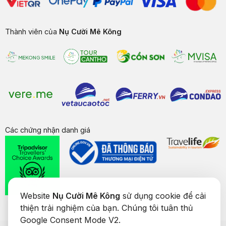
Thành viên của
Nụ Cười Mê Kông
Các chứng nhận danh giá
Website
Nụ Cười Mê Kông
sử dụng cookie để cải
thiện trải nghiệm của bạn. Chúng tôi tuân thủ
Google Consent Mode V2.