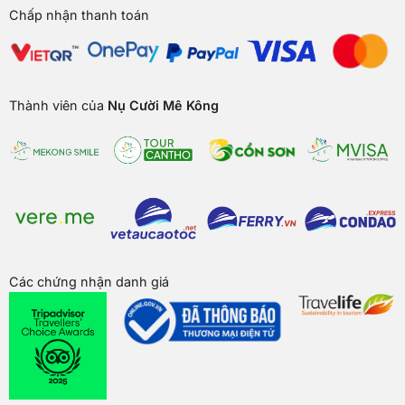
Chấp nhận thanh toán
Thành viên của
Nụ Cười Mê Kông
Các chứng nhận danh giá