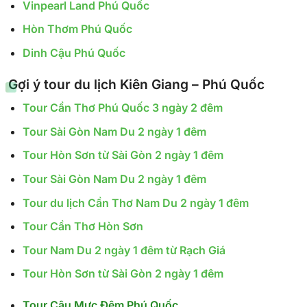
Vinpearl Land Phú Quốc
Hòn Thơm Phú Quốc
Dinh Cậu Phú Quốc
Gợi ý tour du lịch Kiên Giang – Phú Quốc
Tour Cần Thơ Phú Quốc 3 ngày 2 đêm
Tour Sài Gòn Nam Du 2 ngày 1 đêm
Tour Hòn Sơn từ Sài Gòn 2 ngày 1 đêm
Tour Sài Gòn Nam Du 2 ngày 1 đêm
Tour du lịch Cần Thơ Nam Du 2 ngày 1 đêm
Tour Cần Thơ Hòn Sơn
Tour Nam Du 2 ngày 1 đêm từ Rạch Giá
Tour Hòn Sơn từ Sài Gòn 2 ngày 1 đêm
Tour Câu Mực Đêm Phú Quốc