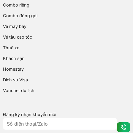
Combo riêng
Combo đóng gói
Vé máy bay
Vé tàu cao tốc
Thuê xe
Khách sạn
Homestay
Dịch vụ Visa
Voucher du lịch
Đăng ký nhận khuyến mãi