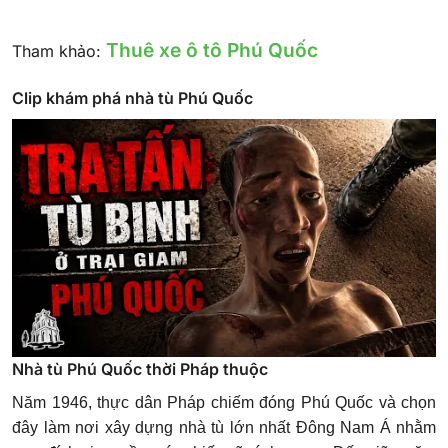
Thuê xe ô tô Phú Quốc
Tham khảo:
Clip khám phá nhà tù Phú Quốc
Nhà tù Phú Quốc thời Pháp thuộc
Năm 1946, thực dân Pháp chiếm đóng Phú Quốc và chọn
đây làm nơi xây dựng nhà tù lớn nhất Đông Nam Á nhằm