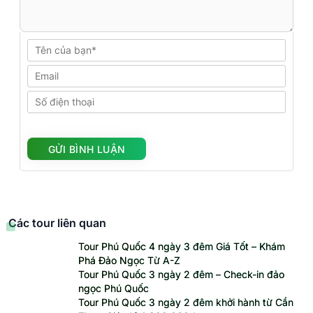
Các tour liên quan
Tour Phú Quốc 4 ngày 3 đêm Giá Tốt – Khám
Phá Đảo Ngọc Từ A-Z
Tour Phú Quốc 3 ngày 2 đêm – Check-in đảo
ngọc Phú Quốc
Tour Phú Quốc 3 ngày 2 đêm khởi hành từ Cần