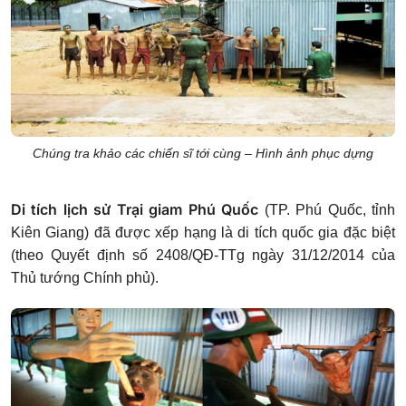
Chúng tra khảo các chiến sĩ tới cùng – Hình ảnh phục dựng
Di tích lịch sử Trại giam Phú Quốc
(TP. Phú Quốc, tỉnh
Kiên Giang) đã được xếp hạng là di tích quốc gia đặc biệt
(theo Quyết định số 2408/QĐ-TTg ngày 31/12/2014 của
Thủ tướng Chính phủ).