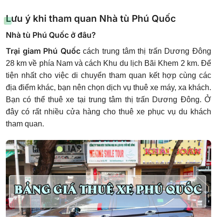
Lưu ý khi tham quan Nhà tù Phú Quốc
Nhà tù Phú Quốc ở đâu?
Trại giam Phú Quốc
cách trung tâm thị trấn Dương Đông
28 km về phía Nam và cách Khu du lịch Bãi Khem 2 km. Để
tiện nhất cho việc di chuyển tham quan kết hợp cùng các
địa điểm khác, bạn nên chọn dịch vụ thuê xe máy, xa khách.
Bạn có thể thuê xe tại trung tâm thị trấn Dương Đông. Ở
đây có rất nhiều cửa hàng cho thuê xe phục vụ du khách
tham quan.