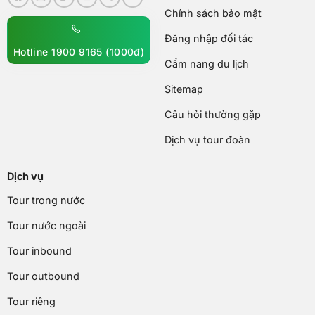
Chính sách bảo mật
Đăng nhập đối tác
Hotline 1900 9165 (1000đ)
Cẩm nang du lịch
Sitemap
Câu hỏi thường gặp
Dịch vụ tour đoàn
Dịch vụ
Tour trong nước
Tour nước ngoài
Tour inbound
Tour outbound
Tour riêng