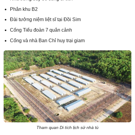
Phân khu B2
Đài tưởng niệm liệt sĩ tại Đồi Sim
Cổng Tiểu đoàn 7 quân cảnh
Cổng và nhà Ban Chỉ huy trại giam
Tham quan Di tích lịch sử nhà tù