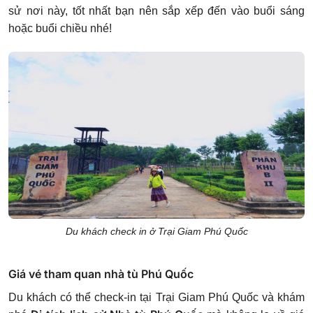
sử nơi này, tốt nhất bạn nên sắp xếp đến vào buổi sáng
hoặc buổi chiều nhé!
Du khách check in ở Trại Giam Phú Quốc
Giá vé tham quan nhà tù Phú Quốc
Du khách có thể check-in tại Trại Giam Phú Quốc và khám