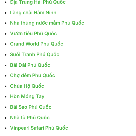
Địa Trung Hải Phú Quốc
Làng chài Hàm Ninh
Nhà thùng nước mắm Phú Quốc
Vườn tiêu Phú Quốc
Grand World Phú Quốc
Suối Tranh Phú Quốc
Bãi Dài Phú Quốc
Chợ đêm Phú Quốc
Chùa Hộ Quốc
Hòn Móng Tay
Bãi Sao Phú Quốc
Nhà tù Phú Quốc
Vinpearl Safari Phú Quốc