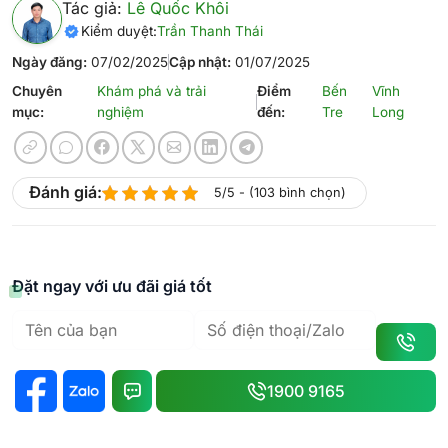
Tác giả:
Lê Quốc Khôi
Kiểm duyệt:
Trần Thanh Thái
Ngày đăng:
07/02/2025
Cập nhật:
01/07/2025
Chuyên
Khám phá và trải
Điểm
Bến
Vĩnh
mục:
nghiệm
đến:
Tre
Long
Đánh giá:
5/5 - (103 bình chọn)
Đặt ngay với ưu đãi giá tốt
1900 9165