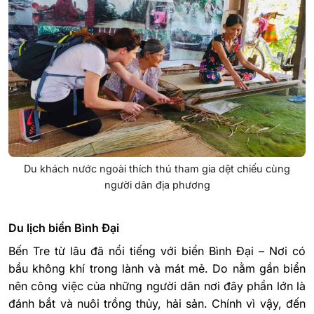
Du khách nước ngoài thích thú tham gia dệt chiếu cùng
người dân địa phương
Du lịch biển Bình Đại
Bến Tre từ lâu đã nổi tiếng với biển Bình Đại – Nơi có
bầu không khí trong lành và mát mẻ. Do nằm gần biển
nên công việc của những người dân nơi đây phần lớn là
đánh bắt và nuôi trồng thủy, hải sản. Chính vì vậy, đến