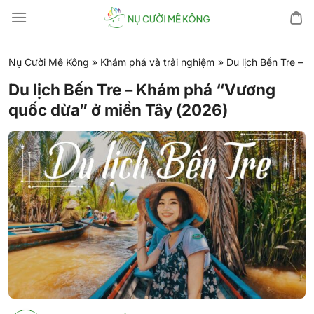
Chuyển
đến
nội
dung
Nụ Cười Mê Kông
»
Khám phá và trải nghiệm
»
Du lịch Bến Tre –
Du lịch Bến Tre – Khám phá “Vương
quốc dừa” ở miền Tây (2026)