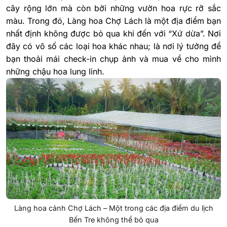
cây rộng lớn mà còn bởi những vườn hoa rực rỡ sắc
màu. Trong đó, Làng hoa Chợ Lách là một địa điểm bạn
nhất định không được bỏ qua khi đến với “Xứ dừa”. Nơi
đây có vô số các loại hoa khác nhau; là nơi lý tưởng để
bạn thoải mái check-in chụp ảnh và mua về cho mình
những chậu hoa lung linh.
Làng hoa cảnh Chợ Lách – Một trong các địa điểm du lịch
Bến Tre không thể bỏ qua