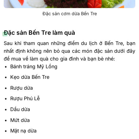
Đặc sản cơm dừa Bến Tre
Đặc sản Bến Tre làm quà
Sau khi tham quan những điểm du lịch ở Bến Tre, bạn
nhất định không nên bỏ qua các món đặc sản dưới đây
để mua về làm quà cho gia đình và bạn bè nhé:
Bánh tráng Mỹ Lồng
Kẹo dừa Bến Tre
Rượu dừa
Rượu Phú Lễ
Dầu dừa
Mứt dừa
Mặt nạ dừa