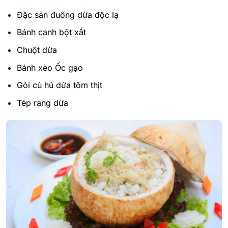
Đặc sản đuông dừa độc lạ
Bánh canh bột xắt
Chuột dừa
Bánh xèo Ốc gạo
Gỏi củ hủ dừa tôm thịt
Tép rang dừa