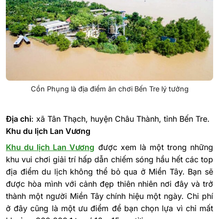
Cồn Phụng là địa điểm ăn chơi Bến Tre lý tưởng
Địa chỉ
: xã Tân Thạch, huyện Châu Thành, tỉnh Bến Tre.
Khu du lịch Lan Vương
Khu du lịch Lan Vương
được xem là một trong những
khu vui chơi giải trí hấp dẫn chiếm sóng hầu hết các top
địa điểm du lịch không thể bỏ qua ở Miền Tây.
Bạn sẽ
được hòa mình với cảnh đẹp thiên nhiên nơi đây và trở
thành một người Miền Tây chính hiệu một ngày. Chi phí
ở đây cũng là một ưu điểm để bạn chọn lựa vì chỉ mất