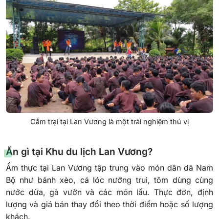
Cắm trại tại Lan Vương là một trải nghiệm thú vị
Ăn gì tại Khu du lịch Lan Vương?
Ẩm thực tại Lan Vương tập trung vào món dân dã Nam
Bộ như bánh xèo, cá lóc nướng trui, tôm dùng cùng
nước dừa, gà vườn và các món lẩu. Thực đơn, định
lượng và giá bán thay đổi theo thời điểm hoặc số lượng
khách.