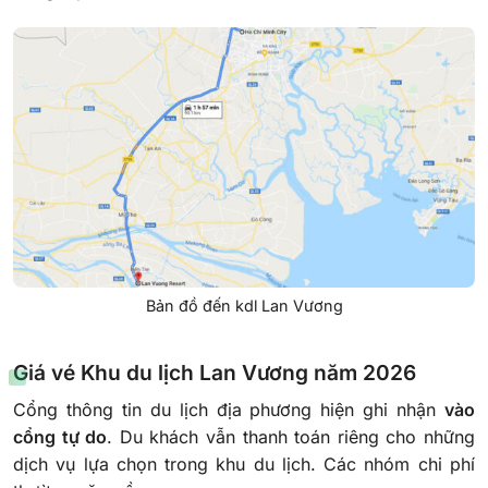
Bản đồ đến kdl Lan Vương
Giá vé Khu du lịch Lan Vương năm 2026
Cổng thông tin du lịch địa phương hiện ghi nhận
vào
cổng tự do
. Du khách vẫn thanh toán riêng cho những
dịch vụ lựa chọn trong khu du lịch. Các nhóm chi phí