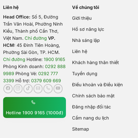
Liên hệ
Về chúng tôi
Head Office:
Số 5, Đường
Giới thiệu
Trần Văn Hoài, Phường Ninh
Hồ sơ năng lực
Kiều, Thành phố Cần Thơ,
Việt Nam
.
Chỉ đường
VP.
Nhà sáng lập
HCM:
45 Đinh Tiên Hoàng,
Liên hệ
Phường Sài Gòn, TP. HCM.
Chỉ đường
Hotline:
1900 9165
Khách hàng thân thiết
Phòng Kinh doanh:
0292 888
9989
Phòng Vé:
0292 777
Tuyển dụng
3399
Hỗ trợ:
0379 609 669
Điều khoản và Điều kiện
Chính sách bảo mật
Đăng nhập đối tác
Hotline 1900 9165 (1000đ)
Cẩm nang du lịch
Sitemap