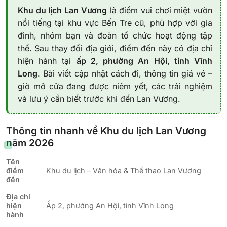
Khu du lịch Lan Vương
là điểm vui chơi miệt vườn
nổi tiếng tại khu vực Bến Tre cũ, phù hợp với gia
đình, nhóm bạn và đoàn tổ chức hoạt động tập
thể. Sau thay đổi địa giới, điểm đến này có địa chỉ
hiện hành tại
ấp 2, phường An Hội, tỉnh Vĩnh
Long
. Bài viết cập nhật cách đi, thông tin giá vé –
giờ mở cửa đang được niêm yết, các trải nghiệm
và lưu ý cần biết trước khi đến Lan Vương.
Thông tin nhanh về Khu du lịch Lan Vương
năm 2026
Tên
điểm
Khu du lịch – Văn hóa & Thể thao Lan Vương
đến
Địa chỉ
hiện
Ấp 2, phường An Hội, tỉnh Vĩnh Long
hành