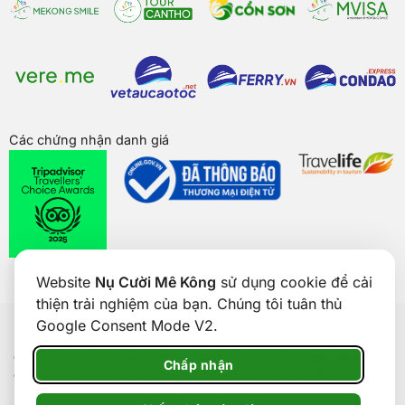
Các chứng nhận danh giá
Website
Nụ Cười Mê Kông
sử dụng cookie để cải
thiện trải nghiệm của bạn. Chúng tôi tuân thủ
Bản quyền của
Nụ Cười Mê Kông
® 2026. CÔNG TY CỔ PHẦN
Google Consent Mode V2.
THƯƠNG MẠI DU LỊCH NỤ CƯỜI MÊ KÔNG. GPDKKD: 1801511350
do sở KH & ĐT TP. Cần Thơ cấp ngày 24/01/2017. Số giấy phép kinh
Chấp nhận
doanh lữ hành Quốc tế: 92-018/2022/TCDL-GP LHQT. Địa chỉ: Số 5,
Đường Trần Văn Hoài, Phường Ninh Kiều, Thành phố Cần Thơ, Việt