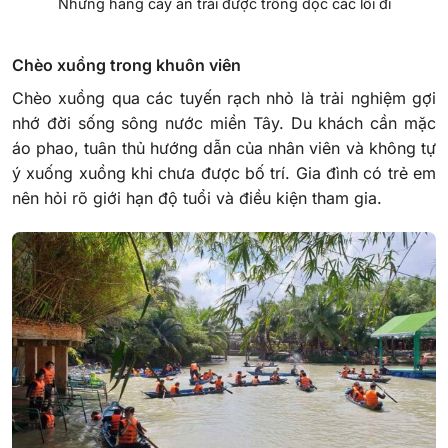
Những hàng cây ăn trái được trồng dọc các lối đi
Chèo xuồng trong khuôn viên
Chèo xuồng qua các tuyến rạch nhỏ là trải nghiệm gợi
nhớ đời sống sông nước miền Tây. Du khách cần mặc
áo phao, tuân thủ hướng dẫn của nhân viên và không tự
ý xuống xuồng khi chưa được bố trí. Gia đình có trẻ em
nên hỏi rõ giới hạn độ tuổi và điều kiện tham gia.