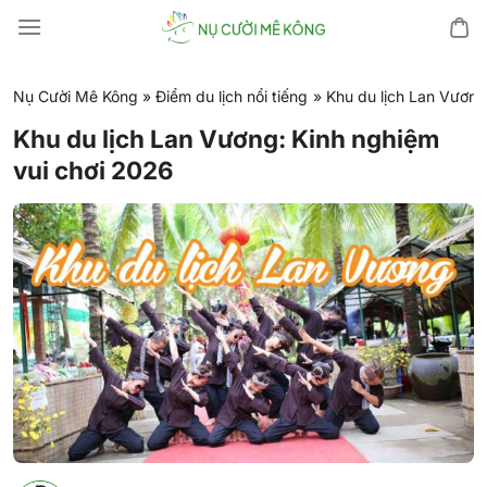
Chuyển
đến
nội
dung
Nụ Cười Mê Kông
»
Điểm du lịch nổi tiếng
»
Khu du lịch Lan Vương
Khu du lịch Lan Vương: Kinh nghiệm
vui chơi 2026