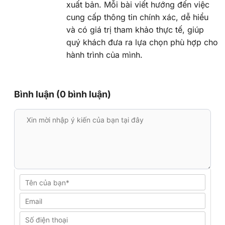
xuất bản. Mỗi bài viết hướng đến việc
cung cấp thông tin chính xác, dễ hiểu
và có giá trị tham khảo thực tế, giúp
quý khách đưa ra lựa chọn phù hợp cho
hành trình của mình.
Bình luận (0 bình luận)