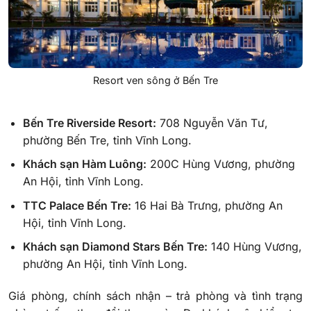
Resort ven sông ở Bến Tre
Bến Tre Riverside Resort:
708 Nguyễn Văn Tư,
phường Bến Tre, tỉnh Vĩnh Long.
Khách sạn Hàm Luông:
200C Hùng Vương, phường
An Hội, tỉnh Vĩnh Long.
TTC Palace Bến Tre:
16 Hai Bà Trưng, phường An
Hội, tỉnh Vĩnh Long.
Khách sạn Diamond Stars Bến Tre:
140 Hùng Vương,
phường An Hội, tỉnh Vĩnh Long.
Giá phòng, chính sách nhận – trả phòng và tình trạng