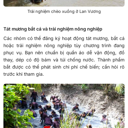
Trải nghiệm chèo xuồng ở Lan Vương
Tát mương bắt cá và trải nghiệm nông nghiệp
Các nhóm có thể đăng ký hoạt động tát mương, bắt cá
hoặc trải nghiệm nông nghiệp tùy chương trình đang
phục vụ. Bạn nên chuẩn bị quần áo dễ vận động, đồ
thay, dép có độ bám và túi chống nước. Thành phẩm
bắt được có thể phát sinh chi phí chế biến; cần hỏi rõ
trước khi tham gia.