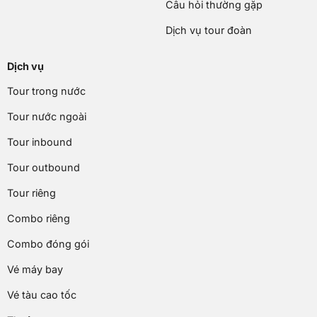
Câu hỏi thường gặp
Dịch vụ tour đoàn
Dịch vụ
Tour trong nước
Tour nước ngoài
Tour inbound
Tour outbound
Tour riêng
Combo riêng
Combo đóng gói
Vé máy bay
Vé tàu cao tốc