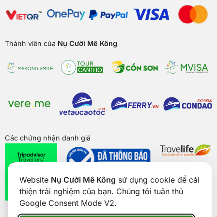
Thành viên của
Nụ Cười Mê Kông
Các chứng nhận danh giá
Website
Nụ Cười Mê Kông
sử dụng cookie để cải
thiện trải nghiệm của bạn. Chúng tôi tuân thủ
Google Consent Mode V2.