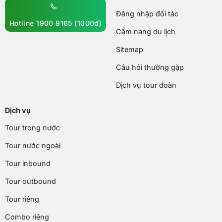
Đăng nhập đối tác
Hotline 1900 9165 (1000đ)
Cẩm nang du lịch
Sitemap
Câu hỏi thường gặp
Dịch vụ tour đoàn
Dịch vụ
Tour trong nước
Tour nước ngoài
Tour inbound
Tour outbound
Tour riêng
Combo riêng