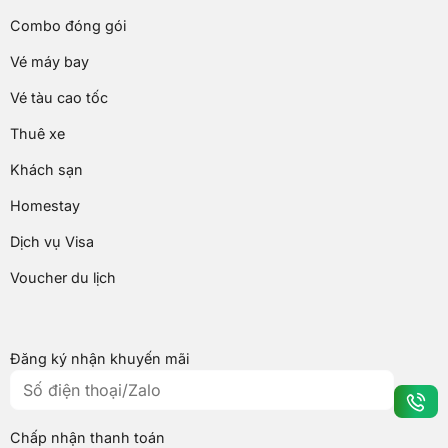
Combo đóng gói
Vé máy bay
Vé tàu cao tốc
Thuê xe
Khách sạn
Homestay
Dịch vụ Visa
Voucher du lịch
Đăng ký nhận khuyến mãi
Chấp nhận thanh toán