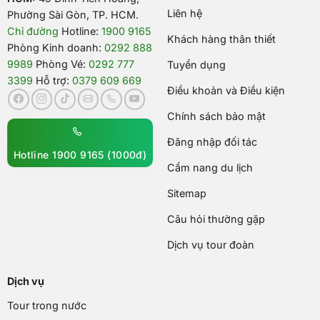
Liên hệ
Phường Sài Gòn, TP. HCM.
Chỉ đường
Hotline:
1900 9165
Khách hàng thân thiết
Phòng Kinh doanh:
0292 888
9989
Phòng Vé:
0292 777
Tuyển dụng
3399
Hỗ trợ:
0379 609 669
Điều khoản và Điều kiện
Chính sách bảo mật
Đăng nhập đối tác
Hotline 1900 9165 (1000đ)
Cẩm nang du lịch
Sitemap
Câu hỏi thường gặp
Dịch vụ tour đoàn
Dịch vụ
Tour trong nước