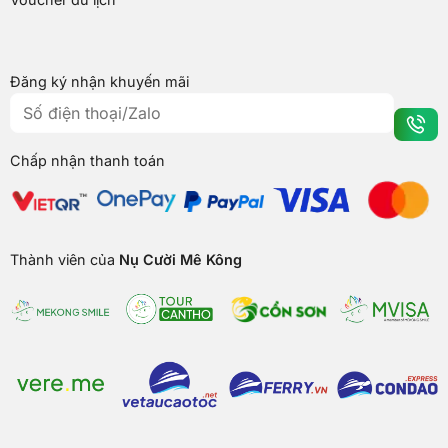
Đăng ký nhận khuyến mãi
Chấp nhận thanh toán
Thành viên của
Nụ Cười Mê Kông