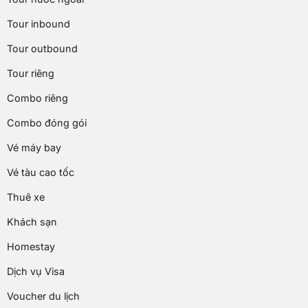
Tour inbound
Tour outbound
Tour riêng
Combo riêng
Combo đóng gói
Vé máy bay
Vé tàu cao tốc
Thuê xe
Khách sạn
Homestay
Dịch vụ Visa
Voucher du lịch