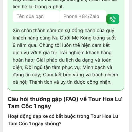
liên hệ lại trong 5 phút
Xin chân thành cảm ơn sự đồng hành của quý
khách hàng cùng Nụ Cười Mê Kông trong suốt
9 năm qua. Chúng tôi luôn thể hiện cam kết
dịch vụ với 6 giá trị: Trải nghiệm khách hàng
hoàn hảo; Giải pháp du lịch đa dạng và toàn
diện; Đội ngũ tận tâm phục vụ; Minh bạch và
đáng tin cậy; Cam kết bền vững và trách nhiệm
xã hội; Thành tích và uy tín được công nhận.
Câu hỏi thường gặp (FAQ) về Tour Hoa Lư
Tam Cốc 1 ngày
Hoạt động đạp xe có bắt buộc trong Tour Hoa Lư
Tam Cốc 1 ngày không?