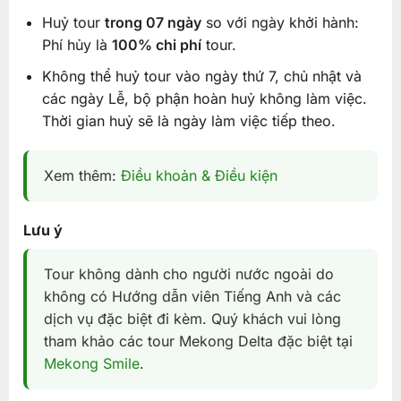
Huỷ tour
trong 07 ngày
so với ngày khởi hành:
Phí hủy là
100% chi phí
tour.
Không thể huỷ tour vào ngày thứ 7, chủ nhật và
các ngày Lễ, bộ phận hoàn huỷ không làm việc.
Thời gian huỷ sẽ là ngày làm việc tiếp theo.
Xem thêm:
Điều khoản & Điều kiện
Lưu ý
Tour không dành cho người nước ngoài do
không có Hướng dẫn viên Tiếng Anh và các
dịch vụ đặc biệt đi kèm. Quý khách vui lòng
tham khảo các tour Mekong Delta đặc biệt tại
Mekong Smile
.