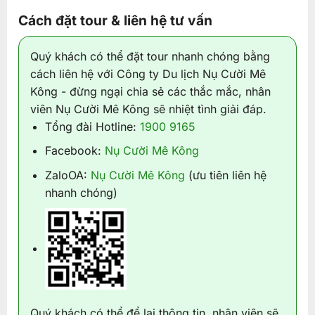
Cách đặt tour & liên hệ tư vấn
Quý khách có thể đặt tour nhanh chóng bằng
cách liên hệ với Công ty Du lịch Nụ Cười Mê
Kông - đừng ngại chia sẻ các thắc mắc, nhân
viên Nụ Cười Mê Kông sẽ nhiệt tình giải đáp.
Tổng đài Hotline:
1900 9165
Facebook:
Nụ Cười Mê Kông
ZaloOA:
Nụ Cười Mê Kông
(ưu tiên liên hệ
nhanh chóng)
Quý khách có thể để lại thông tin, nhân viên sẽ