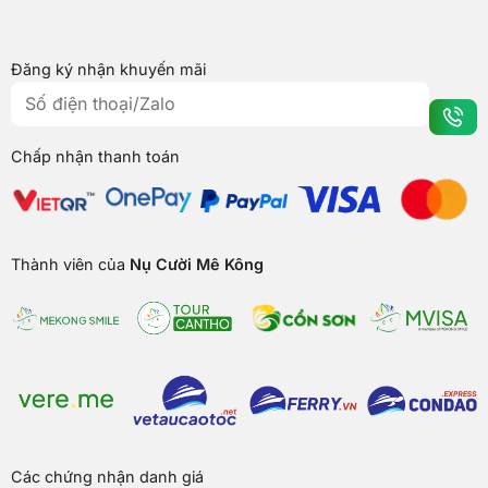
Đăng ký nhận khuyến mãi
Chấp nhận thanh toán
Thành viên của
Nụ Cười Mê Kông
Các chứng nhận danh giá