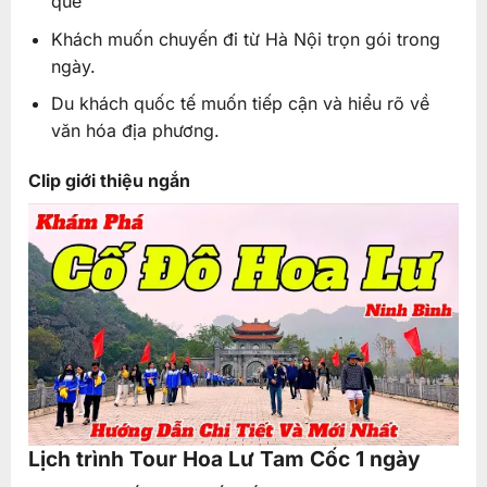
quê
Khách muốn chuyến đi từ Hà Nội trọn gói trong
ngày.
Du khách quốc tế muốn tiếp cận và hiểu rõ về
văn hóa địa phương.
Clip giới thiệu ngắn
Lịch trình Tour Hoa Lư Tam Cốc 1 ngày