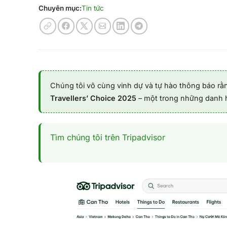
Chuyên mục:
Tin tức
Chúng tôi vô cùng vinh dự và tự hào thông báo r
Travellers’ Choice 2025
–
một trong những danh hi
Tìm chúng tôi trên Tripadvisor