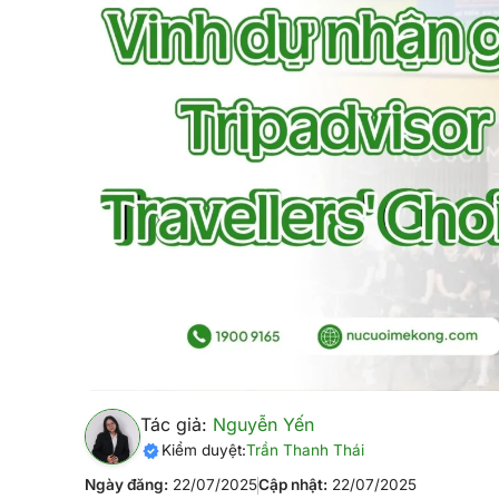
Tác giả:
Nguyễn Yến
Kiểm duyệt:
Trần Thanh Thái
Ngày đăng:
22/07/2025
Cập nhật:
22/07/2025