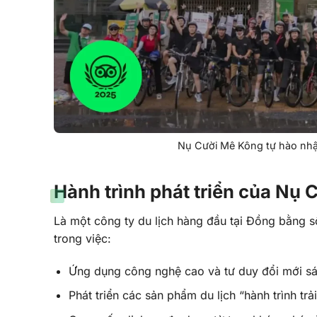
Nụ Cười Mê Kông tự hào nhận
Hành trình phát triển của Nụ
Là một công ty du lịch hàng đầu tại Đồng bằng
trong việc:
Ứng dụng công nghệ cao và tư duy đổi mới sá
Phát triển các sản phẩm du lịch “hành trình tr