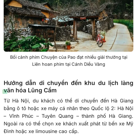
Bối cảnh phim Chuyện của Pao đạt nhiều giải thưởng tại
Liên hoan phim tại Cánh Diều Vàng
Hướng dẫn di chuyển đến khu du lịch làng
văn hóa Lũng Cẩm
Từ Hà Nội, du khách có thể di chuyển đến Hà Giang
bằng ô tô hoặc xe máy cá nhân theo Quốc lộ 2: Hà Nội
– Vĩnh Phúc – Tuyên Quang – thành phố Hà Giang.
Ngoài ra có thể chọn xe khách xuất phát từ bến xe Mỹ
Đình hoặc xe limousine cao cấp.