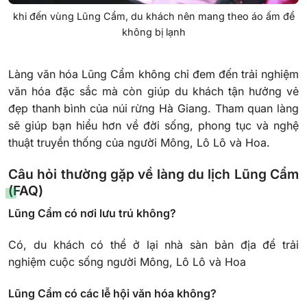
khi đến vùng Lũng Cẩm, du khách nên mang theo áo ấm để
không bị lạnh
Làng văn hóa Lũng Cẩm không chỉ đem đến trải nghiệm
văn hóa đặc sắc mà còn giúp du khách tận hưởng vẻ
đẹp thanh bình của núi rừng Hà Giang. Tham quan làng
sẽ giúp bạn hiểu hơn về đời sống, phong tục và nghệ
thuật truyền thống của người Mông, Lô Lô và Hoa.
Câu hỏi thường gặp về làng du lịch Lũng Cẩm
(FAQ)
Lũng Cẩm có nơi lưu trú không?
Có, du khách có thể ở lại nhà sàn bản địa để trải
nghiệm cuộc sống người Mông, Lô Lô và Hoa
Lũng Cẩm có các lễ hội văn hóa không?