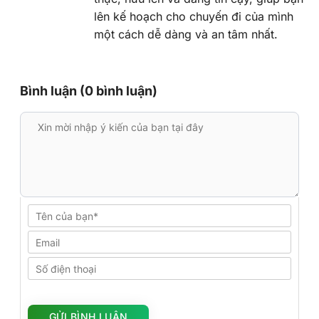
lên kế hoạch cho chuyến đi của mình
một cách dễ dàng và an tâm nhất.
Bình luận (0 bình luận)