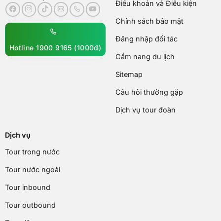
Điều khoản và Điều kiện
Chính sách bảo mật
Đăng nhập đối tác
Hotline 1900 9165 (1000đ)
Cẩm nang du lịch
Sitemap
Câu hỏi thường gặp
Dịch vụ tour đoàn
Dịch vụ
Tour trong nước
Tour nước ngoài
Tour inbound
Tour outbound