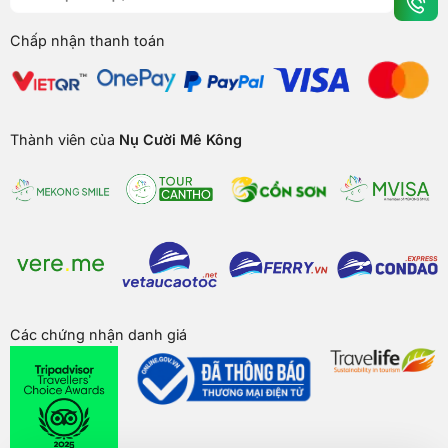
Chấp nhận thanh toán
Thành viên của
Nụ Cười Mê Kông
Các chứng nhận danh giá