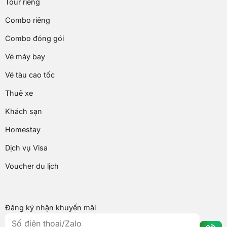
Tour riêng
Combo riêng
Combo đóng gói
Vé máy bay
Vé tàu cao tốc
Thuê xe
Khách sạn
Homestay
Dịch vụ Visa
Voucher du lịch
Đăng ký nhận khuyến mãi