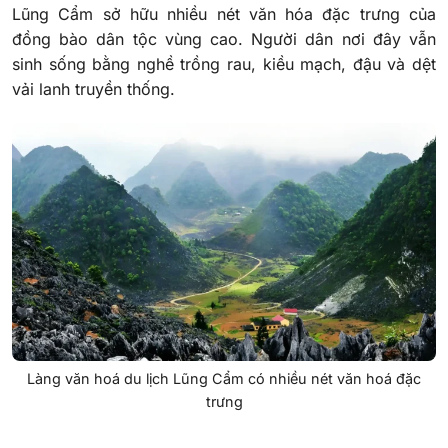
Lũng Cẩm sở hữu nhiều nét văn hóa đặc trưng của
đồng bào dân tộc vùng cao. Người dân nơi đây vẫn
sinh sống bằng nghề trồng rau, kiều mạch, đậu và dệt
vải lanh truyền thống.
Làng văn hoá du lịch Lũng Cẩm có nhiều nét văn hoá đặc
trưng