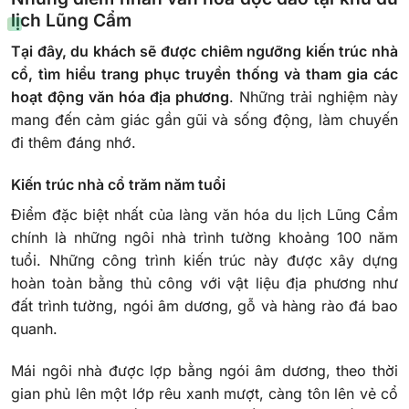
lịch Lũng Cẩm
Tại đây, du khách sẽ được chiêm ngưỡng kiến trúc nhà
cổ, tìm hiểu trang phục truyền thống và tham gia các
hoạt động văn hóa địa phương
. Những trải nghiệm này
mang đến cảm giác gần gũi và sống động, làm chuyến
đi thêm đáng nhớ.
Kiến trúc nhà cổ trăm năm tuổi
Điểm đặc biệt nhất của làng văn hóa du lịch Lũng Cẩm
chính là những ngôi nhà trình tường khoảng 100 năm
tuổi. Những công trình kiến trúc này được xây dựng
hoàn toàn bằng thủ công với vật liệu địa phương như
đất trình tường, ngói âm dương, gỗ và hàng rào đá bao
quanh.
Mái ngôi nhà được lợp bằng ngói âm dương, theo thời
gian phủ lên một lớp rêu xanh mượt, càng tôn lên vẻ cổ