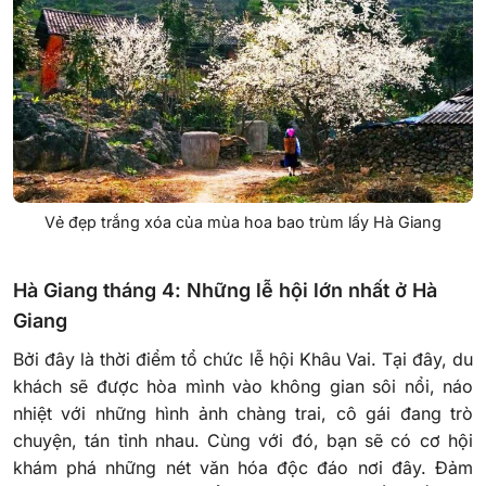
Vẻ đẹp trắng xóa của mùa hoa bao trùm lấy Hà Giang
Hà Giang tháng 4: Những lễ hội lớn nhất ở Hà
Giang
Bởi đây là thời điểm tổ chức lễ hội Khâu Vai. Tại đây, du
khách sẽ được hòa mình vào không gian sôi nổi, náo
nhiệt với những hình ảnh chàng trai, cô gái đang trò
chuyện, tán tỉnh nhau. Cùng với đó, bạn sẽ có cơ hội
khám phá những nét văn hóa độc đáo nơi đây. Đảm