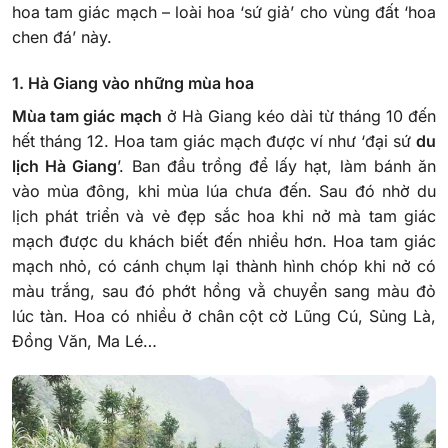
hoa tam giác mạch – loài hoa ‘sứ giả’ cho vùng đất ‘hoa
chen đá’ này.
1. Hà Giang vào những mùa hoa
Mùa tam giác mạch
ở Hà Giang kéo dài từ tháng 10 đến
hết tháng 12. Hoa tam giác mạch được ví như ‘đại sứ
du
lịch Hà Giang
’. Ban đầu trồng để lấy hạt, làm bánh ăn
vào mùa đông, khi mùa lúa chưa đến. Sau đó nhờ du
lịch phát triển và vẻ đẹp sắc hoa khi nở mà tam giác
mạch được du khách biết đến nhiều hơn. Hoa tam giác
mạch nhỏ, có cánh chụm lại thành hình chóp khi nở có
màu trắng, sau đó phớt hồng vằ chuyển sang màu đỏ
lúc tàn. Hoa có nhiều ở chân cột cờ Lũng Cú, Sủng Là,
Đồng Văn, Ma Lé…