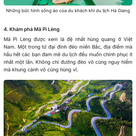
Những bức hình sống ảo của du khách khi du lịch Hà Giang
4. Khám phá Mã Pì Lèng
Mã Pì Lèng được xem là đệ nhất hùng quang ở Việt
Nam. Một trong tứ đại đỉnh đèo miền Bắc, địa điểm mà
hầu hết các bạn đam mê du lịch đều muốn chinh phục ít
nhất một lần. Không chỉ đường đèo vô cùng nguy hiểm
mà khung cảnh vô cùng hùng vĩ.