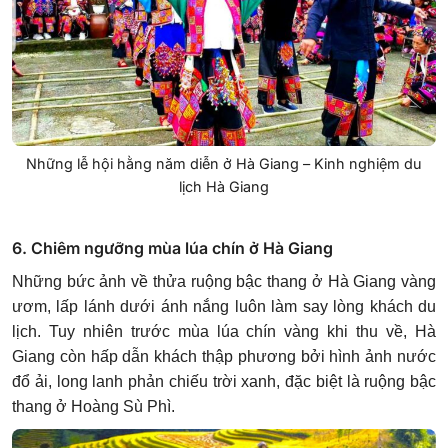
Những lễ hội hằng năm diễn ở Hà Giang – Kinh nghiệm du
lịch Hà Giang
6. Chiêm ngưỡng mùa lúa chín ở Hà Giang
Những bức ảnh về thửa ruộng bậc thang ở Hà Giang
vàng
ươm, lấp lánh dưới ánh nắng luôn làm say lòng khách du
lịch. Tuy nhiên trước mùa lúa chín vàng khi thu về, Hà
Giang còn hấp dẫn khách thập phương bởi hình ảnh nước
đổ ải, long lanh phản chiếu trời xanh, đặc biệt là ruộng bậc
thang ở Hoàng Sù Phì.