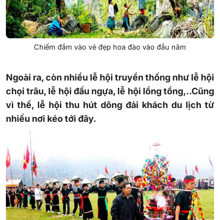
Chiếm đắm vào vẻ đẹp hoa đào vào đầu năm
Ngoài ra, còn nhiều lễ hội truyền thống như lễ hội
chọi trâu, lễ hội đấu ngựa, lễ hội lồng tồng,..Cũng
vì thế, lễ hội thu hút dông đải khách du lịch từ
nhiều nơi kéo tới đây.