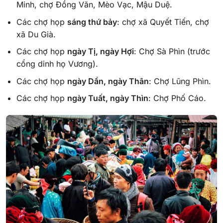
Minh, chợ Đồng Văn, Mèo Vạc, Mậu Duệ.
Các chợ họp
sáng thứ bảy
: chợ xã Quyết Tiến, chợ
xã Du Già.
Các chợ họp
ngày Tị, ngày Hợi
: Chợ Sà Phìn (trước
cổng dinh họ Vương).
Các chợ họp
ngày Dần, ngày Thân
: Chợ Lũng Phìn.
Các chợ họp
ngày Tuất, ngày Thìn
: Chợ Phố Cáo.