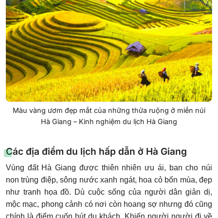
Màu vàng ươm đẹp mắt của những thửa ruộng ở miền núi
Hà Giang – Kinh nghiệm du lịch Hà Giang
Các địa điểm du lịch hấp dẫn ở Hà Giang
Vùng đất Hà Giang được thiên nhiên ưu ái, ban cho núi
non trùng điệp, sông nước xanh ngát, hoa cỏ bốn mùa, đẹp
như tranh họa đồ. Dù cuộc sống của người dân giản dị,
mộc mạc, phong cảnh có nơi còn hoang sợ nhưng đó cũng
chính là điểm cuốn hút du khách. Khiến người người đi về