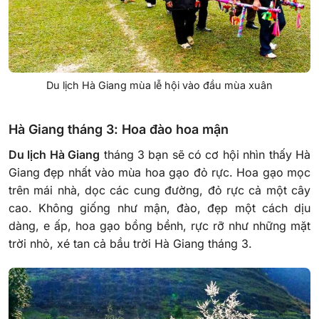
Du lịch Hà Giang mùa lễ hội vào đầu mùa xuân
Hà Giang tháng 3: Hoa đào hoa mận
Du lịch Hà Giang
tháng 3 bạn sẽ có cơ hội nhìn thấy Hà
Giang đẹp nhất vào mùa hoa gạo đỏ rực. Hoa gạo mọc
trên mái nhà, dọc các cung đường, đỏ rực cả một cây
cao. Không giống như mận, đào, đẹp một cách dịu
dàng, e ấp, hoa gạo bồng bềnh, rực rỡ như những mặt
trời nhỏ, xé tan cả bầu trời Hà Giang tháng 3.