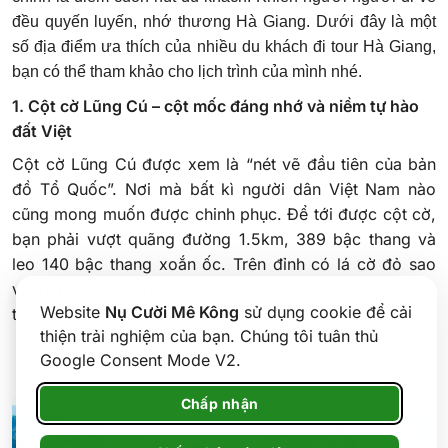
đều quyến luyến, nhớ thương Hà Giang. Dưới đây là một
số địa điểm ưa thích của nhiều du khách đi tour Hà Giang,
bạn có thể tham khảo cho lịch trình của mình nhé.
1. Cột cờ Lũng Cú – cột mốc đáng nhớ và niềm tự hào
đất Việt
Cột cờ Lũng Cú được xem là “nét vẽ đầu tiên của bản
đồ Tổ Quốc”. Nơi mà bất kì người dân Việt Nam nào
cũng mong muốn được chinh phục. Để tới được cột cờ,
bạn phải vượt quãng đường 1.5km, 389 bậc thang và
leo 140 bậc thang xoắn ốc. Trên đỉnh có lá cờ đỏ sao
vàng bay phấp phơi với diện tích 54m2, như tượng
Website
Nụ Cười Mê Kông
sử dụng cookie để cải
trưng cho sức mạnh 54 dân tộc.
thiện trải nghiệm của bạn. Chúng tôi tuân thủ
Google Consent Mode V2.
Chấp nhận