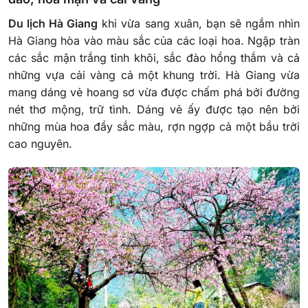
Du lịch Hà Giang
khi vừa sang xuân, bạn sẽ ngắm nhìn
Hà Giang hòa vào màu sắc của các loại hoa. Ngập tràn
các sắc mận trắng tinh khôi, sắc đào hồng thắm và cả
những vựa cải vàng cả một khung trời. Hà Giang vừa
mang dáng vẻ hoang sơ vừa được chấm phá bởi đường
nét thơ mộng, trữ tình. Dáng vẻ ấy được tạo nên bởi
những mùa hoa đầy sắc màu, rợn ngợp cả một bầu trời
cao nguyên.