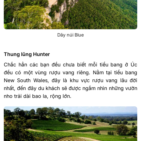
Dãy núi Blue
Thung lũng Hunter
Chắc hẳn các bạn đều chưa biết mỗi tiểu bang ở Úc
đều có một vùng rượu vang riêng. Nằm tại tiểu bang
New South Wales, đây là khu vực rượu vang lâu đời
nhất, đến đây du khách sẽ được ngắm nhìn những vườn
nho trải dài bao la, rộng lớn.