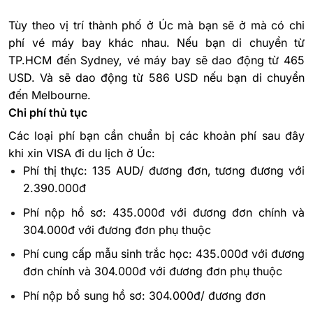
Tùy theo vị trí thành phố ở Úc mà bạn sẽ ở mà có chi
phí vé máy bay khác nhau.
Nếu bạn di chuyển từ
TP.HCM đến Sydney, vé máy bay sẽ dao động từ 465
USD. Và sẽ dao động từ 586 USD nếu bạn di chuyển
đến Melbourne.
Chi phí thủ tục
Các loại phí bạn cần chuẩn bị các khoản phí sau đây
khi xin VISA đi du lịch ở Úc:
Phí thị thực: 135 AUD/ đương đơn, tương đương với
2.390.000đ
Phí nộp hồ sơ: 435.000đ với đương đơn chính và
304.000đ với đương đơn phụ thuộc
Phí cung cấp mẫu sinh trắc học: 435.000đ với đương
đơn chính và 304.000đ với đương đơn phụ thuộc
Phí nộp bổ sung hồ sơ: 304.000đ/ đương đơn