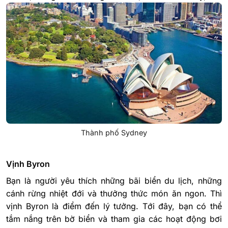
Thành phố Sydney
Vịnh Byron
Bạn là người yêu thích những bãi biển du lịch, những
cánh rừng nhiệt đới và thưởng thức món ăn ngon. Thì
vịnh Byron là điểm đến lý tưởng. Tới đây, bạn có thể
tắm nắng trên bờ biển và tham gia các hoạt động bơi