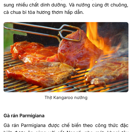
sung nhiều chất dinh dưỡng. Và nướng cùng ớt chuông,
cà chua bi tỏa hương thơm hấp dẫn.
Thịt Kangaroo nướng
Gà rán Parmigiana
Gà rán Parmigiana được chế biến theo công thức đặc