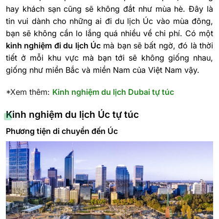
hay khách sạn cũng sẽ không đắt như mùa hè. Đây là
tin vui dành cho những ai đi du lịch Úc vào mùa đông,
bạn sẽ không cần lo lắng quá nhiều về chi phí. Có một
kinh nghiệm đi du lịch Úc
mà bạn sẽ bất ngờ, đó là thời
tiết ở mỗi khu vực mà bạn tới sẽ không giống nhau,
giống như miền Bắc và miền Nam của Việt Nam vậy.
*Xem thêm:
Kinh nghiệm du lịch Dubai tự túc
Kinh nghiệm du lịch Úc tự túc
Phương tiện di chuyển đến Úc