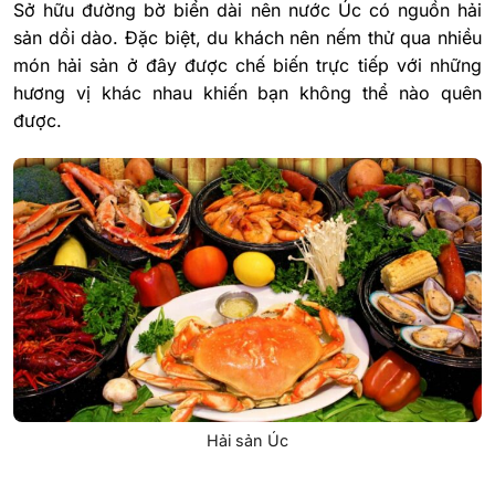
Sở hữu đường bờ biển dài nên nước Úc có nguồn hải
sản dồi dào. Đặc biệt, du khách nên nếm thử qua nhiều
món hải sản ở đây được chế biến trực tiếp với những
hương vị khác nhau khiến bạn không thể nào quên
được.
Hải sản Úc