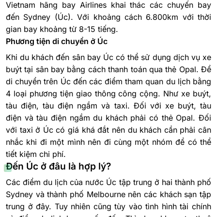
Vietnam hãng bay Airlines khai thác các chuyến bay
đến Sydney (Úc). Với khoảng cách 6.800km với thời
gian bay khoảng từ 8-15 tiếng.
Phương tiện di chuyển ở Úc
Khi du khách đến sân bay Úc có thể sử dụng dịch vụ xe
buýt tại sân bay bằng cách thanh toán qua thẻ Opal.
Để
di chuyển trên Úc đến các điểm tham quan du lịch bằng
4 loại phương tiện giao thông công cộng. Như xe buýt,
tàu điện, tàu điện ngầm và taxi. Đối với xe buýt, tàu
điện và tàu điện ngầm du khách phải có thẻ Opal.
Đối
với taxi ở Úc có giá khá đắt nên du khách cần phải cân
nhắc khi đi một mình nên đi cùng một nhóm để có thể
tiết kiệm chi phí.
Đến Úc ở đâu là hợp lý?
Các điểm du lịch của nước Úc tập trung ở hai thành phố
Sydney và thành phố Melbourne nên các khách sạn tập
trung ở đây.
Tuy nhiên cũng tùy vào tình hình tài chính