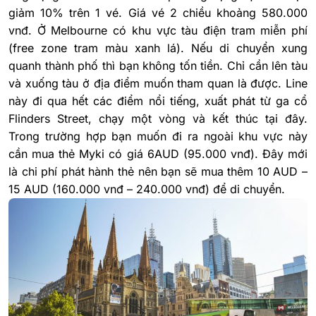
giảm 10% trên 1 vé. Giá vé 2 chiều khoảng 580.000
vnđ.
Ở Melbourne có khu vực tàu điện tram miễn phí
(free zone tram màu xanh lá). Nếu di chuyển xung
quanh thành phố thì bạn không tốn tiền. Chỉ cần lên tàu
và xuống tàu ở địa điểm muốn tham quan là được. Line
này đi qua hết các điểm nổi tiếng, xuất phát từ ga cổ
Flinders Street, chạy một vòng và kết thúc tại đây.
Trong trường hợp bạn muốn đi ra ngoài khu vực này
cần mua thẻ Myki có giá 6AUD (95.000 vnđ). Đây mới
là chi phí phát hành thẻ nên bạn sẽ mua thêm 10 AUD –
15 AUD (160.000 vnđ – 240.000 vnđ) để di chuyển.