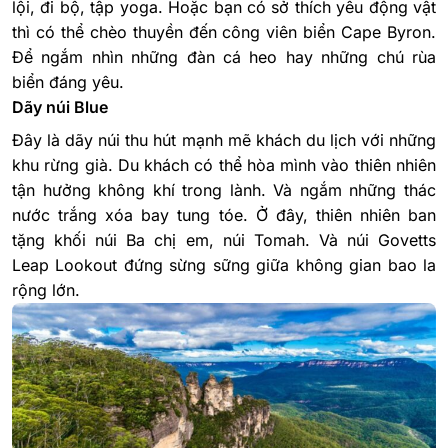
lội, đi bộ, tập yoga.
Hoặc bạn có sở thích yêu động vật
thì có thể chèo thuyền đến công viên biển Cape Byron.
Để ngắm nhìn những đàn cá heo hay những chú rùa
biển đáng yêu.
Dãy núi Blue
Đây là dãy núi thu hút mạnh mẽ khách du lịch với những
khu rừng già. Du khách có thể hòa mình vào thiên nhiên
tận hưởng không khí trong lành. Và ngắm những thác
nước trắng xóa bay tung tóe.
Ở đây, thiên nhiên ban
tặng khối núi Ba chị em, núi Tomah. Và núi Govetts
Leap Lookout đứng sừng sững giữa không gian bao la
rộng lớn.