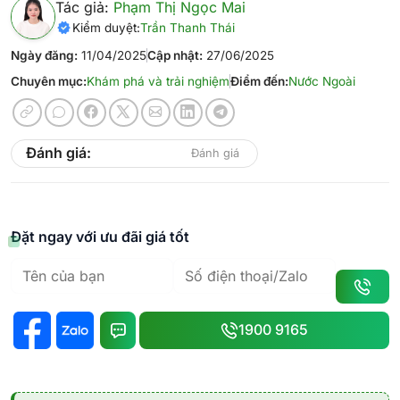
Tác giả:
Phạm Thị Ngọc Mai
Kiểm duyệt:
Trần Thanh Thái
Ngày đăng:
11/04/2025
Cập nhật:
27/06/2025
Chuyên mục:
Khám phá và trải nghiệm
Điểm đến:
Nước Ngoài
Đánh giá:
Đánh giá
Đặt ngay với ưu đãi giá tốt
1900 9165