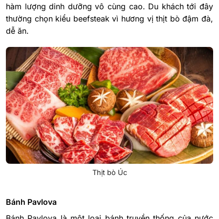
hàm lượng dinh dưỡng vô cùng cao. Du khách tới đây
thường chọn kiểu beefsteak vì hương vị thịt bò đậm đà,
dễ ăn.
Thịt bò Úc
Bánh Pavlova
Bánh Pavlova là một loại bánh truyền thống của nước