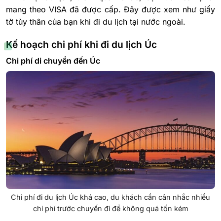
mang theo VISA đã được cấp. Đây được xem như giấy
tờ tùy thân của bạn khi đi du lịch tại nước ngoài.
Kế hoạch chi phí khi đi du lịch Úc
Chi phí di chuyển đến Úc
Chi phí đi du lịch Úc khá cao, du khách cần cân nhắc nhiều
chi phí trước chuyến đi để không quá tốn kém