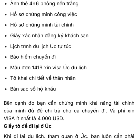
Ảnh thẻ 4×6 phông nền trắng
Hồ sơ chứng minh công việc
Hồ sơ chứng minh tài chính
Giấy xác nhận đăng ký khách sạn
Lịch trình du lịch Úc tự túc
Bảo hiểm chuyến đi
Mẫu đơn 1419 xin visa Úc du lịch
Tờ khai chi tiết về thân nhân
Bản sao sổ hộ khẩu
Bên cạnh đó bạn cần chứng minh khả năng tài chính
của mình đủ để chi trả cho cả chuyến đi. Và phí xin
VISA ít nhất là 4.000 USD.
Giấy tờ để đi lại ở Úc
Khi đi lại du lịch, tham quan ở Úc, bạn luôn cần phải