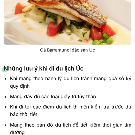
Cá Barramundi đặc sản Úc
Những lưu ý khi đi du lịch Úc
Khi mang theo hành lý du lịch tránh mang quá số ký
quy định
Mang đầy đủ các loại giấy tờ tùy thân
Khi đi tới các điểm du lịch thì nên kiểm tra trước dự
báo thời tiết
Mang theo bản đồ du lịch để tiết kiệm thời gian tìm
đường