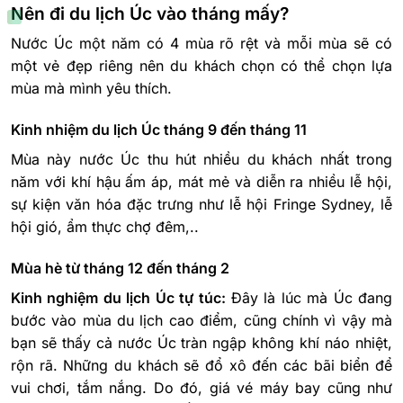
Nên đi du lịch Úc vào tháng mấy?
Nước Úc một năm có 4 mùa rõ rệt và mỗi mùa sẽ có
một vẻ đẹp riêng nên du khách chọn có thể chọn lựa
mùa mà mình yêu thích.
Kinh nhiệm du lịch Úc tháng 9 đến tháng 11
Mùa này nước Úc thu hút nhiều du khách nhất trong
năm với khí hậu ấm áp, mát mẻ và diễn ra nhiều lễ hội,
sự kiện văn hóa đặc trưng như lễ hội Fringe Sydney, lễ
hội gió, ẩm thực chợ đêm,..
Mùa hè từ tháng 12 đến tháng 2
Kinh nghiệm du lịch Úc tự túc:
Đây là lúc mà Úc đang
bước vào mùa du lịch cao điểm, cũng chính vì vậy mà
bạn sẽ thấy cả nước Úc tràn ngập không khí náo nhiệt,
rộn rã. Những du khách sẽ đổ xô đến các bãi biển để
vui chơi, tắm nắng. Do đó, giá vé máy bay cũng như