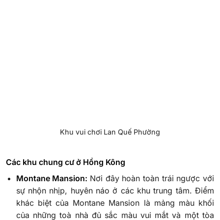
Khu vui chơi Lan Quế Phường
Các khu chung cư ở Hồng Kông
Montane Mansion:
Nơi đây hoàn toàn trái ngược với
sự nhộn nhịp, huyên náo ở các khu trung tâm. Điểm
khác biệt của Montane Mansion là mảng màu khối
của những toà nhà đủ sắc màu vui mắt và một tòa