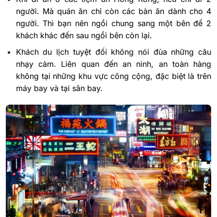
người. Mà quán ăn chỉ còn các bàn ăn dành cho 4
người. Thì bạn nên ngồi chung sang một bên để 2
khách khác đến sau ngồi bên còn lại.
Khách du lịch tuyệt đối không nói đùa những câu
nhạy cảm. Liên quan đến an ninh, an toàn hàng
không tại những khu vực công cộng, đặc biệt là trên
máy bay và tại sân bay.