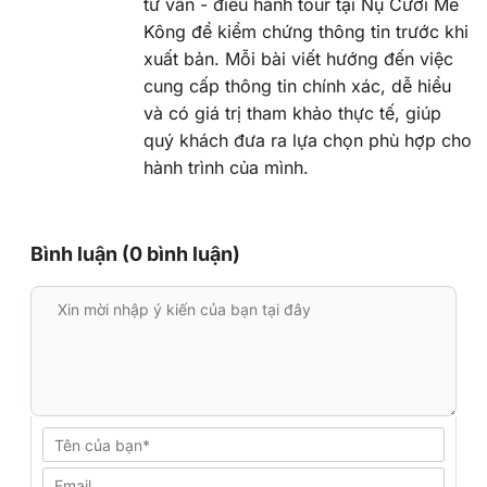
tư vấn - điều hành tour tại Nụ Cười Mê
Kông để kiểm chứng thông tin trước khi
xuất bản. Mỗi bài viết hướng đến việc
cung cấp thông tin chính xác, dễ hiểu
và có giá trị tham khảo thực tế, giúp
quý khách đưa ra lựa chọn phù hợp cho
hành trình của mình.
Bình luận (0 bình luận)