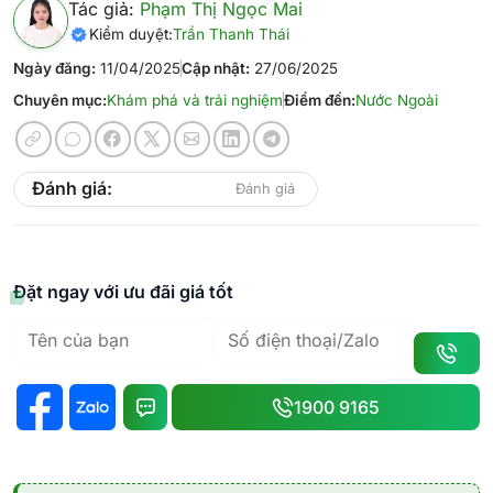
Tác giả:
Phạm Thị Ngọc Mai
Kiểm duyệt:
Trần Thanh Thái
Ngày đăng:
11/04/2025
Cập nhật:
27/06/2025
Chuyên mục:
Khám phá và trải nghiệm
Điểm đến:
Nước Ngoài
Đánh giá:
Đánh giá
Đặt ngay với ưu đãi giá tốt
1900 9165