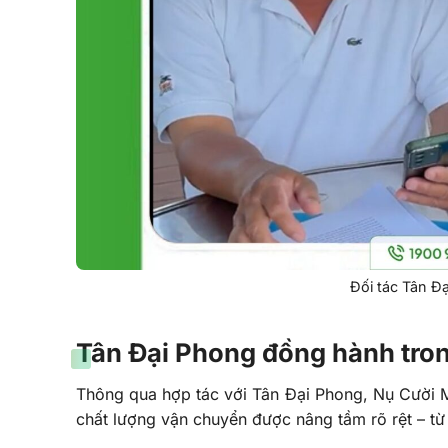
Đối tác Tân Đạ
Tân Đại Phong đồng hành tron
Thông qua hợp tác với Tân Đại Phong, Nụ Cười 
chất lượng vận chuyển được nâng tầm rõ rệt – từ