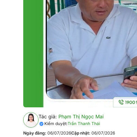
Tác giả:
Phạm Thị Ngọc Mai
Kiểm duyệt:
Trần Thanh Thái
Ngày đăng:
06/07/2026
Cập nhật:
06/07/2026