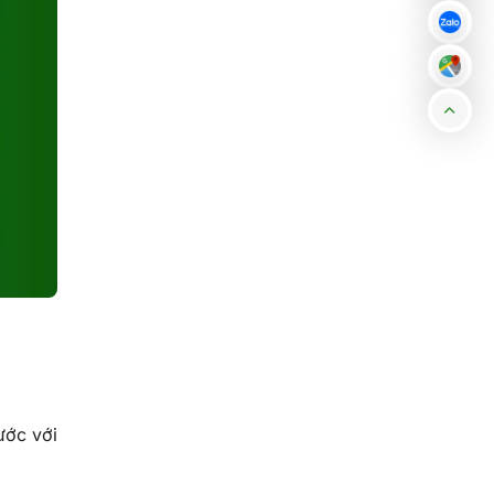
ước với