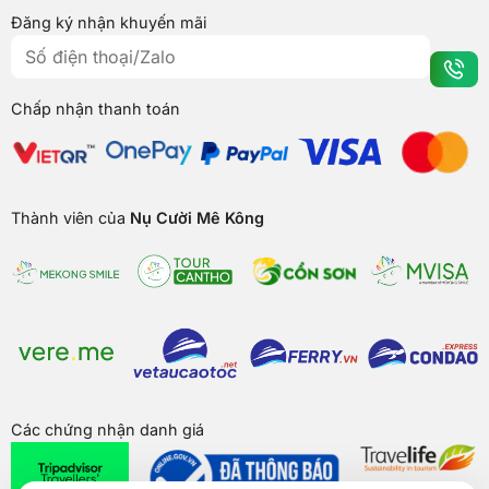
Đăng ký nhận khuyến mãi
Chấp nhận thanh toán
Thành viên của
Nụ Cười Mê Kông
Các chứng nhận danh giá