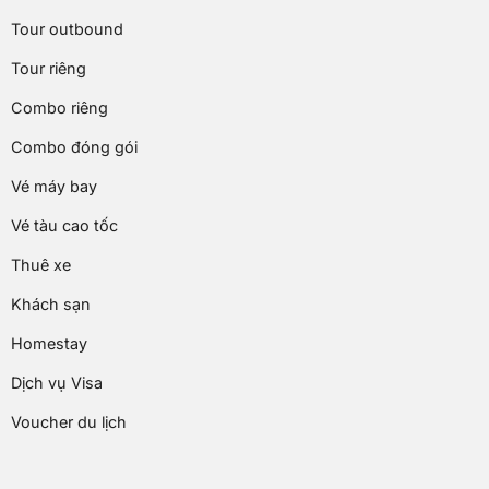
Tour outbound
Tour riêng
Combo riêng
Combo đóng gói
Vé máy bay
Vé tàu cao tốc
Thuê xe
Khách sạn
Homestay
Dịch vụ Visa
Voucher du lịch