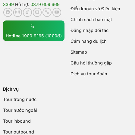
3399
Hỗ trợ:
0379 609 669
Điều khoản và Điều kiện
Chính sách bảo mật
Đăng nhập đối tác
Hotline 1900 9165 (1000đ)
Cẩm nang du lịch
Sitemap
Câu hỏi thường gặp
Dịch vụ tour đoàn
Dịch vụ
Tour trong nước
Tour nước ngoài
Tour inbound
Tour outbound