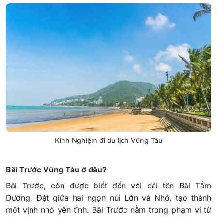
Kinh Nghiệm đi du lịch Vũng Tàu
Bãi Trước Vũng Tàu ở đâu?
Bãi Trước, còn được biết đến với cái tên Bãi Tầm
Dương. Đặt giữa hai ngọn núi Lớn và Nhỏ, tạo thành
một vịnh nhỏ yên tĩnh. Bãi Trước nằm trong phạm vi từ