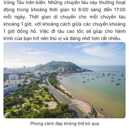
Vũng Tàu trên biển. Những chuyến tàu này thường hoạt
động trong khoảng thời gian từ 6:00 sáng đến 17:00
mỗi ngày. Thời gian di chuyển cho mỗi chuyến tàu
khoảng 1 giờ, với khoảng cách giữa các chuyến khoảng
1 giờ đồng hồ. Việc đi tàu cao tốc sẽ giúp cho hành
trình của bạn trở nên thú vị và đáng nhớ hơn rất nhiều.
Phong cảnh đẹp không thể bỏ qua