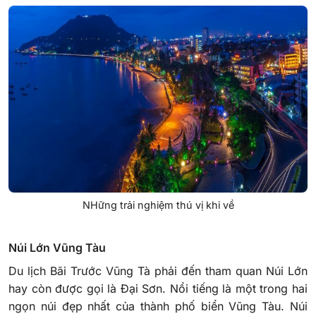
NHững trải nghiệm thú vị khi về
Núi Lớn Vũng Tàu
Du lịch Bãi Trước Vũng Tà phải đến tham quan Núi Lớn
hay còn được gọi là Đại Sơn. Nổi tiếng là một trong hai
ngọn núi đẹp nhất của thành phố biển Vũng Tàu. Núi