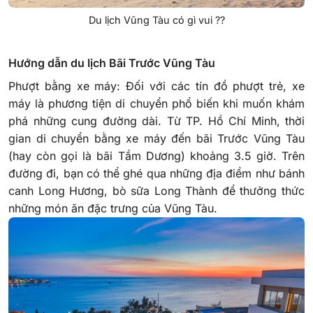
Du lịch Vũng Tàu có gì vui ??
Hướng dẫn du lịch Bãi Trước Vũng Tàu
Phượt bằng xe máy: Đối với các tín đồ phượt trẻ, xe
máy là phương tiện di chuyển phổ biến khi muốn khám
phá những cung đường dài. Từ TP. Hồ Chí Minh, thời
gian di chuyển bằng xe máy đến bãi Trước Vũng Tàu
(hay còn gọi là bãi Tầm Dương) khoảng 3.5 giờ. Trên
đường đi, bạn có thể ghé qua những địa điểm như bánh
canh Long Hương, bò sữa Long Thành để thưởng thức
những món ăn đặc trưng của Vũng Tàu.