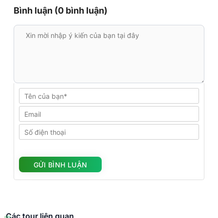
Bình luận (0 bình luận)
Các tour liên quan