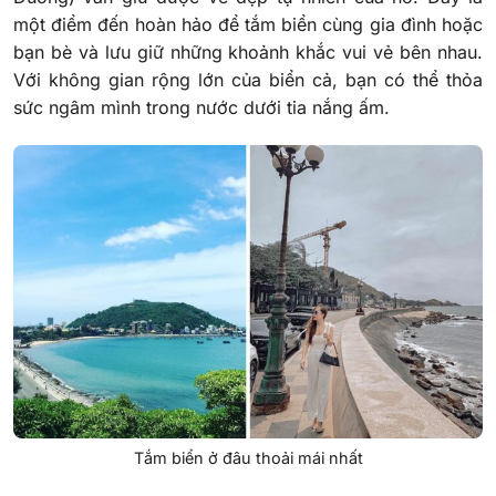
một điểm đến hoàn hảo để tắm biển cùng gia đình hoặc
bạn bè và lưu giữ những khoảnh khắc vui vẻ bên nhau.
Với không gian rộng lớn của biển cả, bạn có thể thỏa
sức ngâm mình trong nước dưới tia nắng ấm.
Tắm biển ở đâu thoải mái nhất