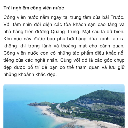
Trải nghiệm công viên nước
Công viên nước nằm ngay tại trung tâm của bãi Trước.
Với tầm nhìn đối diện các tòa khách sạn cao tầng và
nhà hàng trên đường Quang Trung. Mặt sau là bờ biển.
Khu vực này được bao phủ bởi hàng dừa xanh tạo ra
không khí trong lành và thoáng mát cho cảnh quan.
Công viên nước còn có những tác phẩm điêu khắc nổi
tiếng của các nghệ nhân. Cùng với đó là các góc chụp
đẹp được bố trí để bạn có thể tham quan và lưu giữ
những khoảnh khắc đẹp.