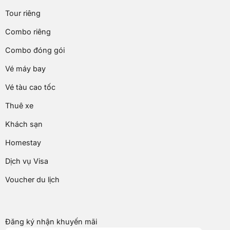
Tour riêng
Combo riêng
Combo đóng gói
Vé máy bay
Vé tàu cao tốc
Thuê xe
Khách sạn
Homestay
Dịch vụ Visa
Voucher du lịch
Đăng ký nhận khuyến mãi