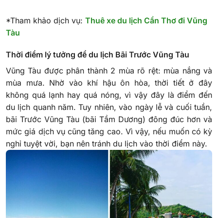
*Tham khảo dịch vụ:
Thuê xe du lịch Cần Thơ đi Vũng
Tàu
Thời điểm lý tưởng để du lịch Bãi Trước Vũng Tàu
Vũng Tàu được phân thành 2 mùa rõ rệt: mùa nắng và
mùa mưa. Nhờ vào khí hậu ôn hòa, thời tiết ở đây
không quá lạnh hay quá nóng, vì vậy đây là điểm đến
du lịch quanh năm. Tuy nhiên, vào ngày lễ và cuối tuần,
bãi Trước Vũng Tàu (bãi Tầm Dương) đông đúc hơn và
mức giá dịch vụ cũng tăng cao. Vì vậy, nếu muốn có kỳ
nghỉ tuyệt vời, bạn nên tránh du lịch vào thời điểm này.