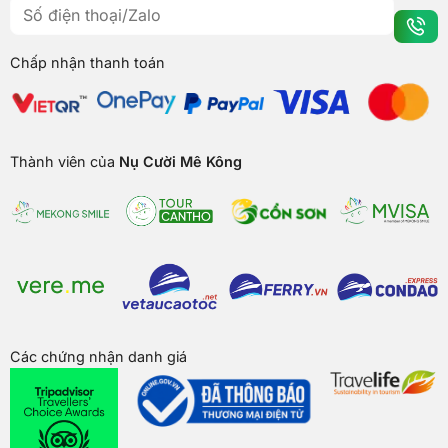
Chấp nhận thanh toán
Thành viên của
Nụ Cười Mê Kông
Các chứng nhận danh giá