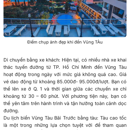
Điểm chụp ảnh đẹp khi đến Vũng TÀu
Di chuyển bằng xe khách: Hiện tại, có nhiều nhà xe khai
thác tuyến đường từ TP. Hồ Chí Minh đến Vũng Tàu
hoạt động trong ngày với mức giá không quá cao. Giá
vé dao động từ khoảng 85.000đ- 95.000đ/lượt. Bạn có
thể lên xe ở Q. 1 và thời gian giữa các chuyến xe chỉ
khoảng từ 30 – 60 phút. Với phương tiện này, bạn có
thể yên tâm trên hành trình và tận hưởng toàn cảnh dọc
đường.
Du lịch biển Vũng Tàu Bãi Trước bằng tàu: Tàu cao tốc
là một trong những lựa chọn tuyệt vời để tham quan