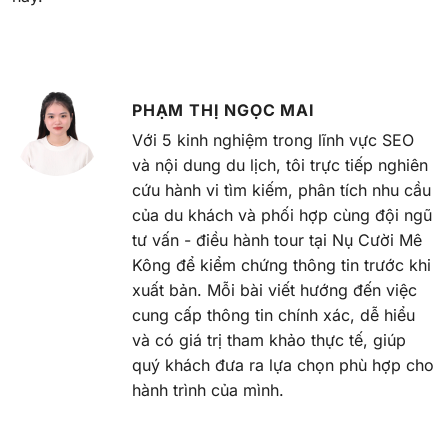
PHẠM THỊ NGỌC MAI
Với 5 kinh nghiệm trong lĩnh vực SEO
và nội dung du lịch, tôi trực tiếp nghiên
cứu hành vi tìm kiếm, phân tích nhu cầu
của du khách và phối hợp cùng đội ngũ
tư vấn - điều hành tour tại Nụ Cười Mê
Kông để kiểm chứng thông tin trước khi
xuất bản. Mỗi bài viết hướng đến việc
cung cấp thông tin chính xác, dễ hiểu
và có giá trị tham khảo thực tế, giúp
quý khách đưa ra lựa chọn phù hợp cho
hành trình của mình.