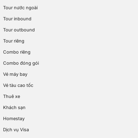
Tour nước ngoài
Tour inbound
Tour outbound
Tour riêng
Combo riêng
Combo đóng gói
Vé máy bay
Vé tàu cao tốc
Thuê xe
Khách sạn
Homestay
Dịch vụ Visa