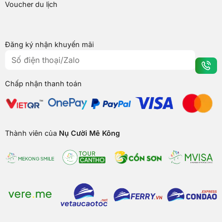
Voucher du lịch
Đăng ký nhận khuyến mãi
Chấp nhận thanh toán
Thành viên của
Nụ Cười Mê Kông