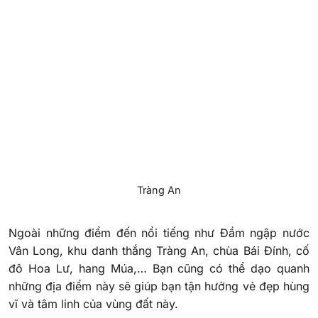
Tràng An
Ngoài những điểm đến nổi tiếng như Đầm ngập nước
Vân Long, khu danh thắng Tràng An, chùa Bái Đính, cố
đô Hoa Lư, hang Múa,… Bạn cũng có thể dạo quanh
những địa điểm này sẽ giúp bạn tận hưởng vẻ đẹp hùng
vĩ và tâm linh của vùng đất này.