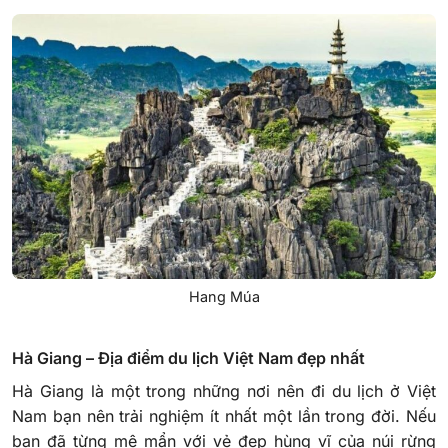
Hang Múa
Hà Giang – Địa điểm du lịch Việt Nam đẹp nhất
Hà Giang là một trong những nơi nên đi du lịch ở Việt
Nam bạn nên trải nghiệm ít nhất một lần trong đời. Nếu
bạn đã từng mê mẩn với vẻ đẹp hùng vĩ của núi rừng