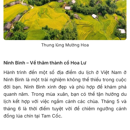
Thung lũng Mường Hoa
Ninh Bình – Về thăm thành cổ Hoa Lư
Hành trình đến một số địa điểm du lịch ở Việt Nam ở
Ninh Bình là một trải nghiệm không thể thiếu trong cuộc
đời bạn. Ninh Bình xinh đẹp và phù hợp để khám phá
quanh năm. Trong mùa xuân, bạn có thể tận hưởng du
lịch kết hợp với việc ngắm cảnh các chùa. Tháng 5 và
tháng 6 là thời điểm tuyệt vời để chiêm ngưỡng cánh
đồng lúa chín tại Tam Cốc.