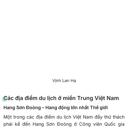
Vịnh Lan Hạ
Các địa điểm du lịch ở miền Trung Việt Nam
Hang Sơn Đoòng – Hang động lớn nhất Thế giới
Một trong các địa điểm du lịch Việt Nam đầy thử thách
phải kể đến Hang Sơn Đoòng ở Công viên Quốc gia