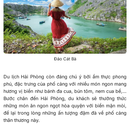
Đảo Cát Bà
Du lịch Hải Phòng còn đáng chú ý bởi ẩm thực phong
phú, đặc trưng của phố cảng với nhiều món ngon mang
hương vị biển như bánh đa cua, bún tôm, nem cua bể,…
Bước chân đến Hải Phòng, du khách sẽ thưởng thức
những món ăn ngon ngọt hòa quyện với biển mặn mòi,
để lại trong lòng những ấn tượng đậm đà về phố cảng
thân thương này.