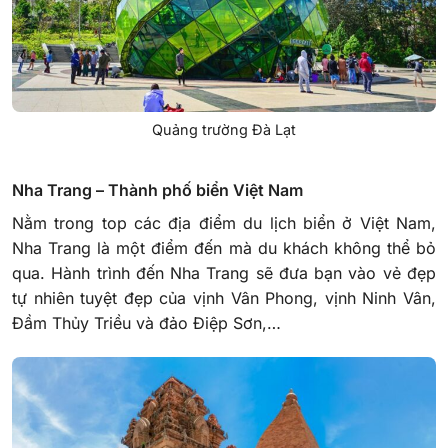
Quảng trường Đà Lạt
Nha Trang – Thành phố biển Việt Nam
Nằm trong top các địa điểm du lịch biển ở Việt Nam,
Nha Trang là một điểm đến mà du khách không thể bỏ
qua. Hành trình đến Nha Trang sẽ đưa bạn vào vẻ đẹp
tự nhiên tuyệt đẹp của vịnh Vân Phong, vịnh Ninh Vân,
Đầm Thủy Triều và đảo Điệp Sơn,…