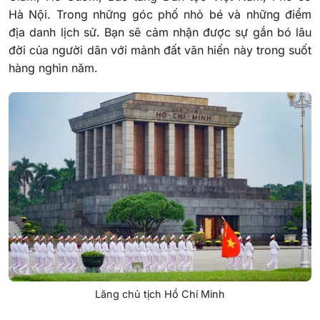
Hà Nội. Trong những góc phố nhỏ bé và những điểm
địa danh lịch sử. Bạn sẽ cảm nhận được sự gắn bó lâu
đời của người dân với mảnh đất văn hiến này trong suốt
hàng nghìn năm.
Lăng chủ tịch Hồ Chí Minh