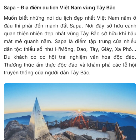
Sapa – Địa điểm du lịch Việt Nam vùng Tây Bắc
Muốn biết những nơi du lịch đẹp nhất Việt Nam nằm ở
đâu thì phải đến mảnh đất Sapa. Nơi đây sở hữu cảnh
quan thiên nhiên đẹp nhất vùng Tây Bắc sở hữu khí hậu
mát mẻ quanh năm. Sapa là điểm tập trung của nhiều
dân tộc thiểu số như H’Mông, Dao, Tày, Giáy, Xa Phó…
Du khách có cơ hội trải nghiệm văn hóa độc đáo.
Thưởng thức ẩm thực độc đáo và khám phá các lễ hội
truyền thống của người dân Tây Bắc.