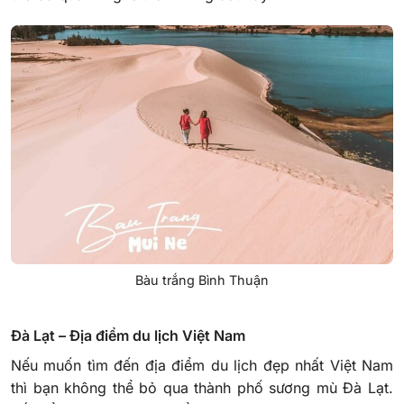
Bàu trắng Bình Thuận
Đà Lạt – Địa điểm du lịch Việt Nam
Nếu muốn tìm đến địa điểm du lịch đẹp nhất Việt Nam
thì bạn không thể bỏ qua thành phố sương mù Đà Lạt.