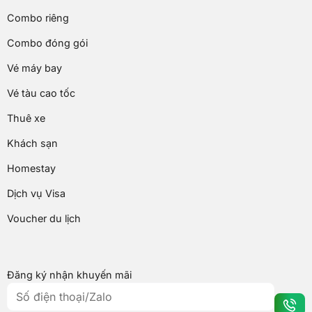
Combo riêng
Combo đóng gói
Vé máy bay
Vé tàu cao tốc
Thuê xe
Khách sạn
Homestay
Dịch vụ Visa
Voucher du lịch
Đăng ký nhận khuyến mãi