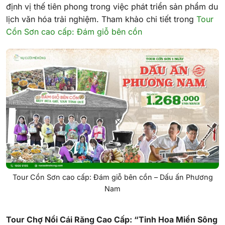
định vị thế tiên phong trong việc phát triển sản phẩm du
lịch văn hóa trải nghiệm. Tham khảo chi tiết trong
Tour
Cồn Sơn cao cấp: Đám giỗ bên cồn
Tour Cồn Sơn cao cấp: Đám giỗ bên cồn – Dấu ấn Phương
Nam
Tour Chợ Nổi Cái Răng Cao Cấp: “Tinh Hoa Miền Sông