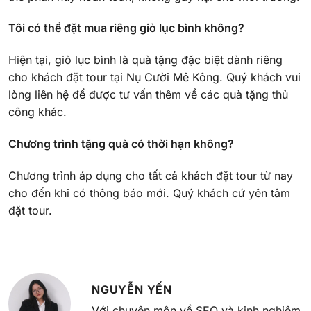
Tôi có thể đặt mua riêng giỏ lục bình không?
Hiện tại, giỏ lục bình là quà tặng đặc biệt dành riêng
cho khách đặt tour tại Nụ Cười Mê Kông. Quý khách vui
lòng liên hệ để được tư vấn thêm về các quà tặng thủ
công khác.
Chương trình tặng quà có thời hạn không?
Chương trình áp dụng cho tất cả khách đặt tour từ nay
cho đến khi có thông báo mới. Quý khách cứ yên tâm
đặt tour.
NGUYỄN YẾN
Với chuyên môn về SEO và kinh nghiệm