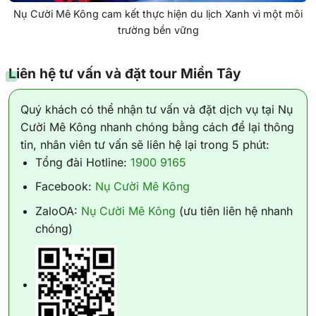
Nụ Cười Mê Kông cam kết thực hiện du lịch Xanh vì một môi
trường bền vững
Liên hệ tư vấn và đặt tour Miền Tây
Quý khách có thể nhận tư vấn và đặt dịch vụ tại Nụ
Cười Mê Kông nhanh chóng bằng cách để lại thông
tin, nhân viên tư vấn sẽ liên hệ lại trong 5 phút:
Tổng đài Hotline:
1900 9165
Facebook:
Nụ Cười Mê Kông
ZaloOA:
Nụ Cười Mê Kông
(ưu tiên liên hệ nhanh
chóng)