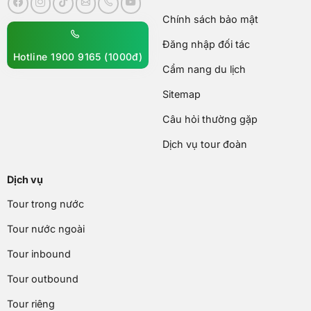
Chính sách bảo mật
Đăng nhập đối tác
Hotline 1900 9165 (1000đ)
Cẩm nang du lịch
Sitemap
Câu hỏi thường gặp
Dịch vụ tour đoàn
Dịch vụ
Tour trong nước
Tour nước ngoài
Tour inbound
Tour outbound
Tour riêng