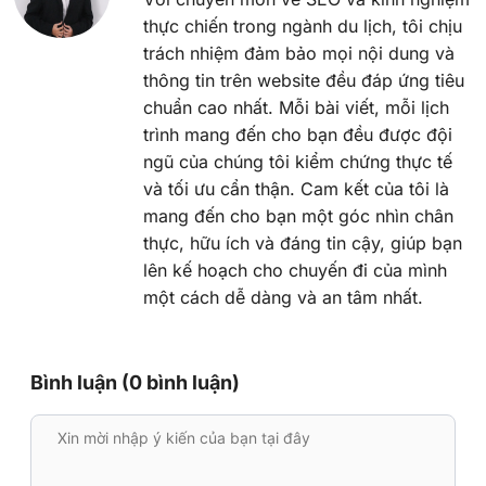
thực chiến trong ngành du lịch, tôi chịu
trách nhiệm đảm bảo mọi nội dung và
thông tin trên website đều đáp ứng tiêu
chuẩn cao nhất. Mỗi bài viết, mỗi lịch
trình mang đến cho bạn đều được đội
ngũ của chúng tôi kiểm chứng thực tế
và tối ưu cẩn thận. Cam kết của tôi là
mang đến cho bạn một góc nhìn chân
thực, hữu ích và đáng tin cậy, giúp bạn
lên kế hoạch cho chuyến đi của mình
một cách dễ dàng và an tâm nhất.
Bình luận (0 bình luận)