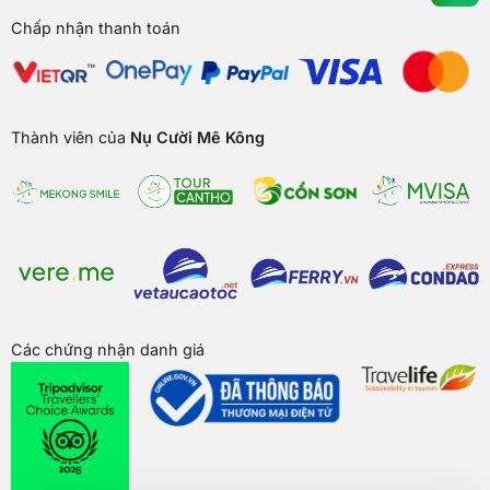
Chấp nhận thanh toán
Thành viên của
Nụ Cười Mê Kông
Các chứng nhận danh giá