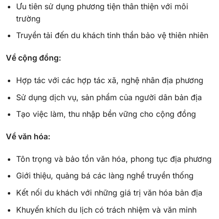
Ưu tiên sử dụng phương tiện thân thiện với môi
trường
Truyền tải đến du khách tinh thần bảo vệ thiên nhiên
Về cộng đồng:
Hợp tác với các hợp tác xã, nghệ nhân địa phương
Sử dụng dịch vụ, sản phẩm của người dân bản địa
Tạo việc làm, thu nhập bền vững cho cộng đồng
Về văn hóa:
Tôn trọng và bảo tồn văn hóa, phong tục địa phương
Giới thiệu, quảng bá các làng nghề truyền thống
Kết nối du khách với những giá trị văn hóa bản địa
Khuyến khích du lịch có trách nhiệm và văn minh