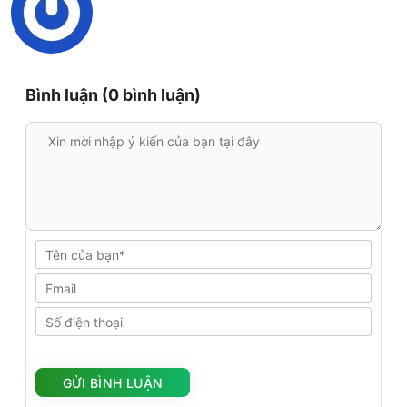
Bình luận (0 bình luận)