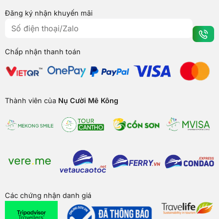
Đăng ký nhận khuyến mãi
Chấp nhận thanh toán
Thành viên của
Nụ Cười Mê Kông
Các chứng nhận danh giá