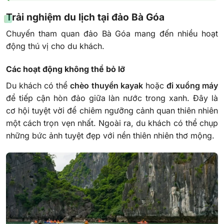
Trải nghiệm du lịch tại đảo Bà Góa
Chuyến tham quan đảo Bà Góa mang đến nhiều hoạt
động thú vị cho du khách.
Các hoạt động không thể bỏ lỡ
Du khách có thể
chèo thuyền kayak
hoặc
đi xuồng máy
để tiếp cận hòn đảo giữa làn nước trong xanh. Đây là
cơ hội tuyệt vời để chiêm ngưỡng cảnh quan thiên nhiên
một cách trọn vẹn nhất. Ngoài ra, du khách có thể chụp
những bức ảnh tuyệt đẹp với nền thiên nhiên thơ mộng.