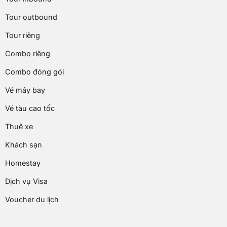
Tour outbound
Tour riêng
Combo riêng
Combo đóng gói
Vé máy bay
Vé tàu cao tốc
Thuê xe
Khách sạn
Homestay
Dịch vụ Visa
Voucher du lịch