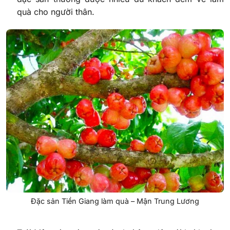
quà cho người thân.
Đặc sản Tiền Giang làm quà – Mận Trung Lương