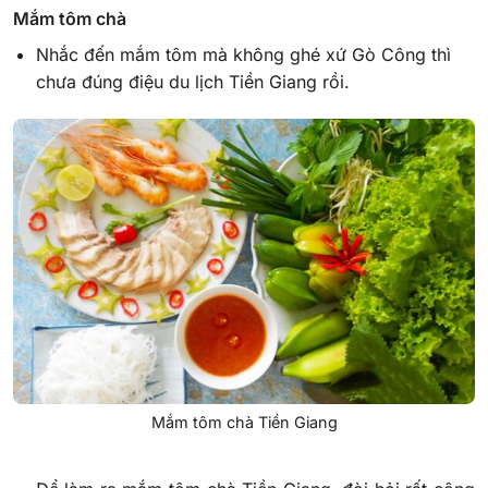
Mắm tôm chà
Nhắc đến mắm tôm mà không ghé xứ Gò Công thì
chưa đúng điệu du lịch Tiền Giang rồi.
Mắm tôm chà Tiền Giang