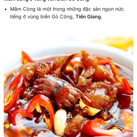
Mắm Còng là một trong những đặc sản ngon nức
tiếng ở vùng biển Gò Công,
Tiền Giang
.