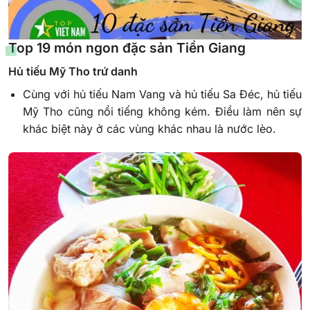
Top 19 món ngon đặc sản Tiền Giang
Hủ tiếu Mỹ Tho trứ danh
Cùng với hủ tiếu Nam Vang và hủ tiếu Sa Đéc, hủ tiếu
Mỹ Tho cũng nổi tiếng không kém. Điều làm nên sự
khác biệt này ở các vùng khác nhau là nước lèo.