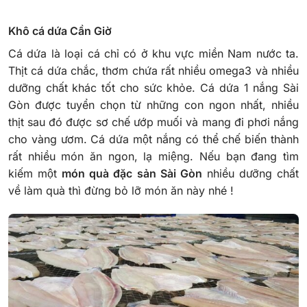
Khô cá dứa Cần Giờ
Cá dứa là loại cá chỉ có ở khu vực miền Nam nước ta.
Thịt cá dứa chắc, thơm chứa rất nhiều omega3 và nhiều
dưỡng chất khác tốt cho sức khỏe. Cá dứa 1 nắng Sài
Gòn được tuyển chọn từ những con ngon nhất, nhiều
thịt sau đó được sơ chế ướp muối và mang đi phơi nắng
cho vàng ươm.
Cá dứa một nắng có thể chế biến thành
rất nhiều món ăn ngon, lạ miệng. Nếu bạn đang tìm
kiếm một
món quà đặc sản Sài Gòn
nhiều dưỡng chất
về làm quà thì đừng bỏ lỡ món ăn này nhé !