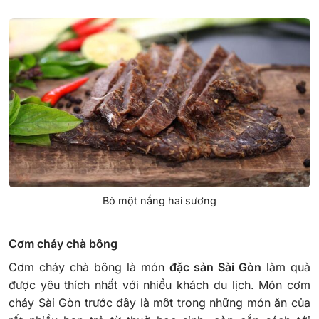
Bò một nắng hai sương
Cơm cháy chà bông
Cơm cháy chà bông là món
đặc sản Sài Gòn
làm quà
được yêu thích nhất với nhiều khách du lịch. Món cơm
cháy Sài Gòn trước đây là một trong những món ăn của