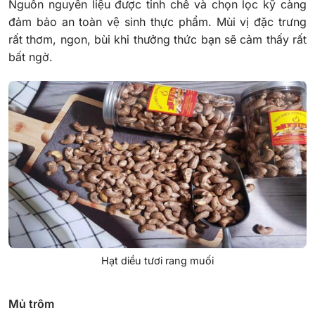
Nguồn nguyên liệu được tinh chế và chọn lọc kỹ càng
đảm bảo an toàn vệ sinh thực phẩm. Mùi vị đặc trưng
rất thơm, ngon, bùi khi thưởng thức bạn sẽ cảm thấy rất
bất ngờ.
Hạt diều tươi rang muối
Mủ trôm