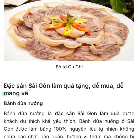
Bò tơ Củ Chi
Đặc sản Sài Gòn làm quà tặng, dễ mua, dễ
mang về
Bánh dừa nướng
Bánh dừa nướng là
đặc sản Sài Gòn làm quà
được
khách du thích khá yêu thích. Bánh dừa nướng ở Sài
Gòn được làm bằng 100% nguyên liệu tự nhiên không
chứa các chất bảo quản, hương vị thơm mà không bị