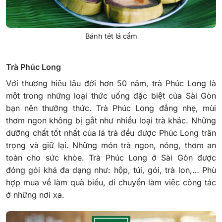
Bánh tét lá cẩm
Trà Phúc Long
Với thương hiệu lâu đời hơn 50 năm, trà Phúc Long là
một trong những loại thức uống đặc biệt của Sài Gòn
bạn nên thưởng thức. Trà Phúc Long đắng nhẹ, mùi
thơm ngon không bị gắt như nhiều loại trà khác. Những
dưỡng chất tốt nhất của lá trà đều được Phúc Long trân
trọng và giữ lại. Những món trà ngon, nóng, thơm an
toàn cho sức khỏe.
Trà Phúc Long ở Sài Gòn được
đóng gói khá đa dạng như: hộp, túi, gói, trà lon,… Phù
hợp mua về làm quà biếu, di chuyển làm việc công tác
ở những nơi xa.