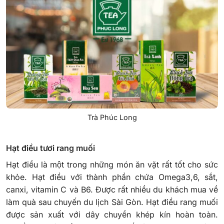
Trà Phúc Long
Hạt điều tươi rang muối
Hạt điều là một trong những món ăn vặt rất tốt cho sức
khỏe. Hạt điều với thành phần chứa Omega3,6, sắt,
canxi, vitamin C và B6. Được rất nhiều du khách mua về
làm quà sau chuyến du lịch Sài Gòn.
Hạt điều rang muối
được sản xuất với dây chuyền khép kín hoàn toàn.