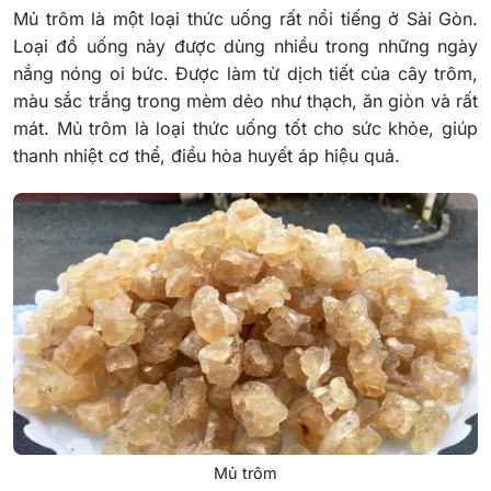
Mủ trôm là một loại thức uống rất nổi tiếng ở Sài Gòn.
Loại đồ uống này được dùng nhiều trong những ngày
nắng nóng oi bức. Được làm từ dịch tiết của cây trôm,
màu sắc trắng trong mèm dẻo như thạch, ăn giòn và rất
mát. Mủ trôm là loại thức uống tốt cho sức khỏe, giúp
thanh nhiệt cơ thể, điều hòa huyết áp hiệu quả.
Mủ trôm