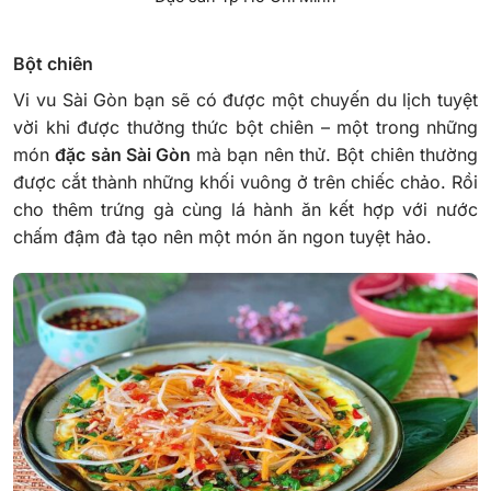
Bột chiên
Vi vu Sài Gòn bạn sẽ có được một chuyến du lịch tuyệt
vời khi được thưởng thức bột chiên – một trong những
món
đặc sản Sài Gòn
mà bạn nên thử. Bột chiên thường
được cắt thành những khối vuông ở trên chiếc chảo. Rồi
cho thêm trứng gà cùng lá hành ăn kết hợp với nước
chấm đậm đà tạo nên một món ăn ngon tuyệt hảo.