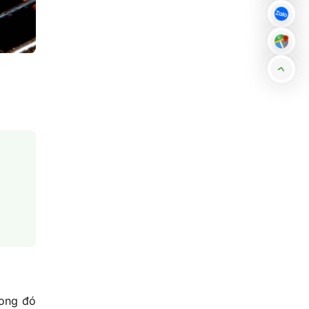
rong đó