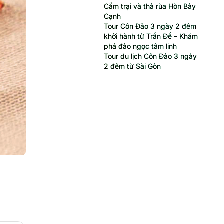
Cắm trại và thả rùa Hòn Bảy
Cạnh
Tour Côn Đảo 3 ngày 2 đêm
khởi hành từ Trần Đề – Khám
phá đảo ngọc tâm linh
Tour du lịch Côn Đảo 3 ngày
2 đêm từ Sài Gòn