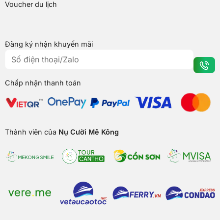
Voucher du lịch
Đăng ký nhận khuyến mãi
Chấp nhận thanh toán
Thành viên của
Nụ Cười Mê Kông