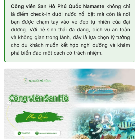
Công viên San Hô Phú Quốc Namaste
không chỉ
là điểm check-in dưới nước nổi bật mà còn là nơi
bạn được chạm tay vào vẻ đẹp tự nhiên của đại
dương. Với hệ sinh thái đa dạng, dịch vụ an toàn
và không gian trong lành, đây là lựa chọn lý tưởng
cho du khách muốn kết hợp nghỉ dưỡng và khám
phá biển đảo một cách có trách nhiệm.