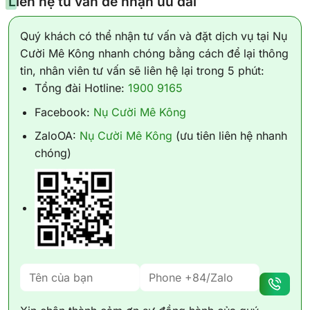
Liên hệ tư vấn để nhận ưu đãi
Quý khách có thể nhận tư vấn và đặt dịch vụ tại Nụ
Cười Mê Kông nhanh chóng bằng cách để lại thông
tin, nhân viên tư vấn sẽ liên hệ lại trong 5 phút:
Tổng đài Hotline:
1900 9165
Facebook:
Nụ Cười Mê Kông
ZaloOA:
Nụ Cười Mê Kông
(ưu tiên liên hệ nhanh
chóng)