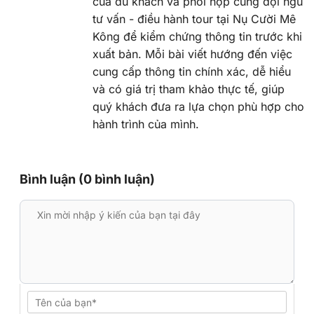
của du khách và phối hợp cùng đội ngũ
tư vấn - điều hành tour tại Nụ Cười Mê
Kông để kiểm chứng thông tin trước khi
xuất bản. Mỗi bài viết hướng đến việc
cung cấp thông tin chính xác, dễ hiểu
và có giá trị tham khảo thực tế, giúp
quý khách đưa ra lựa chọn phù hợp cho
hành trình của mình.
Bình luận (0 bình luận)