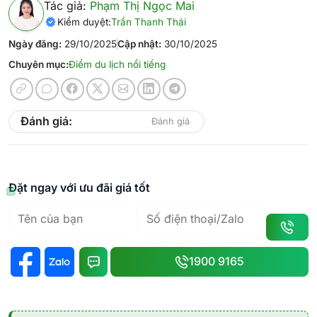
Tác giả:
Phạm Thị Ngọc Mai
Kiểm duyệt:
Trần Thanh Thái
Ngày đăng:
29/10/2025
Cập nhật:
30/10/2025
Chuyên mục:
Điểm du lịch nổi tiếng
Đánh giá:
Đánh giá
Đặt ngay với ưu đãi giá tốt
1900 9165