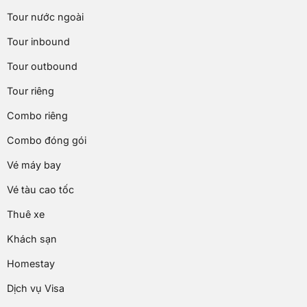
Tour nước ngoài
Tour inbound
Tour outbound
Tour riêng
Combo riêng
Combo đóng gói
Vé máy bay
Vé tàu cao tốc
Thuê xe
Khách sạn
Homestay
Dịch vụ Visa