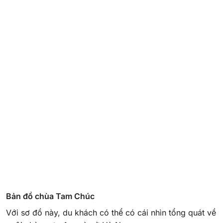
Bản đồ chùa Tam Chúc
Với sơ đồ này, du khách có thể có cái nhìn tổng quát về