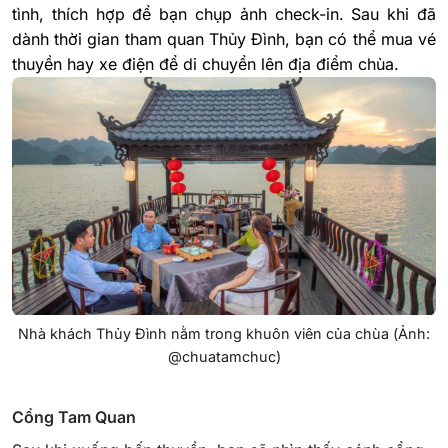
tình, thích hợp để bạn chụp ảnh check-in. Sau khi đã
dành thời gian tham quan Thủy Đình, bạn có thể mua vé
thuyền hay xe điện để di chuyển lên địa điểm chùa.
Nhà khách Thủy Đình nằm trong khuôn viên của chùa (Ảnh:
@chuatamchuc)
Cổng Tam Quan