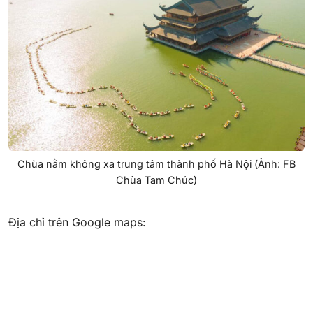
Chùa nằm không xa trung tâm thành phố Hà Nội (Ảnh: FB
Chùa Tam Chúc)
Địa chỉ trên Google maps: