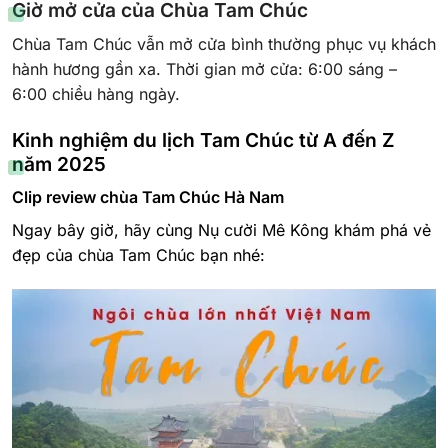
Giờ mở cửa của Chùa Tam Chúc
Chùa Tam Chúc vẫn mở cửa bình thường phục vụ khách
hành hương gần xa. Thời gian mở cửa: 6:00 sáng –
6:00 chiều hàng ngày.
Kinh nghiệm du lịch Tam Chúc từ A đến Z
năm 2025
Clip review chùa Tam Chúc Hà Nam
Ngay bây giờ, hãy cùng Nụ cười Mê Kông khám phá vẻ
đẹp của chùa Tam Chúc bạn nhé: