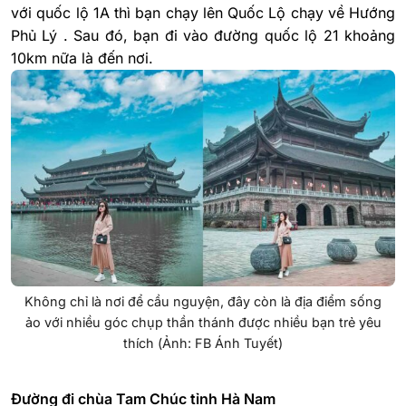
với quốc lộ 1A thì bạn chạy lên Quốc Lộ chạy về Hướng
Phủ Lý . Sau đó, bạn đi vào đường quốc lộ 21 khoảng
10km nữa là đến nơi.
Không chỉ là nơi để cầu nguyện, đây còn là địa điểm sống
ảo với nhiều góc chụp thần thánh được nhiều bạn trẻ yêu
thích (Ảnh: FB Ánh Tuyết)
Đường đi chùa Tam Chúc tỉnh Hà Nam