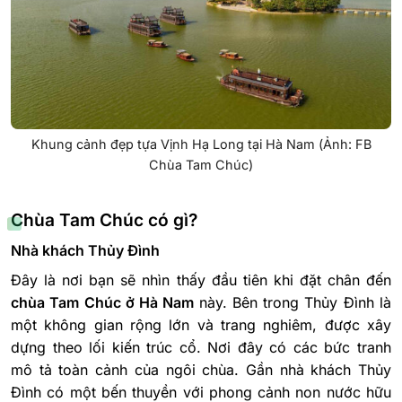
Khung cảnh đẹp tựa Vịnh Hạ Long tại Hà Nam (Ảnh: FB
Chùa Tam Chúc)
Chùa Tam Chúc có gì?
Nhà khách Thủy Đình
Đây là nơi bạn sẽ nhìn thấy đầu tiên khi đặt chân đến
chùa Tam Chúc ở Hà Nam
này. Bên trong Thủy Đình là
một không gian rộng lớn và trang nghiêm, được xây
dựng theo lối kiến trúc cổ. Nơi đây có các bức tranh
mô tả toàn cảnh của ngôi chùa. Gần nhà khách Thủy
Đình có một bến thuyền với phong cảnh non nước hữu