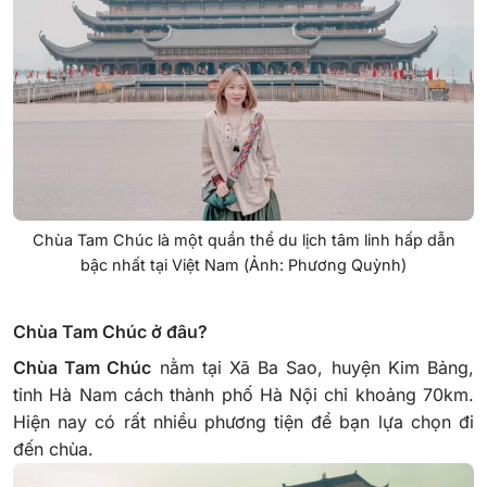
Chùa Tam Chúc là một quần thể du lịch tâm linh hấp dẫn
bậc nhất tại Việt Nam (Ảnh: Phương Quỳnh)
Chùa Tam Chúc ở đâu?
Chùa Tam Chúc
nằm tại Xã Ba Sao, huyện Kim Bảng,
tỉnh Hà Nam cách thành phố Hà Nội chỉ khoảng 70km.
Hiện nay có rất nhiều phương tiện để bạn lựa chọn đi
đến chùa.