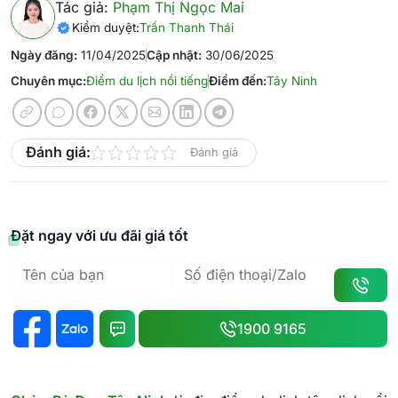
Tác giả:
Phạm Thị Ngọc Mai
Kiểm duyệt:
Trần Thanh Thái
Ngày đăng:
11/04/2025
Cập nhật:
30/06/2025
Chuyên mục:
Điểm du lịch nổi tiếng
Điểm đến:
Tây Ninh
Đánh giá:
Đánh giá
Đặt ngay với ưu đãi giá tốt
1900 9165