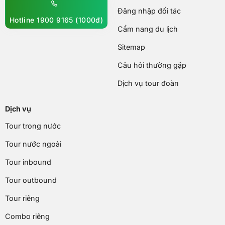
Đăng nhập đối tác
Hotline 1900 9165 (1000đ)
Cẩm nang du lịch
Sitemap
Câu hỏi thường gặp
Dịch vụ tour đoàn
Dịch vụ
Tour trong nước
Tour nước ngoài
Tour inbound
Tour outbound
Tour riêng
Combo riêng