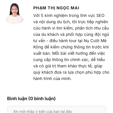
PHẠM THỊ NGỌC MAI
Với 5 kinh nghiệm trong lĩnh vực SEO
và nội dung du lịch, tôi trực tiếp nghiên
cứu hành vi tìm kiếm, phân tích nhu cầu
của du khách và phối hợp cùng đội ngũ
tư vấn - điều hành tour tại Nụ Cười Mê
Kông để kiểm chứng thông tin trước khi
xuất bản. Mỗi bài viết hướng đến việc
cung cấp thông tin chính xác, dễ hiểu
và có giá trị tham khảo thực tế, giúp
quý khách đưa ra lựa chọn phù hợp cho
hành trình của mình.
Bình luận (0 bình luận)