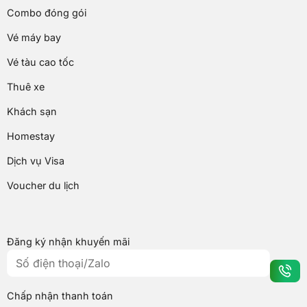
Combo đóng gói
Vé máy bay
Vé tàu cao tốc
Thuê xe
Khách sạn
Homestay
Dịch vụ Visa
Voucher du lịch
Đăng ký nhận khuyến mãi
Chấp nhận thanh toán