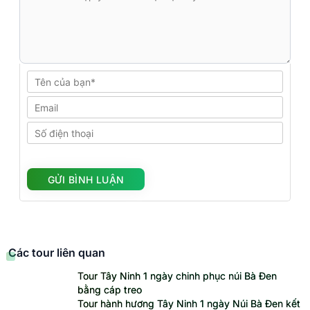
Các tour liên quan
Tour Tây Ninh 1 ngày chinh phục núi Bà Đen
bằng cáp treo
Tour hành hương Tây Ninh 1 ngày Núi Bà Đen kết