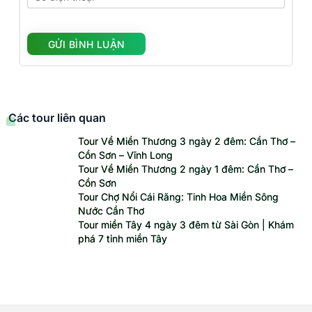
Các tour liên quan
Tour Về Miền Thương 3 ngày 2 đêm: Cần Thơ –
Cồn Sơn – Vĩnh Long
Tour Về Miền Thương 2 ngày 1 đêm: Cần Thơ –
Cồn Sơn
Tour Chợ Nổi Cái Răng: Tinh Hoa Miền Sông
Nước Cần Thơ
Tour miền Tây 4 ngày 3 đêm từ Sài Gòn | Khám
phá 7 tỉnh miền Tây