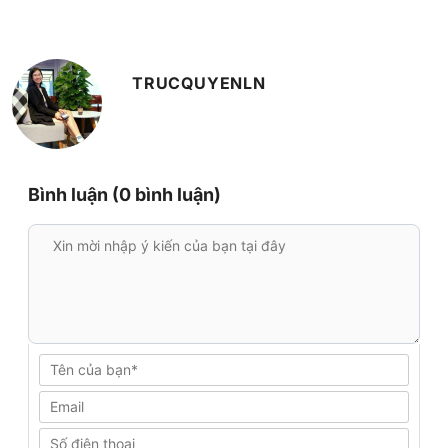
TRUCQUYENLN
Bình luận (0 bình luận)