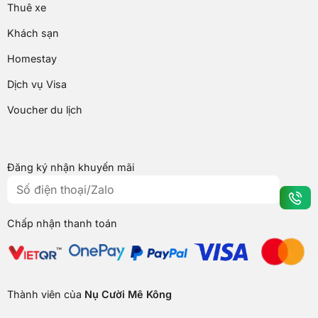
Thuê xe
Khách sạn
Homestay
Dịch vụ Visa
Voucher du lịch
Đăng ký nhận khuyến mãi
Chấp nhận thanh toán
Thành viên của
Nụ Cười Mê Kông