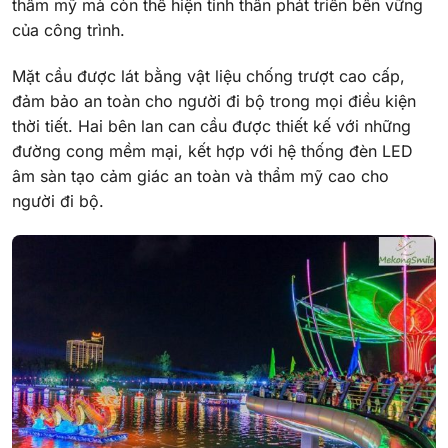
thẩm mỹ mà còn thể hiện tinh thần phát triển bền vững
của công trình.
Mặt cầu được lát bằng vật liệu chống trượt cao cấp,
đảm bảo an toàn cho người đi bộ trong mọi điều kiện
thời tiết. Hai bên lan can cầu được thiết kế với những
đường cong mềm mại, kết hợp với hệ thống đèn LED
âm sàn tạo cảm giác an toàn và thẩm mỹ cao cho
người đi bộ.