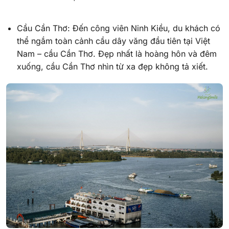
Cầu Cần Thơ: Đến công viên Ninh Kiều, du khách có
thể ngắm toàn cảnh cầu dây văng đầu tiên tại Việt
Nam – cầu Cần Thơ. Đẹp nhất là hoàng hôn và đêm
xuống, cầu Cần Thơ nhìn từ xa đẹp không tả xiết.