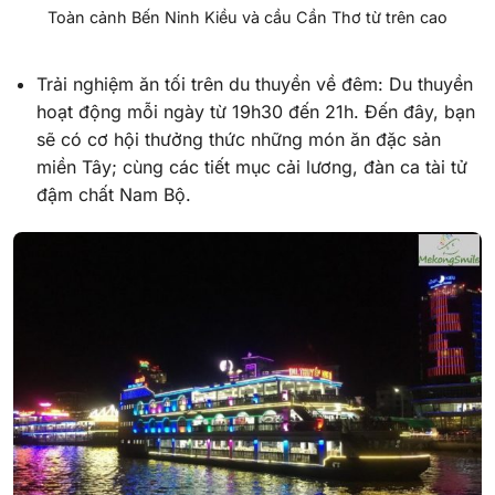
Toàn cảnh Bến Ninh Kiều và cầu Cần Thơ từ trên cao
Trải nghiệm ăn tối trên du thuyền về đêm: Du thuyền
hoạt động mỗi ngày từ 19h30 đến 21h. Đến đây, bạn
sẽ có cơ hội thưởng thức những món ăn đặc sản
miền Tây; cùng các tiết mục cải lương, đàn ca tài tử
đậm chất Nam Bộ.