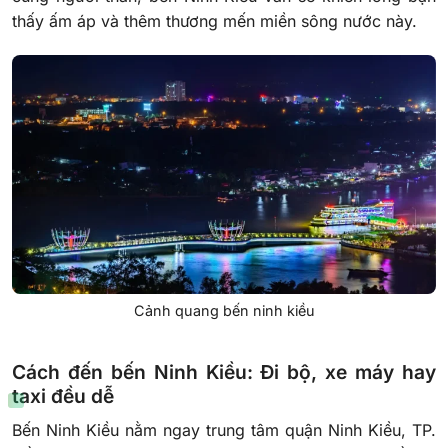
thấy ấm áp và thêm thương mến miền sông nước này.
Cảnh quang bến ninh kiều
Cách đến bến Ninh Kiều: Đi bộ, xe máy hay
taxi đều dễ
Bến Ninh Kiều nằm ngay trung tâm quận Ninh Kiều, TP.