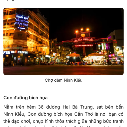
Chợ đêm Ninh Kiều
Con đường bích họa
Nằm trên hẻm 36 đường Hai Bà Trưng, sát bên bến
Ninh Kiều, Con đường bích họa Cần Thơ là nơi bạn có
thể dạo chơi, chụp hình thỏa thích giữa những bức tranh