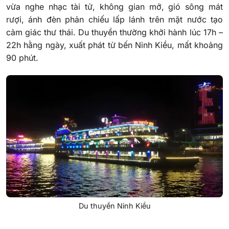
vừa nghe nhạc tài tử, không gian mở, gió sông mát
rượi, ánh đèn phản chiếu lấp lánh trên mặt nước tạo
cảm giác thư thái. Du thuyền thường khởi hành lúc 17h –
22h hằng ngày, xuất phát từ bến Ninh Kiều, mất khoảng
90 phút.
Du thuyền Ninh Kiều