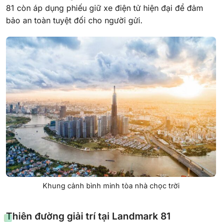
81 còn áp dụng phiếu giữ xe điện tử hiện đại để đảm
bảo an toàn tuyệt đối cho người gửi.
Khung cảnh bình minh tòa nhà chọc trời
Thiên đường giải trí tại Landmark 81