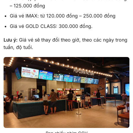
– 125.000 đồng
Giá vé IMAX: từ 120.000 đồng – 250.000 đồng
Giá vé GOLD CLASS: 300.000 đồng.
Lưu ý:
Giá vé sẽ thay đổi theo giờ, theo các ngày trong
tuần, độ tuổi.