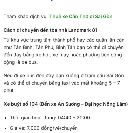
Tham khảo dịch vụ:
Thuê xe Cần Thơ đi Sài Gòn
Cách di chuyển đến tòa nhà Landmark 81
Từ khu vực trung tâm thành phố hay các quận lân cận
như Tân Bình, Tân Phú, Bình Tân bạn có thể di chuyển
đến đây bằng xe hơi, xe máy hoặc phương tiện công
cộng là xe bus.
Nếu đi xe bus đến đây bạn xuống ở trạm cầu Sài Gòn
và có thể di chuyển bằng taxi vào mất khoảng 5 – 7
phút.
Xe buýt số 104 (Bến xe An Sương – Đại học Nông Lâm)
Thời gian hoạt động: 04:40 – 20:00
Giá vé: 7.000 đồng/vé/chuyến