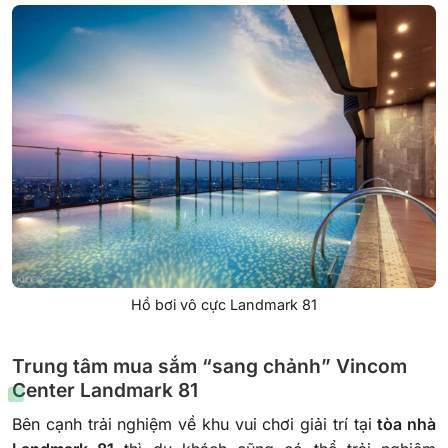
Hồ bơi vô cực Landmark 81
Trung tâm mua sắm “sang chảnh” Vincom
Center Landmark 81
Bên cạnh trải nghiệm về khu vui chơi giải trí tại
tòa nhà