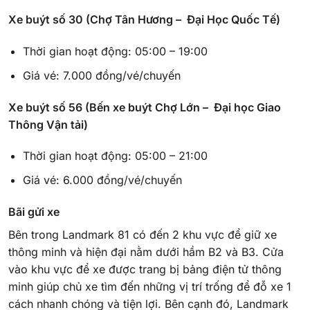
Xe buýt số 30 (Chợ Tân Hương – Đại Học Quốc Tế)
Thời gian hoạt động: 05:00 – 19:00
Giá vé: 7.000 đồng/vé/chuyến
Xe buýt số 56 (Bến xe buýt Chợ Lớn – Đại học Giao
Thông Vận tải)
Thời gian hoạt động: 05:00 – 21:00
Giá vé: 6.000 đồng/vé/chuyến
Bãi gửi xe
Bên trong Landmark 81 có đến 2 khu vực để giữ xe
thông minh và hiện đại nằm dưới hầm B2 và B3. Cửa
vào khu vực để xe được trang bị bảng điện tử thông
minh giúp chủ xe tìm đến những vị trí trống để đỗ xe 1
cách nhanh chóng và tiện lợi. Bên cạnh đó, Landmark