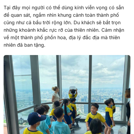
Tại đây mọi người có thể dùng kính viễn vọng có sẵn
để quan sát, ngắm nhìn khung cảnh toàn thành phố
cũng như cả bầu trời rộng lớn. Du khách sẽ bắt trọn
những khoảnh khắc rực rỡ của thiên nhiên. Cảm nhận
về một thành phố phồn hoa, địa lý đắc địa mà thiên
nhiên đã ban tặng.