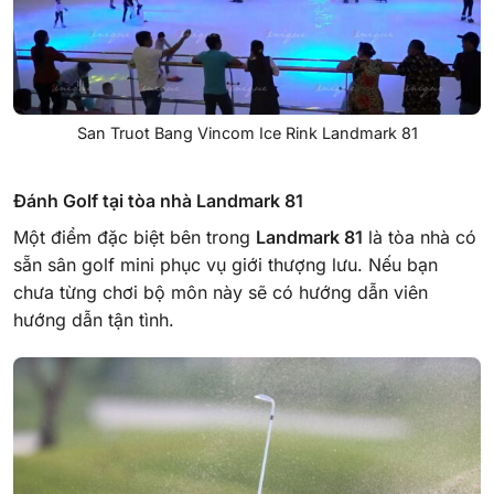
San Truot Bang Vincom Ice Rink Landmark 81
Đánh Golf tại tòa nhà
Landmark 81
Một điểm đặc biệt bên trong
Landmark 81
là tòa nhà có
sẵn sân golf mini phục vụ giới thượng lưu. Nếu bạn
chưa từng chơi bộ môn này sẽ có hướng dẫn viên
hướng dẫn tận tình.