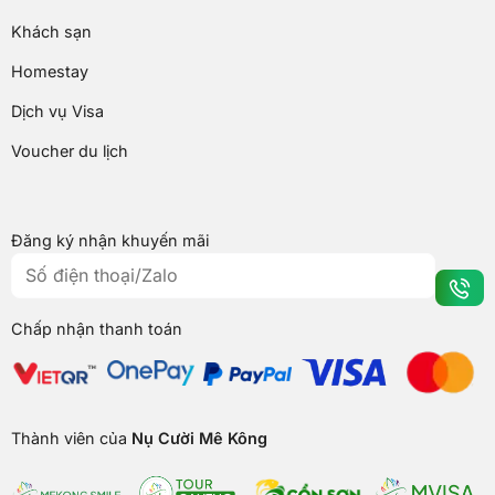
Khách sạn
Homestay
Dịch vụ Visa
Voucher du lịch
Đăng ký nhận khuyến mãi
Chấp nhận thanh toán
Thành viên của
Nụ Cười Mê Kông