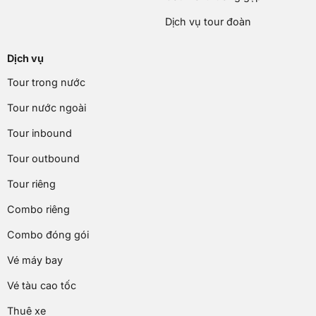
Dịch vụ tour đoàn
Dịch vụ
Tour trong nước
Tour nước ngoài
Tour inbound
Tour outbound
Tour riêng
Combo riêng
Combo đóng gói
Vé máy bay
Vé tàu cao tốc
Thuê xe