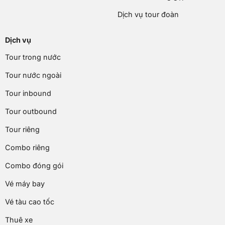
Dịch vụ tour đoàn
Dịch vụ
Tour trong nước
Tour nước ngoài
Tour inbound
Tour outbound
Tour riêng
Combo riêng
Combo đóng gói
Vé máy bay
Vé tàu cao tốc
Thuê xe