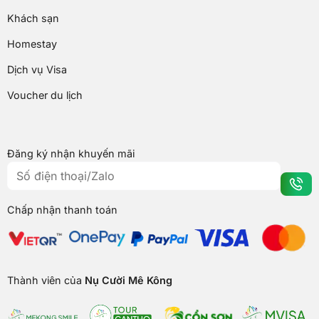
Khách sạn
Homestay
Dịch vụ Visa
Voucher du lịch
Đăng ký nhận khuyến mãi
Chấp nhận thanh toán
Thành viên của
Nụ Cười Mê Kông