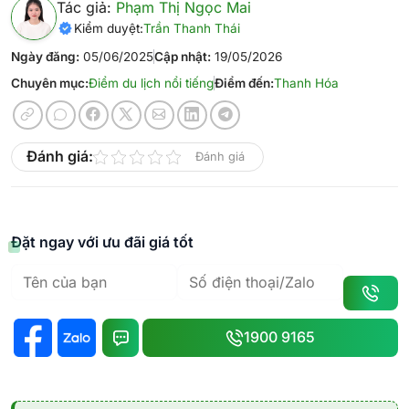
Tác giả:
Phạm Thị Ngọc Mai
Kiểm duyệt:
Trần Thanh Thái
Ngày đăng:
05/06/2025
Cập nhật:
19/05/2026
Chuyên mục:
Điểm du lịch nổi tiếng
Điểm đến:
Thanh Hóa
Đánh giá:
Đánh giá
Đặt ngay với ưu đãi giá tốt
1900 9165