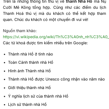
Trên là những thông tin thú vị về
thành Nhà Hồ
mà Nụ
Cười Mê Kông tổng hợp. Cũng như các điểm du lịch
Thanh Hoá thú vị mà du khách có thể kết hợp tham
quan. Chúc du khách có một chuyến đi vui vẻ!
Nguồn tham khảo:
https://vi.wikipedia.org/wiki/Th%C3%A0nh_nh%C3%
Các từ khoá được tìm kiếm nhiều trên Google:
Thành nhà Hồ ở tỉnh nào
Toàn Cảnh thành nhà Hồ
Hình ảnh Thành nhà Hồ
Thành nhà Hồ được Unesco công nhận vào năm nào
Giới thiệu thành nhà Hồ
Ý nghĩa lịch sử của thành nhà Hồ
Lịch sử thành nhà Hồ