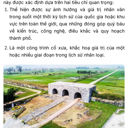
này được xác định dựa trên hai tiêu chí quan trọng:
Thể hiện được sự ảnh hưởng và giá trị nhân văn
trong suốt một thời kỳ lịch sử của quốc gia hoặc khu
vực trên toàn thế giới, qua những đóng góp quý báu
về kiến trúc, công nghệ, điêu khắc và quy hoạch
thành phố.
Là một công trình cổ xưa, khắc hoạ giá trị của một
hoặc nhiều giai đoạn trong lịch sử nhân loại.