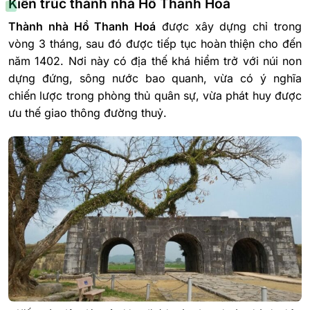
Kiến trúc thành nhà Hồ Thanh Hoá
Thành nhà Hồ Thanh Hoá
được xây dựng chỉ trong
vòng 3 tháng, sau đó được tiếp tục hoàn thiện cho đến
năm 1402. Nơi này có địa thế khá hiểm trở với núi non
dựng đứng, sông nước bao quanh, vừa có ý nghĩa
chiến lược trong phòng thủ quân sự, vừa phát huy được
ưu thế giao thông đường thuỷ.