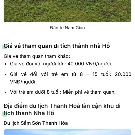
Đàn tế Nam Giao
Giá vé tham quan di tích thành nhà Hồ
Giá vé tham quan tham khảo:
Giá vé đối với người lớn: 40.000 VNĐ/người.
Giá vé đối với trẻ em từ 8 – 15 tuổi: 20.000
VNĐ/người.
Với trẻ em dưới 8 tuổi: Miễn phí vé tham quan.
Địa điểm du lịch Thanh Hoá lân cận khu di
tích thành Nhà Hồ
Du lịch Sầm Sơn Thanh Hóa