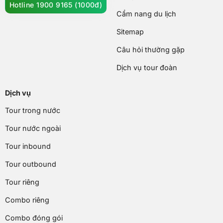
Hotline 1900 9165 (1000đ)
Cẩm nang du lịch
Sitemap
Câu hỏi thường gặp
Dịch vụ tour đoàn
Dịch vụ
Tour trong nước
Tour nước ngoài
Tour inbound
Tour outbound
Tour riêng
Combo riêng
Combo đóng gói