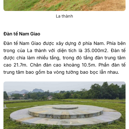
La thành
Đàn tế Nam Giao
Đàn tế Nam Giao được xây dựng ở phía Nam. Phía bên
trong của La thành với diện tích là 35.000m2. Đàn tế
được chia làm nhiều tầng, trong đó tầng đàn trung tâm
cao 21.7m. Chân đàn cao khoảng 10.5m. Phần đàn tế
trung tâm bao gồm ba vòng tường bao bọc lẫn nhau.