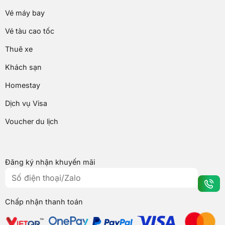
Vé máy bay
Vé tàu cao tốc
Thuê xe
Khách sạn
Homestay
Dịch vụ Visa
Voucher du lịch
Đăng ký nhận khuyến mãi
Chấp nhận thanh toán