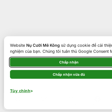
Website
Nụ Cười Mê Kông
sử dụng cookie để cải thiện
nghiệm của bạn. Chúng tôi tuân thủ Google Consent
Chấp nhận
Chấp nhận vừa đủ
Tùy chỉnh
Hotline
Liên hệ
Đặt ngay
Facebook