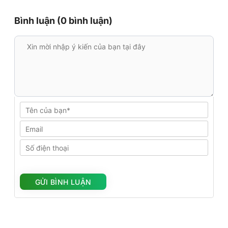
Bình luận (0 bình luận)