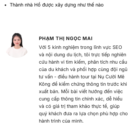
Thành nhà Hồ được xây dựng như thế nào
PHẠM THỊ NGỌC MAI
Với 5 kinh nghiệm trong lĩnh vực SEO
và nội dung du lịch, tôi trực tiếp nghiên
cứu hành vi tìm kiếm, phân tích nhu cầu
của du khách và phối hợp cùng đội ngũ
tư vấn - điều hành tour tại Nụ Cười Mê
Kông để kiểm chứng thông tin trước khi
xuất bản. Mỗi bài viết hướng đến việc
cung cấp thông tin chính xác, dễ hiểu
và có giá trị tham khảo thực tế, giúp
quý khách đưa ra lựa chọn phù hợp cho
hành trình của mình.