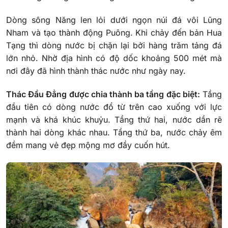
Dòng sông Năng len lỏi dưới ngọn núi đá vôi Lũng
Nham và tạo thành động Puông. Khi chảy đến bản Hua
Tạng thì dòng nước bị chặn lại bởi hàng trăm tảng đá
lớn nhỏ. Nhờ địa hình có độ dốc khoảng 500 mét mà
nơi đây đã hình thành thác nước như ngày nay.
Thác Đầu Đẳng được chia thành ba tầng đặc biệt:
Tầng
đầu tiên có dòng nước đổ từ trên cao xuống với lực
mạnh và khá khúc khuỷu. Tầng thứ hai, nước dần rẽ
thành hai dòng khác nhau. Tầng thứ ba, nước chảy êm
đềm mang vẻ đẹp mộng mơ đầy cuốn hút.