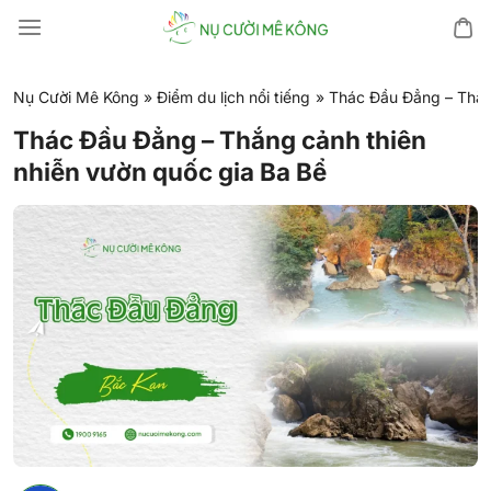
Chuyển
đến
nội
dung
Nụ Cười Mê Kông
»
Điểm du lịch nổi tiếng
»
Thác Đầu Đẳng – Thắn
Thác Đầu Đẳng – Thắng cảnh thiên
nhiễn vườn quốc gia Ba Bể