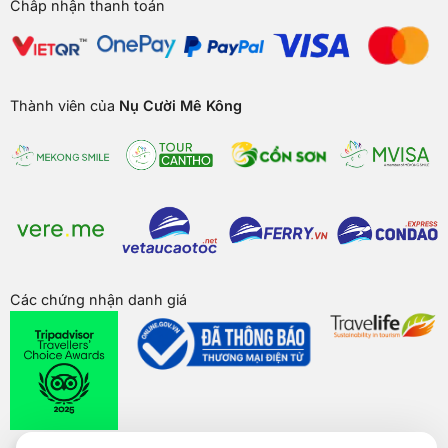
Chấp nhận thanh toán
Thành viên của
Nụ Cười Mê Kông
Các chứng nhận danh giá