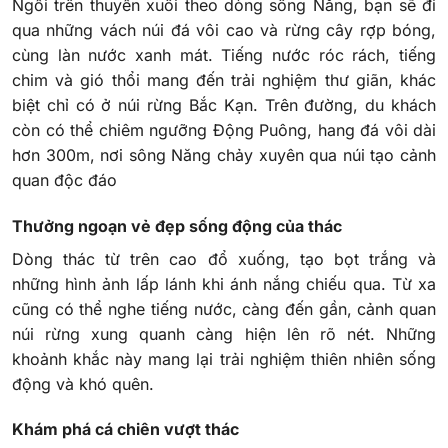
Ngồi trên thuyền xuôi theo dòng sông Năng, bạn sẽ đi
qua những vách núi đá vôi cao và rừng cây rợp bóng,
cùng làn nước xanh mát. Tiếng nước róc rách, tiếng
chim và gió thổi mang đến trải nghiệm thư giãn, khác
biệt chỉ có ở núi rừng Bắc Kạn. Trên đường, du khách
còn có thể chiêm ngưỡng Động Puông, hang đá vôi dài
hơn 300m, nơi sông Năng chảy xuyên qua núi tạo cảnh
quan độc đáo
Thưởng ngoạn vẻ đẹp sống động của thác
Dòng thác từ trên cao đổ xuống, tạo bọt trắng và
những hình ảnh lấp lánh khi ánh nắng chiếu qua. Từ xa
cũng có thể nghe tiếng nước, càng đến gần, cảnh quan
núi rừng xung quanh càng hiện lên rõ nét. Những
khoảnh khắc này mang lại trải nghiệm thiên nhiên sống
động và khó quên.
Khám phá cá chiên vượt thác