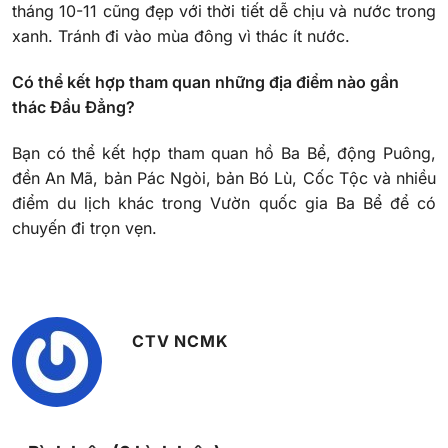
tháng 10-11 cũng đẹp với thời tiết dễ chịu và nước trong
xanh. Tránh đi vào mùa đông vì thác ít nước.
Có thể kết hợp tham quan những địa điểm nào gần
thác Đầu Đẳng?
Bạn có thể kết hợp tham quan hồ Ba Bể, động Puông,
đền An Mã, bản Pác Ngòi, bản Bó Lù, Cốc Tộc và nhiều
điểm du lịch khác trong Vườn quốc gia Ba Bể để có
chuyến đi trọn vẹn.
CTV NCMK