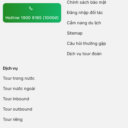
Chính sách bảo mật
Đăng nhập đối tác
Hotline 1900 9165 (1000đ)
Cẩm nang du lịch
Sitemap
Câu hỏi thường gặp
Dịch vụ tour đoàn
Dịch vụ
Tour trong nước
Tour nước ngoài
Tour inbound
Tour outbound
Tour riêng