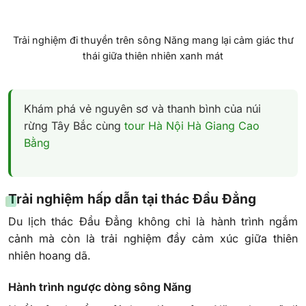
Trải nghiệm đi thuyền trên sông Năng mang lại cảm giác thư
thái giữa thiên nhiên xanh mát
Khám phá vẻ nguyên sơ và thanh bình của núi
rừng Tây Bắc cùng
tour Hà Nội Hà Giang Cao
Bằng
Trải nghiệm hấp dẫn tại thác Đầu Đẳng
Du lịch thác Đầu Đẳng không chỉ là hành trình ngắm
cảnh mà còn là trải nghiệm đầy cảm xúc giữa thiên
nhiên hoang dã.
Hành trình ngược dòng sông Năng