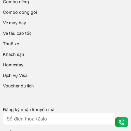
Combo riêng
Combo đóng gói
Vé máy bay
Vé tàu cao tốc
Thuê xe
Khách sạn
Homestay
Dịch vụ Visa
Voucher du lịch
Đăng ký nhận khuyến mãi