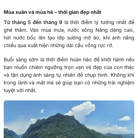
Mùa xuân và mùa hè – thời gian đẹp nhất
Từ tháng 5 đến tháng 9
là thời điểm lý tưởng nhất để
ghé thăm. Vào mùa mưa, nước sông Năng dâng cao,
hơi nước bốc lên tạo lớp sương mờ ảo, khi ánh nắng
chiếu qua xuất hiện những dải cầu vồng rực rỡ.
Buổi sáng sớm là thời điểm hoàn hảo để khởi hành nếu
bạn muốn chiêm ngưỡng trọn vẹn vẻ đẹp của con thác
và tận dụng ánh sáng tự nhiên để chụp hình. Không khí
trong lành và mát mẻ sẽ giúp bạn có những trải nghiệm
tuyệt vời nhất.