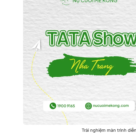
Trải nghiệm màn trình diễn