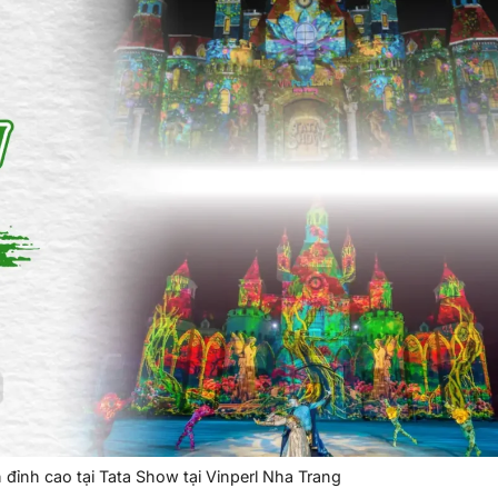
 đỉnh cao tại Tata Show tại Vinperl Nha Trang