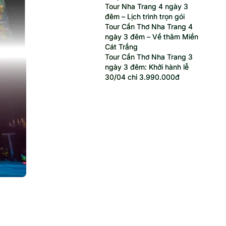
Tour Nha Trang 4 ngày 3
đêm – Lịch trình trọn gói
Tour Cần Thơ Nha Trang 4
ngày 3 đêm – Về thăm Miền
Cát Trắng
Tour Cần Thơ Nha Trang 3
ngày 3 đêm: Khởi hành lễ
30/04 chỉ 3.990.000đ