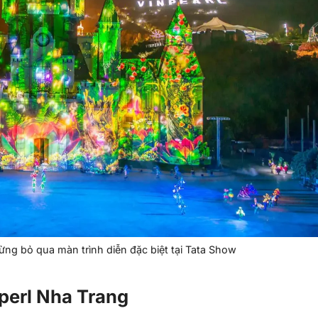
g bỏ qua màn trình diễn đặc biệt tại Tata Show
perl Nha Trang