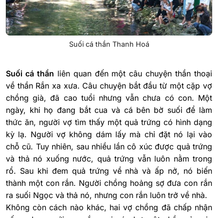
Suối cá thần Thanh Hoá
Suối cá thần
liên quan đến một câu chuyện thần thoại
về thần Rắn xa xưa. Câu chuyện bắt đầu từ một cặp vợ
chồng già, đã cao tuổi nhưng vẫn chưa có con. Một
ngày, khi họ đang bắt cua và cá bên bờ suối để làm
thức ăn, người vợ tìm thấy một quả trứng có hình dạng
kỳ lạ. N
gười vợ không dám lấy mà chỉ đặt nó lại vào
chỗ cũ. Tuy nhiên, sau nhiều lần cô xúc được quả trứng
và thả nó xuống nước, quả trứng vẫn luôn nằm trong
rổ. Sau khi đem quả trứng về nhà và ấp nở, nó biến
thành một con rắn. Người chồng hoảng sợ đưa con rắn
ra suối Ngọc và thả nó, nhưng con rắn luôn trở về nhà.
Không còn cách nào khác, hai vợ chồng đã chấp nhận