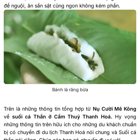
để nguội, ăn sần sật cũng ngon không kém phần.
Bánh lá răng bừa
Trên là những thông tin tổng hợp từ
Nụ Cười Mê Kông
về
suối cá Thần ở Cẩm Thuỷ Thanh Hoá.
Hy vọng
những thông tin trên hữu ích cho những du khách chuẩn
bị có chuyến đi du lịch Thanh Hoá nói chung và Suối cá
thần nói riêng. Chúc các bạn có chuyến đi vui vẻ!