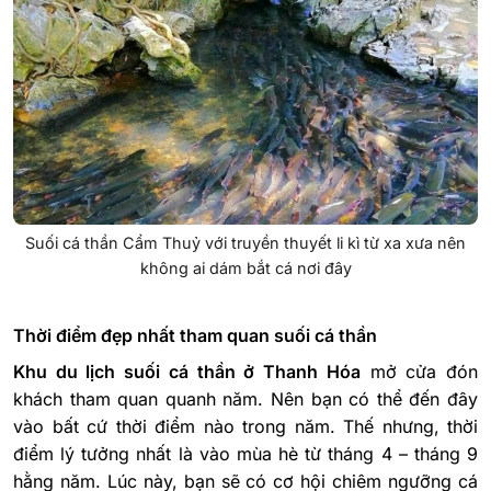
Suối cá thần Cẩm Thuỷ với truyền thuyết li kì từ xa xưa nên
không ai dám bắt cá nơi đây
Thời điểm đẹp nhất tham quan suối cá thần
Khu du lịch suối cá thần ở Thanh Hóa
mở cửa đón
khách tham quan quanh năm. Nên bạn có thể đến đây
vào bất cứ thời điểm nào trong năm. Thế nhưng, thời
điểm lý tưởng nhất là vào mùa hè từ tháng 4 – tháng 9
hằng năm.
Lúc này, bạn sẽ có cơ hội chiêm ngưỡng cá