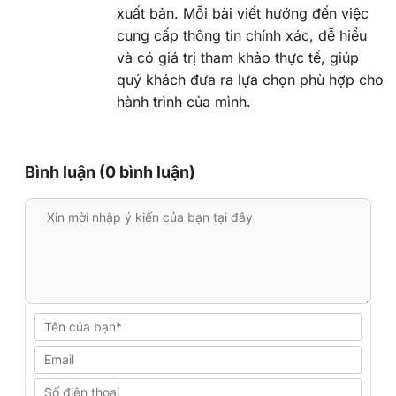
xuất bản. Mỗi bài viết hướng đến việc
cung cấp thông tin chính xác, dễ hiểu
và có giá trị tham khảo thực tế, giúp
quý khách đưa ra lựa chọn phù hợp cho
hành trình của mình.
Bình luận (0 bình luận)