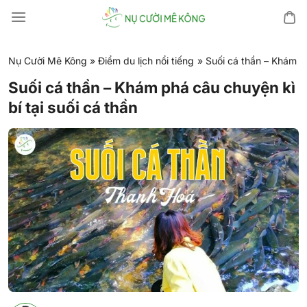
Chuyển
đến
nội
dung
Nụ Cười Mê Kông
»
Điểm du lịch nổi tiếng
»
Suối cá thần – Khám ph
Suối cá thần – Khám phá câu chuyện kì
bí tại suối cá thần