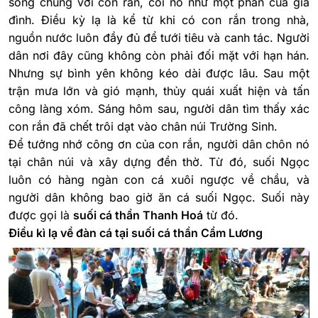
sống chung với con rắn, coi nó như một phần của gia
đình. Điều kỳ lạ là kể từ khi có con rắn trong nhà,
nguồn nước luôn đầy đủ để tưới tiêu và canh tác. Người
dân nơi đây cũng không còn phải đối mặt với hạn hán.
Nhưng sự bình yên không kéo dài được lâu. Sau một
trận mưa lớn và gió mạnh, thủy quái xuất hiện và tấn
công làng xóm. Sáng hôm sau, người dân tìm thấy xác
con rắn đã chết trôi dạt vào chân núi Trường Sinh.
Để tưởng nhớ công ơn của con rắn, người dân chôn nó
tại chân núi và xây dựng đền thờ. Từ đó, suối Ngọc
luôn có hàng ngàn con cá xuôi ngược về chầu, và
người dân không bao giờ ăn cá suối Ngọc. Suối này
được gọi là
suối cá thần Thanh Hoá
từ đó.
Điều kì lạ về đàn cá tại suối cá thần Cẩm Lương