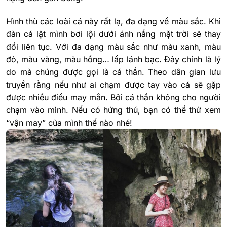
Hình thù các loài cá này rất lạ, đa dạng về màu sắc. Khi
đàn cá lật mình bơi lội dưới ánh nắng mặt trời sẽ thay
đổi liên tục. Với đa dạng màu sắc như màu xanh, màu
đỏ, màu vàng, màu hồng… lấp lánh bạc. Đây chính là lý
do mà chúng được gọi là cá thần.
Theo dân gian lưu
truyền rằng nếu như ai chạm được tay vào cá sẽ gặp
được nhiều điều may mắn. Bởi cá thần không cho người
chạm vào mình. Nếu có hứng thú, bạn có thể thử xem
“vận may” của mình thế nào nhé!