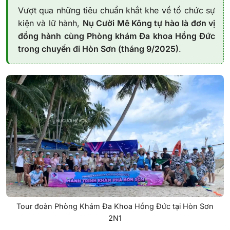
Vượt qua những tiêu chuẩn khắt khe về tổ chức sự
kiện và lữ hành,
Nụ Cười Mê Kông tự hào là đơn vị
đồng hành cùng Phòng khám Đa khoa Hồng Đức
trong chuyến đi Hòn Sơn (tháng 9/2025)
.
Tour đoàn Phòng Khám Đa Khoa Hồng Đức tại Hòn Sơn
2N1