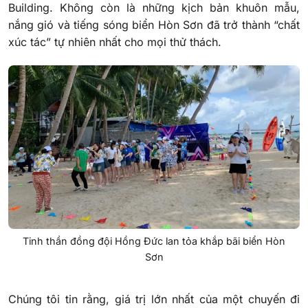
Building. Không còn là những kịch bản khuôn mẫu,
nắng gió và tiếng sóng biển Hòn Sơn đã trở thành “chất
xúc tác” tự nhiên nhất cho mọi thử thách.
Tinh thần đồng đội Hồng Đức lan tỏa khắp bãi biển Hòn
Sơn
Chúng tôi tin rằng, giá trị lớn nhất của một chuyến đi