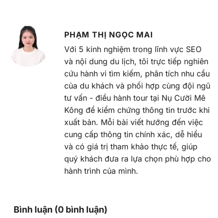
PHẠM THỊ NGỌC MAI
Với 5 kinh nghiệm trong lĩnh vực SEO
và nội dung du lịch, tôi trực tiếp nghiên
cứu hành vi tìm kiếm, phân tích nhu cầu
của du khách và phối hợp cùng đội ngũ
tư vấn - điều hành tour tại Nụ Cười Mê
Kông để kiểm chứng thông tin trước khi
xuất bản. Mỗi bài viết hướng đến việc
cung cấp thông tin chính xác, dễ hiểu
và có giá trị tham khảo thực tế, giúp
quý khách đưa ra lựa chọn phù hợp cho
hành trình của mình.
Bình luận (0 bình luận)