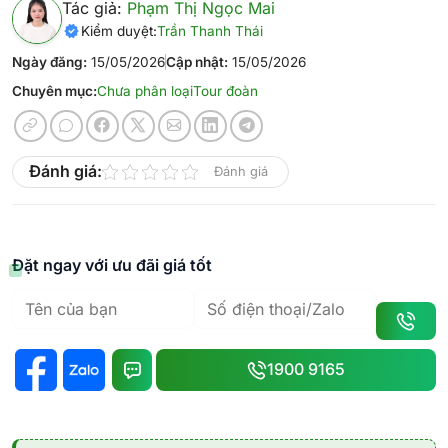
Tác giả:
Phạm Thị Ngọc Mai
Kiểm duyệt:
Trần Thanh Thái
Ngày đăng:
15/05/2026
Cập nhật:
15/05/2026
Chuyên mục:
Chưa phân loại
Tour đoàn
Đánh giá:
Đánh giá
Đặt ngay với ưu đãi giá tốt
1900 9165