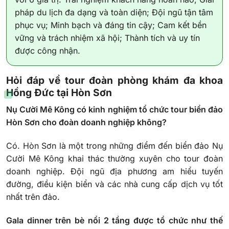
pháp du lịch đa dạng và toàn diện; Đội ngũ tận tâm
phục vụ; Minh bạch và đáng tin cậy; Cam kết bền
vững và trách nhiệm xã hội; Thành tích và uy tín
được công nhận.
Hỏi đáp về tour đoàn phòng khám đa khoa
Hồng Đức tại Hòn Sơn
Nụ Cười Mê Kông có kinh nghiệm tổ chức tour biển đảo
Hòn Sơn cho đoàn doanh nghiệp không?
Có. Hòn Sơn là một trong những điểm đến biển đảo Nụ
Cười Mê Kông khai thác thường xuyên cho tour đoàn
doanh nghiệp. Đội ngũ địa phương am hiểu tuyến
đường, điều kiện biển và các nhà cung cấp dịch vụ tốt
nhất trên đảo.
Gala dinner trên bè nổi 2 tầng được tổ chức như thế