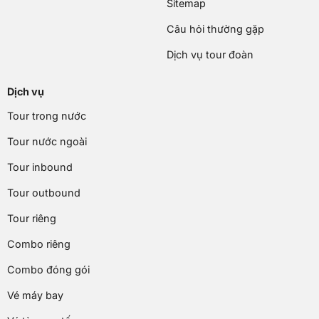
Sitemap
Câu hỏi thường gặp
Dịch vụ tour đoàn
Dịch vụ
Tour trong nước
Tour nước ngoài
Tour inbound
Tour outbound
Tour riêng
Combo riêng
Combo đóng gói
Vé máy bay