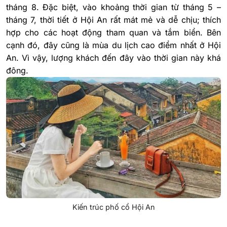
tháng 8.
Đặc biệt, vào khoảng thời gian từ tháng 5 –
tháng 7, thời tiết ở Hội An rất mát mẻ và dễ chịu; thích
hợp cho các hoạt động tham quan và tắm biển. Bên
cạnh đó, đây cũng là mùa du lịch cao điểm nhất ở Hội
An. Vì vậy, lượng khách đến đây vào thời gian này khá
đông.
Kiến trúc phố cổ Hội An