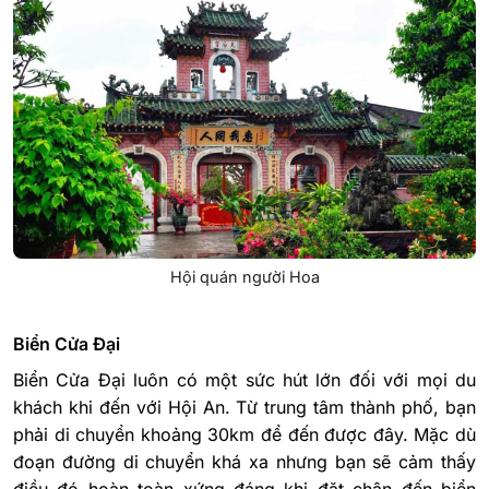
Hội quán người Hoa
Biển Cửa Đại
Biển Cửa Đại luôn có một sức hút lớn đối với mọi du
khách khi đến với Hội An. Từ trung tâm thành phố, bạn
phải di chuyển khoảng 30km để đến được đây. Mặc dù
đoạn đường di chuyển khá xa nhưng bạn sẽ cảm thấy