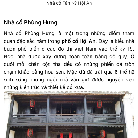
Nhà cổ Tân Ký Hội An
Nhà cổ Phùng Hưng
Nhà cổ Phùng Hưng là một trong những điểm tham
quan đặc sắc nằm trong
phố cổ Hội An
. Đây là kiểu nhà
buôn phổ biển ở các đô thị Việt Nam vào thế kỷ 19.
Ngôi nhà được xây dựng hoàn toàn bằng gỗ quý. Ở
dưới mỗi chân cột nhà đều có những phiến đá tròn
chạm khắc bằng hoa sen. Mặc dù đã trải qua 8 thế hệ
sinh sống nhưng ngôi nhà vẫn giữ được nguyên vẹn
những kiến trúc và thiết kế cổ xưa.