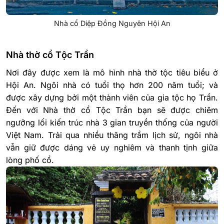
Nhà cổ Diệp Đồng Nguyên Hội An
Nhà thờ cổ Tộc Trần
Nơi đây được xem là mô hình nhà thờ tộc tiêu biểu ở
Hội An. Ngôi nhà có tuổi thọ hơn 200 năm tuổi; và
được xây dựng bởi một thành viên của gia tộc họ Trần.
Đến với Nhà thờ cổ Tộc Trần bạn sẽ được chiêm
ngưỡng lối kiến trúc nhà 3 gian truyền thống của người
Việt Nam. Trải qua nhiều thăng trầm lịch sử, ngôi nhà
vẫn giữ được dáng vẻ uy nghiêm và thanh tịnh giữa
lòng phố cổ.