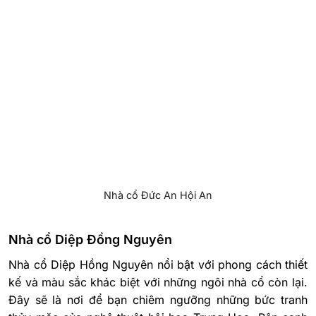
Nhà cổ Đức An Hội An
Nhà cổ Diệp Đồng Nguyên
Nhà cổ Diệp Hồng Nguyên nổi bật với phong cách thiết
kế và màu sắc khác biệt với những ngôi nhà cổ còn lại.
Đây sẽ là nơi để bạn chiêm ngưỡng những bức tranh