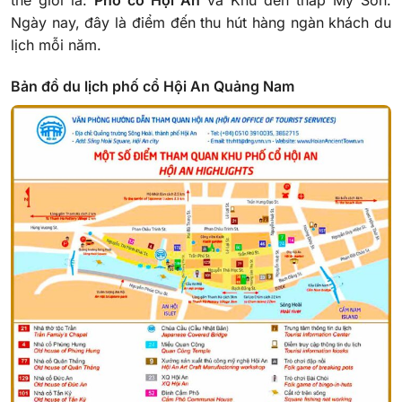
thế giới là:
Phố cổ Hội An
và Khu đền tháp Mỹ Sơn.
Ngày nay, đây là điểm đến thu hút hàng ngàn khách du
lịch mỗi năm.
Bản đồ du lịch phố cổ Hội An Quảng Nam