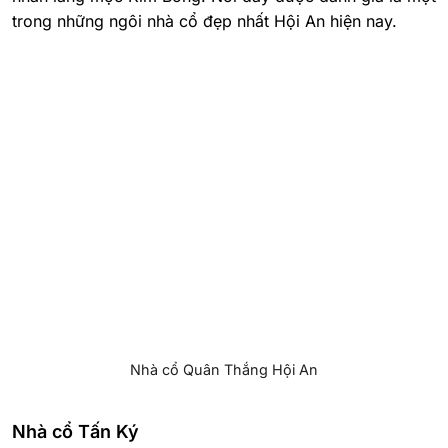
trong những ngôi nhà cổ đẹp nhất Hội An hiện nay.
Nhà cổ Quân Thắng Hội An
Nhà cổ Tấn Ký