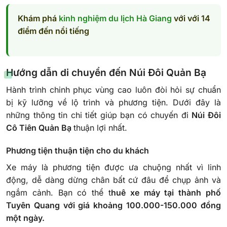
Khám phá
kinh nghiệm du lịch Hà Giang
với với 14
điểm đến nổi tiếng
Hướng dẫn di chuyển đến Núi Đôi Quản Bạ
Hành trình chinh phục vùng cao luôn đòi hỏi sự chuẩn
bị kỹ lưỡng về lộ trình và phương tiện. Dưới đây là
những thông tin chi tiết giúp bạn có chuyến đi
Núi Đôi
Cô Tiên Quản Bạ
thuận lợi nhất.
Phương tiện thuận tiện cho du khách
Xe máy là phương tiện được ưa chuộng nhất vì linh
động, dễ dàng dừng chân bất cứ đâu để chụp ảnh và
ngắm cảnh. Bạn có thể t
huê xe máy tại thành phố
Tuyên Quang với giá khoảng 100.000-150.000 đồng
một ngày.