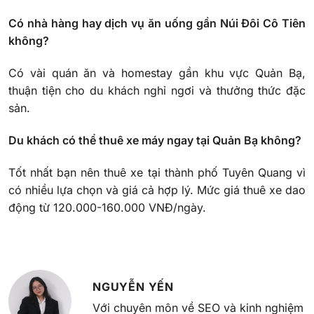
Có nhà hàng hay dịch vụ ăn uống gần Núi Đôi Cô Tiên
không?
Có vài quán ăn và homestay gần khu vực Quản Bạ,
thuận tiện cho du khách nghỉ ngơi và thưởng thức đặc
sản.
Du khách có thể thuê xe máy ngay tại Quản Bạ không?
Tốt nhất bạn nên thuê xe tại thành phố Tuyên Quang vì
có nhiều lựa chọn và giá cả hợp lý. Mức giá thuê xe dao
động từ 120.000-160.000 VNĐ/ngày.
NGUYỄN YẾN
Với chuyên môn về SEO và kinh nghiệm