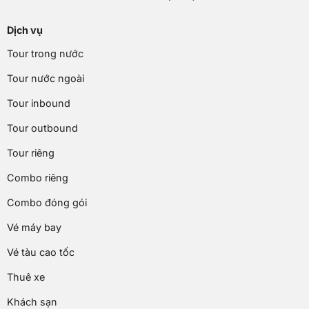
Dịch vụ
Tour trong nước
Tour nước ngoài
Tour inbound
Tour outbound
Tour riêng
Combo riêng
Combo đóng gói
Vé máy bay
Vé tàu cao tốc
Thuê xe
Khách sạn