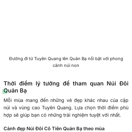
Đường đi từ Tuyên Quang lên Quản Bạ nổi bật với phong
cảnh núi non
Thời điểm lý tưởng để tham quan Núi Đôi
Quản Bạ
Mỗi mùa mang đến những vẻ đẹp khác nhau của cặp
núi và vùng cao Tuyên Quang. Lựa chọn thời điểm phù
hợp sẽ giúp bạn có những trải nghiệm tuyệt vời nhất.
Cảnh đẹp Núi Đôi Cô Tiên Quản Bạ theo mùa