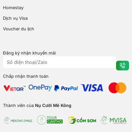
Homestay
Dịch vụ Visa
Voucher du lịch
Đăng ký nhận khuyến mãi
Chấp nhận thanh toán
Thành viên của
Nụ Cười Mê Kông