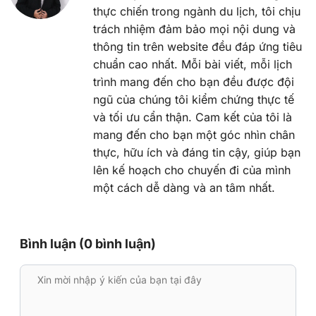
thực chiến trong ngành du lịch, tôi chịu
trách nhiệm đảm bảo mọi nội dung và
thông tin trên website đều đáp ứng tiêu
chuẩn cao nhất. Mỗi bài viết, mỗi lịch
trình mang đến cho bạn đều được đội
ngũ của chúng tôi kiểm chứng thực tế
và tối ưu cẩn thận. Cam kết của tôi là
mang đến cho bạn một góc nhìn chân
thực, hữu ích và đáng tin cậy, giúp bạn
lên kế hoạch cho chuyến đi của mình
một cách dễ dàng và an tâm nhất.
Bình luận (0 bình luận)