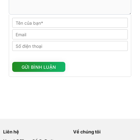
Liên hệ
Về chúng tôi