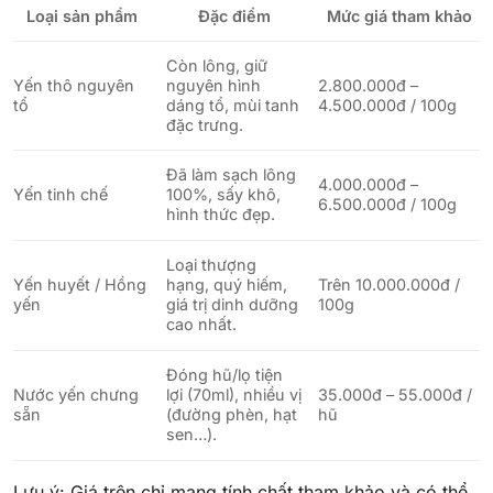
Loại sản phẩm
Đặc điểm
Mức giá tham khảo
Còn lông, giữ
Yến thô nguyên
nguyên hình
2.800.000đ –
tổ
dáng tổ, mùi tanh
4.500.000đ / 100g
đặc trưng.
Đã làm sạch lông
4.000.000đ –
Yến tinh chế
100%, sấy khô,
6.500.000đ / 100g
hình thức đẹp.
Loại thượng
Yến huyết / Hồng
hạng, quý hiếm,
Trên 10.000.000đ /
yến
giá trị dinh dưỡng
100g
cao nhất.
Đóng hũ/lọ tiện
Nước yến chưng
lợi (70ml), nhiều vị
35.000đ – 55.000đ /
sẵn
(đường phèn, hạt
hũ
sen…).
Lưu ý: Giá trên chỉ mang tính chất tham khảo và có thể