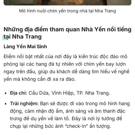
Mô hình nuôi chim yến trong nhà tại Nha Trang
Những địa điểm tham quan Nhà Yến nổi tiếng
tại Nha Trang
Làng Yến Mai Sinh
Điểm nổi bật nhất của nơi đây là kiến trúc độc đáo mô
phỏng lại các hang đá tự nhiên với chim yến bay lượn
ngay trên đầu, giúp du khách dễ dàng tìm hiểu về nghề
yến mà không cần đi xa ra đảo.
Địa chỉ:
Cầu Dứa, Vĩnh Hiệp, TP. Nha Trang.
Trải nghiệm:
Bạn sẽ được đi vào trong mô hình hang
động, cảm nhận độ ẩm, ánh sáng và âm thanh đặc
trưng để dụ yến về làm tổ. Đây là nơi lý tưởng để
chụp lại những bức ảnh “check-in” ấn tượng.