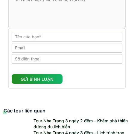
Các tour liên quan
Tour Nha Trang 3 ngày 2 đêm – Khám phá thiên
đường du lịch biển
Tour Nha Trang 4 ngày 3 đêm – Lịch trình trọn