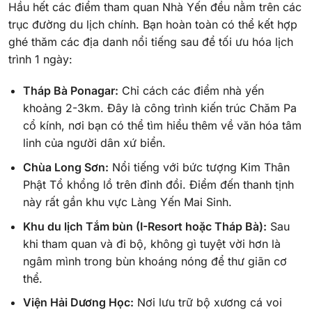
Hầu hết các điểm tham quan Nhà Yến đều nằm trên các
trục đường du lịch chính. Bạn hoàn toàn có thể kết hợp
ghé thăm các địa danh nổi tiếng sau để tối ưu hóa lịch
trình 1 ngày:
Tháp Bà Ponagar:
Chỉ cách các điểm nhà yến
khoảng 2-3km. Đây là công trình kiến trúc Chăm Pa
cổ kính, nơi bạn có thể tìm hiểu thêm về văn hóa tâm
linh của người dân xứ biển.
Chùa Long Sơn:
Nổi tiếng với bức tượng Kim Thân
Phật Tổ khổng lồ trên đỉnh đồi. Điểm đến thanh tịnh
này rất gần khu vực Làng Yến Mai Sinh.
Khu du lịch Tắm bùn (I-Resort hoặc Tháp Bà):
Sau
khi tham quan và đi bộ, không gì tuyệt vời hơn là
ngâm mình trong bùn khoáng nóng để thư giãn cơ
thể.
Viện Hải Dương Học:
Nơi lưu trữ bộ xương cá voi