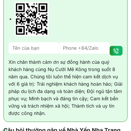
Xin chân thành cảm ơn sự đồng hành của quý
khách hàng cùng Nụ Cười Mê Kông trong suốt 8
năm qua. Chúng tôi luôn thể hiện cam kết dịch vụ
với 6 giá trị: Trải nghiệm khách hàng hoàn hảo; Giải
pháp du lịch đa dạng và toàn diện; Đội ngũ tận tâm
phục vụ; Minh bạch và đáng tin cậy; Cam kết bền
vững và trách nhiệm xã hội; Thành tích và uy tín
được công nhận.
Câu hỏi thường gặp về Nhà Yến Nha Trang