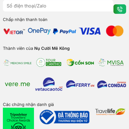
Chấp nhận thanh toán
Thành viên của
Nụ Cười Mê Kông
Các chứng nhận danh giá