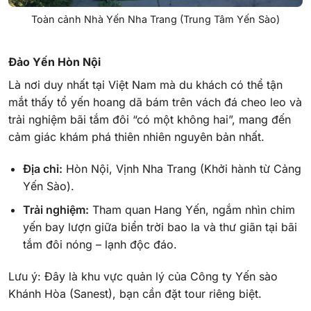
Toàn cảnh Nhà Yến Nha Trang (Trung Tâm Yến Sào)
Đảo Yến Hòn Nội
Là nơi duy nhất tại Việt Nam mà du khách có thể tận
mắt thấy tổ yến hoang dã bám trên vách đá cheo leo và
trải nghiệm bãi tắm đôi “có một không hai”, mang đến
cảm giác khám phá thiên nhiên nguyên bản nhất.
Địa chỉ:
Hòn Nội, Vịnh Nha Trang (Khởi hành từ Cảng
Yến Sào).
Trải nghiệm:
Tham quan Hang Yến, ngắm nhìn chim
yến bay lượn giữa biển trời bao la và thư giãn tại bãi
tắm đôi nóng – lạnh độc đáo.
Lưu ý: Đây là khu vực quản lý của Công ty Yến sào
Khánh Hòa (Sanest), bạn cần đặt tour riêng biệt.