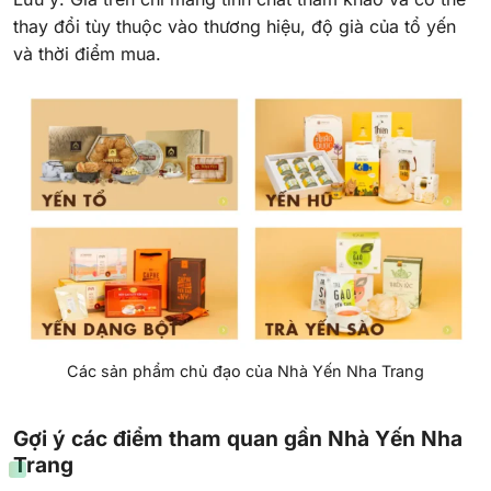
thay đổi tùy thuộc vào thương hiệu, độ già của tổ yến
và thời điểm mua.
Các sản phẩm chủ đạo của Nhà Yến Nha Trang
Gợi ý các điểm tham quan gần Nhà Yến Nha
Trang