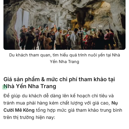
Du khách tham quan, tìm hiểu quá trình nuôi yến tại Nhà
Yến Nha Trang
Giá sản phẩm & mức chi phí tham khảo tại
Nhà Yến Nha Trang
Để giúp du khách dễ dàng lên kế hoạch chi tiêu và
tránh mua phải hàng kém chất lượng với giá cao,
Nụ
Cười Mê Kông
tổng hợp mức giá tham khảo trung bình
trên thị trường hiện nay: