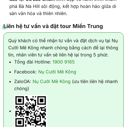
phá Bà Nà Hill sôi động, kết hợp hoàn hảo giữa di
sản văn hóa và thiên nhiên.
Liên hệ tư vấn và đặt tour Miền Trung
Quý khách có thể nhận tư vấn và đặt dịch vụ tại Nụ
Cười Mê Kông nhanh chóng bằng cách để lại thông
tin, nhân viên tư vấn sẽ liên hệ lại trong 5 phút:
Tổng đài Hotline:
1900 9165
Facebook:
Nụ Cười Mê Kông
ZaloOA:
Nụ Cười Mê Kông
(ưu tiên liên hệ nhanh
chóng)