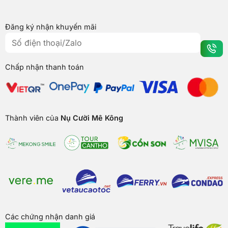
Đăng ký nhận khuyến mãi
Chấp nhận thanh toán
Thành viên của
Nụ Cười Mê Kông
Các chứng nhận danh giá