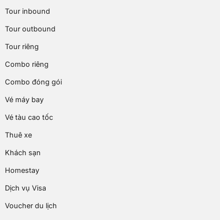
Tour inbound
Tour outbound
Tour riêng
Combo riêng
Combo đóng gói
Vé máy bay
Vé tàu cao tốc
Thuê xe
Khách sạn
Homestay
Dịch vụ Visa
Voucher du lịch