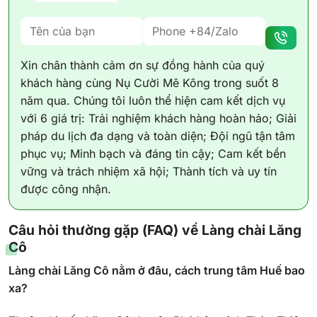
Xin chân thành cảm ơn sự đồng hành của quý
khách hàng cùng Nụ Cười Mê Kông trong suốt 8
năm qua. Chúng tôi luôn thể hiện cam kết dịch vụ
với 6 giá trị: Trải nghiệm khách hàng hoàn hảo; Giải
pháp du lịch đa dạng và toàn diện; Đội ngũ tận tâm
phục vụ; Minh bạch và đáng tin cậy; Cam kết bền
vững và trách nhiệm xã hội; Thành tích và uy tín
được công nhận.
Câu hỏi thường gặp (FAQ) về Làng chài Lăng
Cô
Làng chài Lăng Cô nằm ở đâu, cách trung tâm Huế bao
xa?