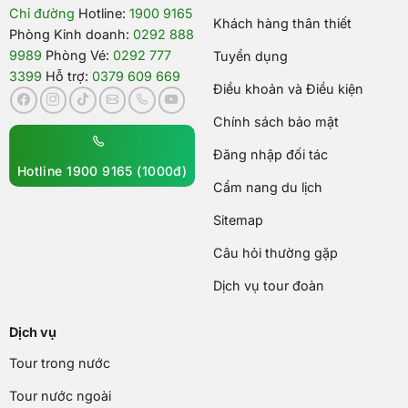
Chỉ đường
Hotline:
1900 9165
Khách hàng thân thiết
Phòng Kinh doanh:
0292 888
9989
Phòng Vé:
0292 777
Tuyển dụng
3399
Hỗ trợ:
0379 609 669
Điều khoản và Điều kiện
Chính sách bảo mật
Đăng nhập đối tác
Hotline 1900 9165 (1000đ)
Cẩm nang du lịch
Sitemap
Câu hỏi thường gặp
Dịch vụ tour đoàn
Dịch vụ
Tour trong nước
Tour nước ngoài