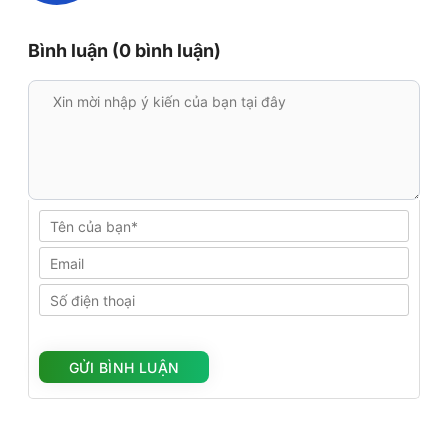
Bình luận (0 bình luận)