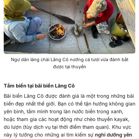
Ngư dân làng chài Lăng Cô nướng cá tươi vừa đánh bắt
được tại thuyền
Tắm biển tại bãi biển Lăng Cô
Bãi biển Lăng Cô được đánh giá là một trong những bãi
biển đẹp nhất thế giới. Bạn có thể tận hưởng không gian
yên bình, tắm mình trong làn nước biển trong xanh,
hoặc tham gia các hoạt động như chèo thuyền kayak,
dù lượn (tùy dịch vụ tại thời điểm tham quan). Khu vực
này lý tưởng cho những ai tìm kiếm sự
nghỉ dưỡng yên